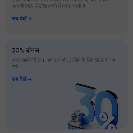
आत्मविश्वास से ट्रेड करने में मदद करती है
सब देखें
30% बोनस
अपने खाते को टॉप-अप करें और ट्रेडिंग के लिए 30% बोनस
पाएं
सब देखें