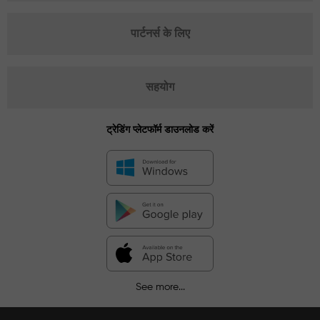
पार्टनर्स के लिए
सहयोग
ट्रेडिंग प्लेटफॉर्म डाउनलोड करें
See more...