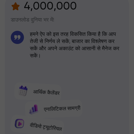
4,000,000
डाउनलोड दुनिया भर में!
हमने ऐप को इस तरह विकसित किया है कि आप
तेजी से निर्णय ले सकें, बाजार का विश्लेषण कर
सकें और अपने अकाउंट को आसानी से मैनेज कर
सकें।
आर्थिक कैलेंडर
एनालिटिकल सामग्री
वीडियो ट्यूटोरियल