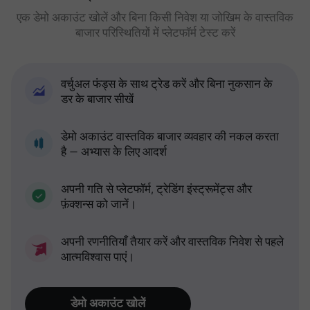
एक डेमो अकाउंट खोलें और बिना किसी निवेश या जोखिम के वास्तविक
बाजार परिस्थितियों में प्लेटफॉर्म टेस्ट करें
वर्चुअल फंड्स के साथ ट्रेड करें और बिना नुकसान के
डर के बाजार सीखें
डेमो अकाउंट वास्तविक बाजार व्यवहार की नकल करता
है — अभ्यास के लिए आदर्श
अपनी गति से प्लेटफॉर्म, ट्रेडिंग इंस्ट्रूमेंट्स और
फ़ंक्शन्स को जानें।
अपनी रणनीतियाँ तैयार करें और वास्तविक निवेश से पहले
आत्मविश्वास पाएं।
डेमो अकाउंट खोलें