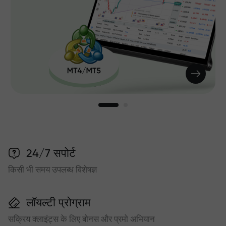
24/7 सपोर्ट
किसी भी समय उपलब्ध विशेषज्ञ
लॉयल्टी प्रोग्राम
सक्रिय क्लाइंट्स के लिए बोनस और प्रमो अभियान