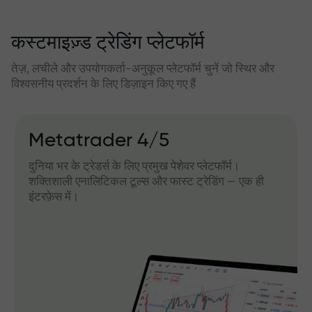
कस्टमाइज़्ड ट्रेडिंग प्लेटफॉर्म
तेज़, लचीले और उपयोगकर्ता-अनुकूल प्लेटफॉर्म चुनें जो स्थिर और
विश्वसनीय प्रदर्शन के लिए डिज़ाइन किए गए हैं
Metatrader 4/5
दुनिया भर के ट्रेडर्स के लिए प्रमुख पेशेवर प्लेटफॉर्म।
शक्तिशाली एनालिटिकल टूल्स और फास्ट ट्रेडिंग — एक ही
इंटरफ़ेस में।