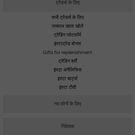
ट्रेडर्स के लिए
सभी ट्रेडर्स के लिए
तत्काल खाता खोलें
ट्रेडिंग प्लेटफॉर्म
इंस्टाट्रेड बोनस
Gifts for replenishment
ट्रेडिंग शर्तें
इंस्टा अनैलिसिस
इंस्टा चार्ट्स
इंस्टा टीवी
नए लोगों के लिए
निवेशक