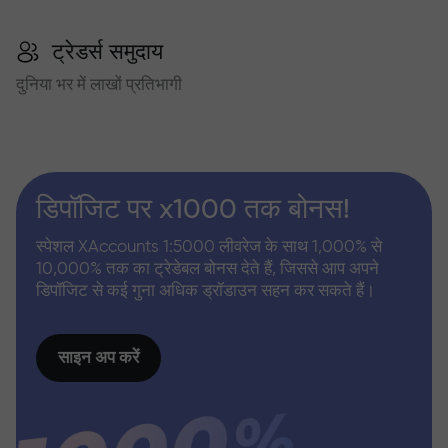
ट्रेडर्स समुदाय
दुनिया भर में लाखों प्रतिभागी
डिपॉजिट पर x1000 तक बोनस!
स्पेशल XAccounts 1:5000 लीवरेज के साथ 1,000% से
10,000% तक का ट्रेडेबल बोनस देते हैं, जिससे आप अपने
डिपॉजिट से कई गुना अधिक ड्रॉडाउन सहन कर सकते हैं।
साइन अप करें