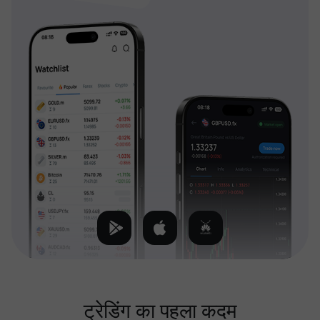
ट्रेडिंग का पहला कदम