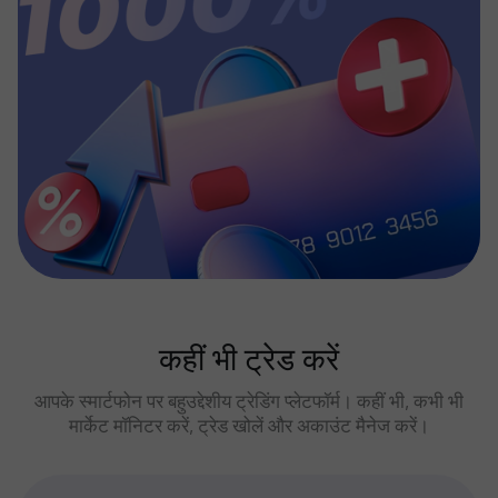
कहीं भी ट्रेड करें
आपके स्मार्टफोन पर बहुउद्देशीय ट्रेडिंग प्लेटफॉर्म। कहीं भी, कभी भी
मार्केट मॉनिटर करें, ट्रेड खोलें और अकाउंट मैनेज करें।