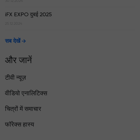
30.12.2024
iFX EXPO दुबई 2025
25.12.2024
सब देखें
और जानें
टीवी न्यूज़
वीडियो एनालिटिक्स
चित्रों में समाचार
फॉरेक्स हास्य