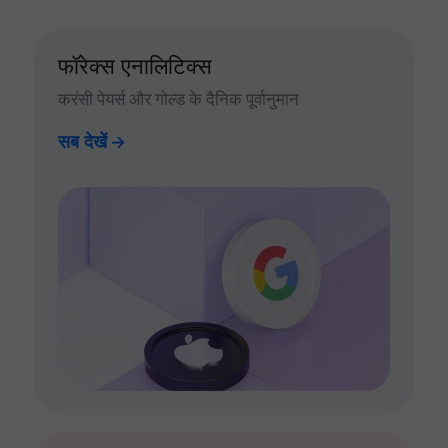
फॉरेक्स एनालिटिक्स
करंसी पेयर्स और गोल्ड के दैनिक पूर्वानुमान
सब देखें