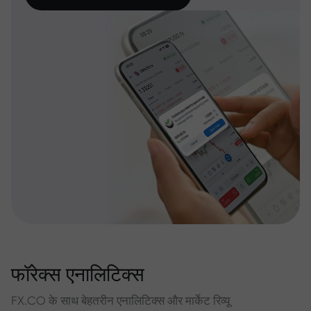
फॉरेक्स एनालिटिक्स
FX.CO के साथ बेहतरीन एनालिटिक्स और मार्केट रिव्यू