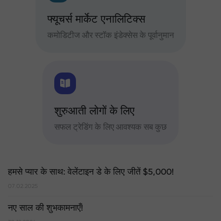
फ्यूचर्स मार्केट एनालिटिक्स
कमोडिटीज और स्टॉक इंडेक्सेस के पूर्वानुमान
शुरुआती लोगों के लिए
सफल ट्रेडिंग के लिए आवश्यक सब कुछ
हमसे प्यार के साथ: वेलेंटाइन डे के लिए जीतें $5,000!
07.02.2025
नए साल की शुभकामनाएँ!