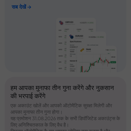
सब देखें
हम आपका मुनाफा तीन गुना करेंगे और नुकसान
की भरपाई करेंगे
एक अकाउंट खोलें और आपको ऑटोमैटिक सुरक्षा मिलेगी और
आपका मुनाफा तीन गुना होगा।
यह प्रमोशन 31.08.2026 तक के सभी डिपॉजिटेड अकाउंट्स के
लिए अनिश्चितकाल के लिए वैध है।