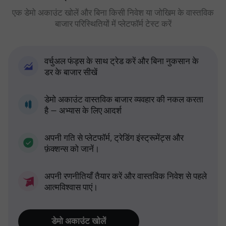
एक डेमो अकाउंट खोलें और बिना किसी निवेश या जोखिम के वास्तविक
बाजार परिस्थितियों में प्लेटफॉर्म टेस्ट करें
वर्चुअल फंड्स के साथ ट्रेड करें और बिना नुकसान के
डर के बाजार सीखें
डेमो अकाउंट वास्तविक बाजार व्यवहार की नकल करता
है — अभ्यास के लिए आदर्श
अपनी गति से प्लेटफॉर्म, ट्रेडिंग इंस्ट्रूमेंट्स और
फ़ंक्शन्स को जानें।
अपनी रणनीतियाँ तैयार करें और वास्तविक निवेश से पहले
आत्मविश्वास पाएं।
डेमो अकाउंट खोलें