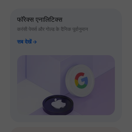
फॉरेक्स एनालिटिक्स
करंसी पेयर्स और गोल्ड के दैनिक पूर्वानुमान
सब देखें