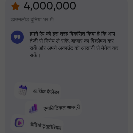
4,000,000
डाउनलोड दुनिया भर में!
हमने ऐप को इस तरह विकसित किया है कि आप
तेजी से निर्णय ले सकें, बाजार का विश्लेषण कर
सकें और अपने अकाउंट को आसानी से मैनेज कर
सकें।
आर्थिक कैलेंडर
एनालिटिकल सामग्री
वीडियो ट्यूटोरियल