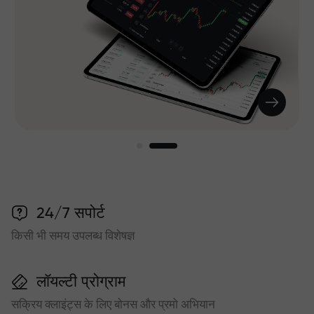
24/7 सपोर्ट
किसी भी समय उपलब्ध विशेषज्ञ
लॉयल्टी प्रोग्राम
सक्रिय क्लाइंट्स के लिए बोनस और प्रमो अभियान