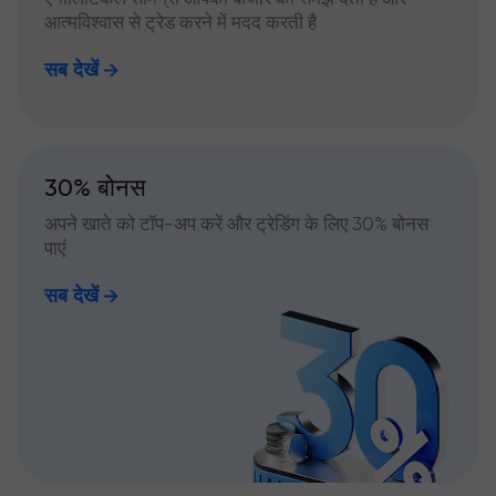
आत्मविश्वास से ट्रेड करने में मदद करती है
सब देखें
30% बोनस
अपने खाते को टॉप-अप करें और ट्रेडिंग के लिए 30% बोनस
पाएं
सब देखें