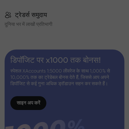
ट्रेडर्स समुदाय
दुनिया भर में लाखों प्रतिभागी
डिपॉजिट पर x1000 तक बोनस!
स्पेशल XAccounts 1:5000 लीवरेज के साथ 1,000% से
10,000% तक का ट्रेडेबल बोनस देते हैं, जिससे आप अपने
डिपॉजिट से कई गुना अधिक ड्रॉडाउन सहन कर सकते हैं।
साइन अप करें