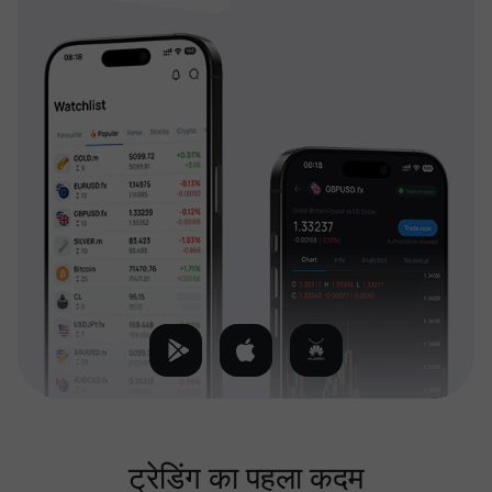
ट्रेडिंग का पहला कदम