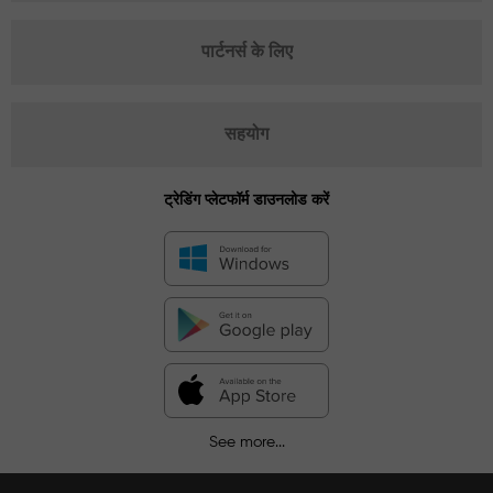
पार्टनर्स के लिए
सहयोग
ट्रेडिंग प्लेटफॉर्म डाउनलोड करें
See more...