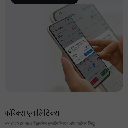
फॉरेक्स एनालिटिक्स
FX.CO के साथ बेहतरीन एनालिटिक्स और मार्केट रिव्यू