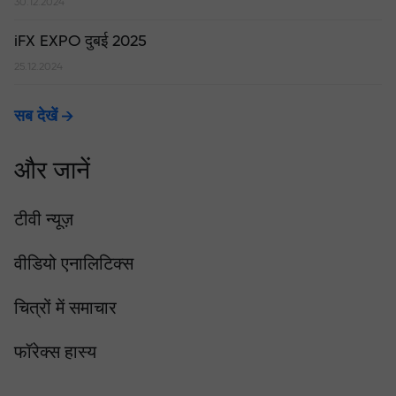
30.12.2024
iFX EXPO दुबई 2025
25.12.2024
सब देखें
और जानें
टीवी न्यूज़
वीडियो एनालिटिक्स
चित्रों में समाचार
फॉरेक्स हास्य