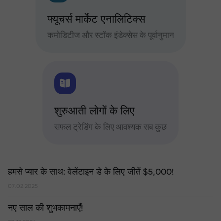
फ्यूचर्स मार्केट एनालिटिक्स
कमोडिटीज और स्टॉक इंडेक्सेस के पूर्वानुमान
शुरुआती लोगों के लिए
सफल ट्रेडिंग के लिए आवश्यक सब कुछ
हमसे प्यार के साथ: वेलेंटाइन डे के लिए जीतें $5,000!
07.02.2025
नए साल की शुभकामनाएँ!