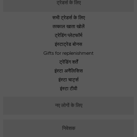
ट्रेडर्स के लिए
सभी ट्रेडर्स के लिए
तत्काल खाता खोलें
ट्रेडिंग प्लेटफॉर्म
इंस्टाट्रेड बोनस
Gifts for replenishment
ट्रेडिंग शर्तें
इंस्टा अनैलिसिस
इंस्टा चार्ट्स
इंस्टा टीवी
नए लोगों के लिए
निवेशक