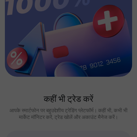
कहीं भी ट्रेड करें
आपके स्मार्टफोन पर बहुउद्देशीय ट्रेडिंग प्लेटफॉर्म। कहीं भी, कभी भी
मार्केट मॉनिटर करें, ट्रेड खोलें और अकाउंट मैनेज करें।