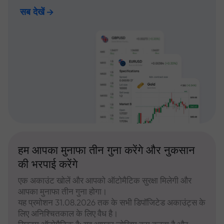
सब देखें
हम आपका मुनाफा तीन गुना करेंगे और नुकसान
की भरपाई करेंगे
एक अकाउंट खोलें और आपको ऑटोमैटिक सुरक्षा मिलेगी और
आपका मुनाफा तीन गुना होगा।
यह प्रमोशन 31.08.2026 तक के सभी डिपॉजिटेड अकाउंट्स के
लिए अनिश्चितकाल के लिए वैध है।