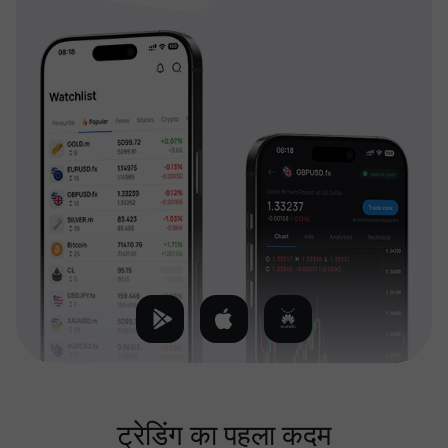
ट्रेडिंग का पहला कदम