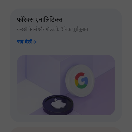
फॉरेक्स एनालिटिक्स
करंसी पेयर्स और गोल्ड के दैनिक पूर्वानुमान
सब देखें