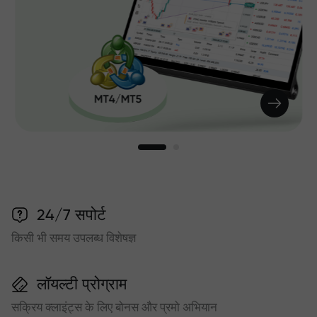
24/7 सपोर्ट
किसी भी समय उपलब्ध विशेषज्ञ
लॉयल्टी प्रोग्राम
सक्रिय क्लाइंट्स के लिए बोनस और प्रमो अभियान