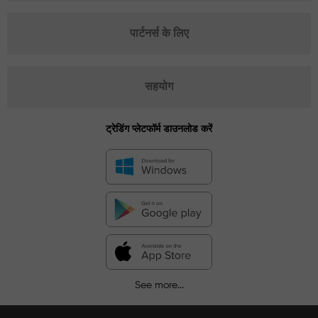
पार्टनर्स के लिए
सहयोग
ट्रेडिंग प्लेटफॉर्म डाउनलोड करें
See more...