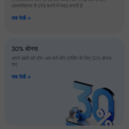
आत्मविश्वास से ट्रेड करने में मदद करती है
सब देखें
30% बोनस
अपने खाते को टॉप-अप करें और ट्रेडिंग के लिए 30% बोनस
पाएं
सब देखें