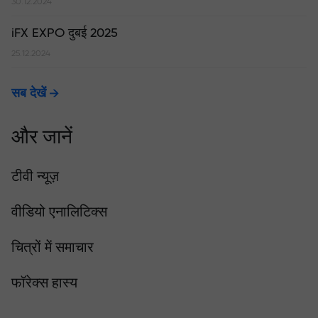
30.12.2024
iFX EXPO दुबई 2025
25.12.2024
सब देखें
और जानें
टीवी न्यूज़
वीडियो एनालिटिक्स
चित्रों में समाचार
फॉरेक्स हास्य