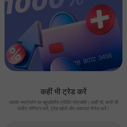
कहीं भी ट्रेड करें
आपके स्मार्टफोन पर बहुउद्देशीय ट्रेडिंग प्लेटफॉर्म। कहीं भी, कभी भी
मार्केट मॉनिटर करें, ट्रेड खोलें और अकाउंट मैनेज करें।