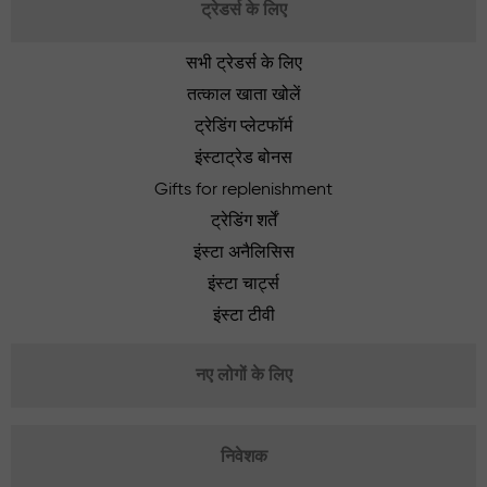
ट्रेडर्स के लिए
सभी ट्रेडर्स के लिए
तत्काल खाता खोलें
ट्रेडिंग प्लेटफॉर्म
इंस्टाट्रेड बोनस
Gifts for replenishment
ट्रेडिंग शर्तें
इंस्टा अनैलिसिस
इंस्टा चार्ट्स
इंस्टा टीवी
नए लोगों के लिए
निवेशक