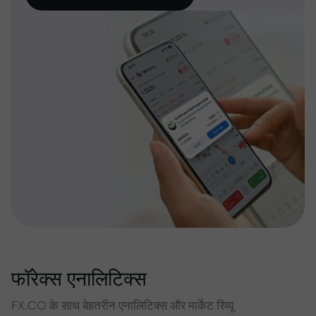
फॉरेक्स एनालिटिक्स
FX.CO के साथ बेहतरीन एनालिटिक्स और मार्केट रिव्यू