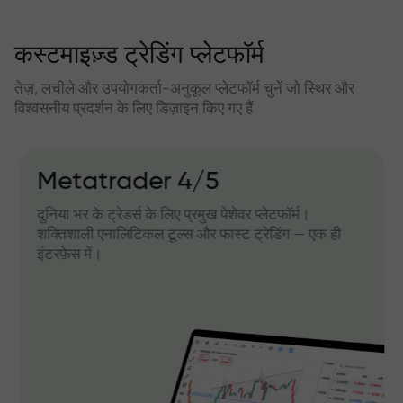
कस्टमाइज़्ड ट्रेडिंग प्लेटफॉर्म
तेज़, लचीले और उपयोगकर्ता-अनुकूल प्लेटफॉर्म चुनें जो स्थिर और
विश्वसनीय प्रदर्शन के लिए डिज़ाइन किए गए हैं
Metatrader 4/5
दुनिया भर के ट्रेडर्स के लिए प्रमुख पेशेवर प्लेटफॉर्म।
शक्तिशाली एनालिटिकल टूल्स और फास्ट ट्रेडिंग — एक ही
इंटरफ़ेस में।