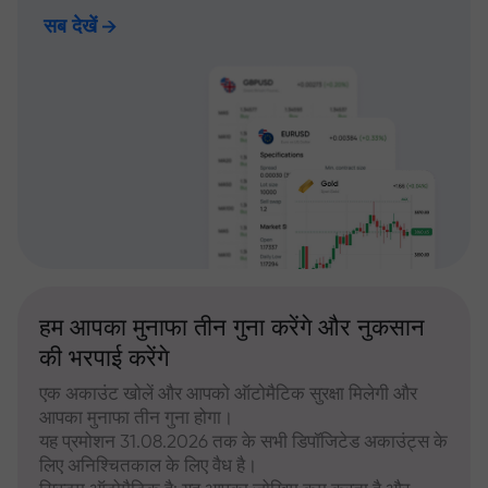
सब देखें
हम आपका मुनाफा तीन गुना करेंगे और नुकसान
की भरपाई करेंगे
एक अकाउंट खोलें और आपको ऑटोमैटिक सुरक्षा मिलेगी और
आपका मुनाफा तीन गुना होगा।
यह प्रमोशन 31.08.2026 तक के सभी डिपॉजिटेड अकाउंट्स के
लिए अनिश्चितकाल के लिए वैध है।