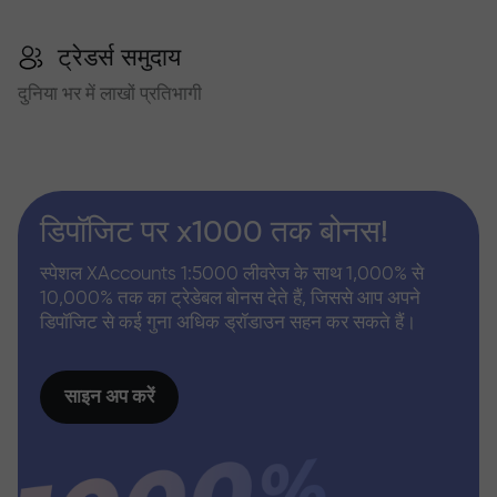
ट्रेडर्स समुदाय
दुनिया भर में लाखों प्रतिभागी
डिपॉजिट पर x1000 तक बोनस!
स्पेशल XAccounts 1:5000 लीवरेज के साथ 1,000% से
10,000% तक का ट्रेडेबल बोनस देते हैं, जिससे आप अपने
डिपॉजिट से कई गुना अधिक ड्रॉडाउन सहन कर सकते हैं।
साइन अप करें