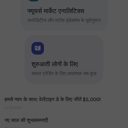
फ्यूचर्स मार्केट एनालिटिक्स
कमोडिटीज और स्टॉक इंडेक्सेस के पूर्वानुमान
शुरुआती लोगों के लिए
सफल ट्रेडिंग के लिए आवश्यक सब कुछ
हमसे प्यार के साथ: वेलेंटाइन डे के लिए जीतें $5,000!
07.02.2025
नए साल की शुभकामनाएँ!