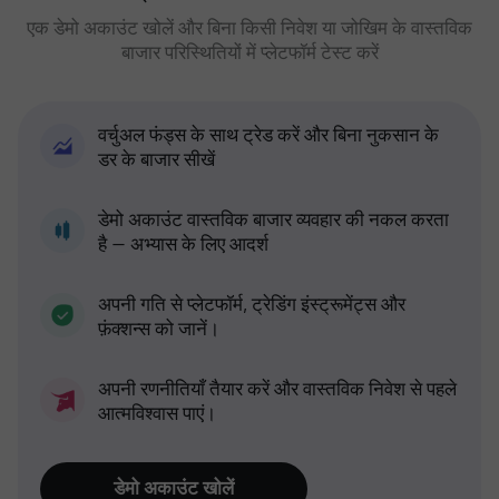
एक डेमो अकाउंट खोलें और बिना किसी निवेश या जोखिम के वास्तविक
बाजार परिस्थितियों में प्लेटफॉर्म टेस्ट करें
वर्चुअल फंड्स के साथ ट्रेड करें और बिना नुकसान के
डर के बाजार सीखें
डेमो अकाउंट वास्तविक बाजार व्यवहार की नकल करता
है — अभ्यास के लिए आदर्श
अपनी गति से प्लेटफॉर्म, ट्रेडिंग इंस्ट्रूमेंट्स और
फ़ंक्शन्स को जानें।
अपनी रणनीतियाँ तैयार करें और वास्तविक निवेश से पहले
आत्मविश्वास पाएं।
डेमो अकाउंट खोलें