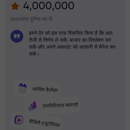
4,000,000
डाउनलोड दुनिया भर में!
हमने ऐप को इस तरह विकसित किया है कि आप
तेजी से निर्णय ले सकें, बाजार का विश्लेषण कर
सकें और अपने अकाउंट को आसानी से मैनेज कर
सकें।
आर्थिक कैलेंडर
एनालिटिकल सामग्री
वीडियो ट्यूटोरियल