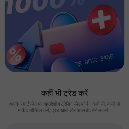
कहीं भी ट्रेड करें
आपके स्मार्टफोन पर बहुउद्देशीय ट्रेडिंग प्लेटफॉर्म। कहीं भी, कभी भी
मार्केट मॉनिटर करें, ट्रेड खोलें और अकाउंट मैनेज करें।