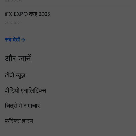
30.12.2024
iFX EXPO दुबई 2025
25.12.2024
सब देखें
और जानें
टीवी न्यूज़
वीडियो एनालिटिक्स
चित्रों में समाचार
फॉरेक्स हास्य