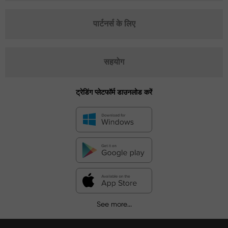
पार्टनर्स के लिए
सहयोग
ट्रेडिंग प्लेटफॉर्म डाउनलोड करें
See more...