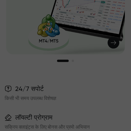
24/7 सपोर्ट
किसी भी समय उपलब्ध विशेषज्ञ
लॉयल्टी प्रोग्राम
सक्रिय क्लाइंट्स के लिए बोनस और प्रमो अभियान