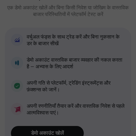
एक डेमो अकाउंट खोलें और बिना किसी निवेश या जोखिम के वास्तविक
बाजार परिस्थितियों में प्लेटफॉर्म टेस्ट करें
वर्चुअल फंड्स के साथ ट्रेड करें और बिना नुकसान के
डर के बाजार सीखें
डेमो अकाउंट वास्तविक बाजार व्यवहार की नकल करता
है — अभ्यास के लिए आदर्श
अपनी गति से प्लेटफॉर्म, ट्रेडिंग इंस्ट्रूमेंट्स और
फ़ंक्शन्स को जानें।
अपनी रणनीतियाँ तैयार करें और वास्तविक निवेश से पहले
आत्मविश्वास पाएं।
डेमो अकाउंट खोलें