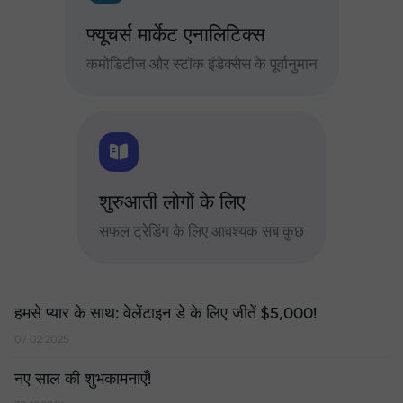
फ्यूचर्स मार्केट एनालिटिक्स
कमोडिटीज और स्टॉक इंडेक्सेस के पूर्वानुमान
शुरुआती लोगों के लिए
सफल ट्रेडिंग के लिए आवश्यक सब कुछ
हमसे प्यार के साथ: वेलेंटाइन डे के लिए जीतें $5,000!
07.02.2025
नए साल की शुभकामनाएँ!