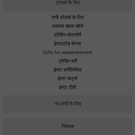
ट्रेडर्स के लिए
सभी ट्रेडर्स के लिए
तत्काल खाता खोलें
ट्रेडिंग प्लेटफॉर्म
इंस्टाट्रेड बोनस
Gifts for replenishment
ट्रेडिंग शर्तें
इंस्टा अनैलिसिस
इंस्टा चार्ट्स
इंस्टा टीवी
नए लोगों के लिए
निवेशक