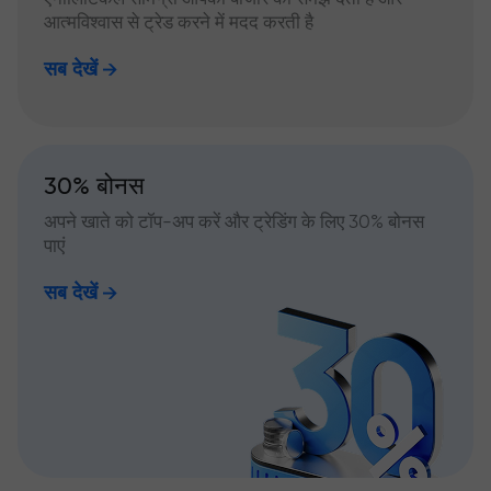
आत्मविश्वास से ट्रेड करने में मदद करती है
सब देखें
30% बोनस
अपने खाते को टॉप-अप करें और ट्रेडिंग के लिए 30% बोनस
पाएं
सब देखें