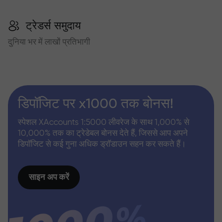
ट्रेडर्स समुदाय
दुनिया भर में लाखों प्रतिभागी
डिपॉजिट पर x1000 तक बोनस!
स्पेशल XAccounts 1:5000 लीवरेज के साथ 1,000% से
10,000% तक का ट्रेडेबल बोनस देते हैं, जिससे आप अपने
डिपॉजिट से कई गुना अधिक ड्रॉडाउन सहन कर सकते हैं।
साइन अप करें