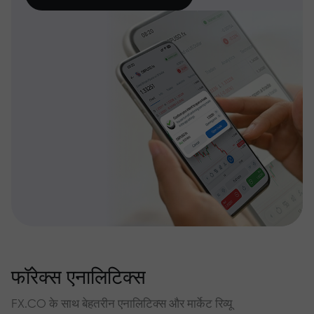
फॉरेक्स एनालिटिक्स
FX.CO के साथ बेहतरीन एनालिटिक्स और मार्केट रिव्यू