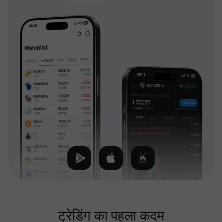
ट्रेडिंग का पहला कदम