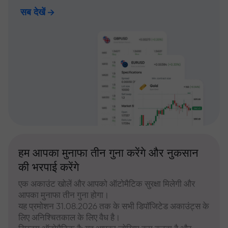
सब देखें
हम आपका मुनाफा तीन गुना करेंगे और नुकसान
की भरपाई करेंगे
एक अकाउंट खोलें और आपको ऑटोमैटिक सुरक्षा मिलेगी और
आपका मुनाफा तीन गुना होगा।
यह प्रमोशन 31.08.2026 तक के सभी डिपॉजिटेड अकाउंट्स के
लिए अनिश्चितकाल के लिए वैध है।