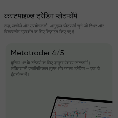
कस्टमाइज़्ड ट्रेडिंग प्लेटफॉर्म
तेज़, लचीले और उपयोगकर्ता-अनुकूल प्लेटफॉर्म चुनें जो स्थिर और
विश्वसनीय प्रदर्शन के लिए डिज़ाइन किए गए हैं
Metatrader 4/5
दुनिया भर के ट्रेडर्स के लिए प्रमुख पेशेवर प्लेटफॉर्म।
शक्तिशाली एनालिटिकल टूल्स और फास्ट ट्रेडिंग — एक ही
इंटरफ़ेस में।