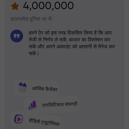
4,000,000
डाउनलोड दुनिया भर में!
हमने ऐप को इस तरह विकसित किया है कि आप
तेजी से निर्णय ले सकें, बाजार का विश्लेषण कर
सकें और अपने अकाउंट को आसानी से मैनेज कर
सकें।
आर्थिक कैलेंडर
एनालिटिकल सामग्री
वीडियो ट्यूटोरियल