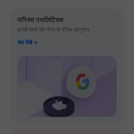
फॉरेक्स एनालिटिक्स
करंसी पेयर्स और गोल्ड के दैनिक पूर्वानुमान
सब देखें