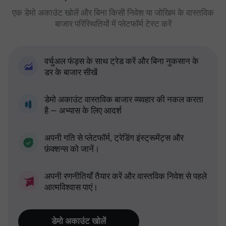
एक डेमो अकाउंट खोलें और बिना किसी निवेश या जोखिम के वास्तविक
बाजार परिस्थितियों में प्लेटफॉर्म टेस्ट करें
वर्चुअल फंड्स के साथ ट्रेड करें और बिना नुकसान के
डर के बाजार सीखें
डेमो अकाउंट वास्तविक बाजार व्यवहार की नकल करता
है — अभ्यास के लिए आदर्श
अपनी गति से प्लेटफॉर्म, ट्रेडिंग इंस्ट्रूमेंट्स और
फ़ंक्शन्स को जानें।
अपनी रणनीतियाँ तैयार करें और वास्तविक निवेश से पहले
आत्मविश्वास पाएं।
डेमो अकाउंट खोलें