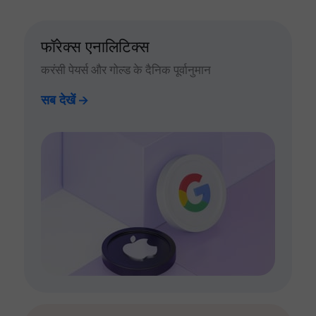
फॉरेक्स एनालिटिक्स
करंसी पेयर्स और गोल्ड के दैनिक पूर्वानुमान
सब देखें