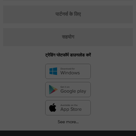
पार्टनर्स के लिए
सहयोग
ट्रेडिंग प्लेटफॉर्म डाउनलोड करें
See more...