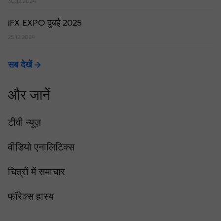
30.12.2024
iFX EXPO दुबई 2025
25.12.2024
सब देखें
और जानें
टीवी न्यूज़
वीडियो एनालिटिक्स
चित्रों में समाचार
फॉरेक्स हास्य