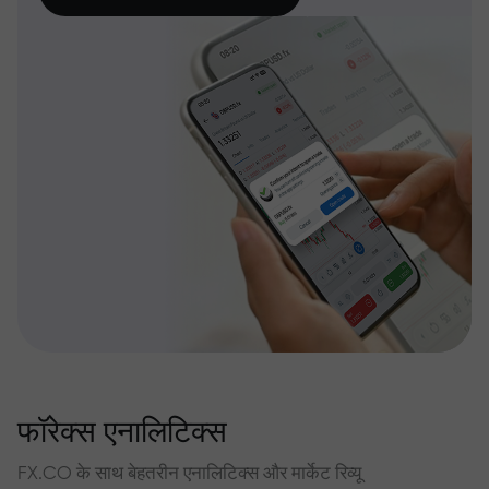
फॉरेक्स एनालिटिक्स
FX.CO के साथ बेहतरीन एनालिटिक्स और मार्केट रिव्यू