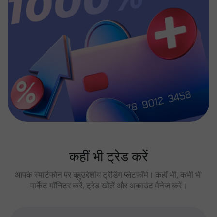
कहीं भी ट्रेड करें
आपके स्मार्टफोन पर बहुउद्देशीय ट्रेडिंग प्लेटफॉर्म। कहीं भी, कभी भी
मार्केट मॉनिटर करें, ट्रेड खोलें और अकाउंट मैनेज करें।