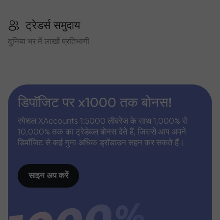
ट्रेडर्स समुदाय
दुनिया भर में लाखों प्रतिभागी
डिपॉजिट पर x1000 तक बोनस!
स्पेशल XAccounts 1:5000 लीवरेज के साथ 1,000% से
10,000% तक का ट्रेडेबल बोनस देते हैं, जिससे आप अपने
डिपॉजिट से कई गुना अधिक ड्रॉडाउन सहन कर सकते हैं।
साइन अप करें