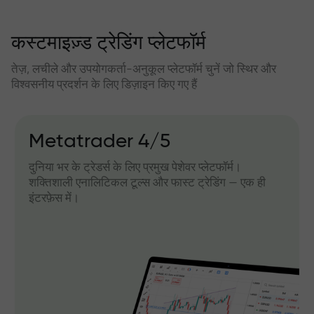
कस्टमाइज़्ड ट्रेडिंग प्लेटफॉर्म
तेज़, लचीले और उपयोगकर्ता-अनुकूल प्लेटफॉर्म चुनें जो स्थिर और
विश्वसनीय प्रदर्शन के लिए डिज़ाइन किए गए हैं
Metatrader 4/5
दुनिया भर के ट्रेडर्स के लिए प्रमुख पेशेवर प्लेटफॉर्म।
शक्तिशाली एनालिटिकल टूल्स और फास्ट ट्रेडिंग — एक ही
इंटरफ़ेस में।