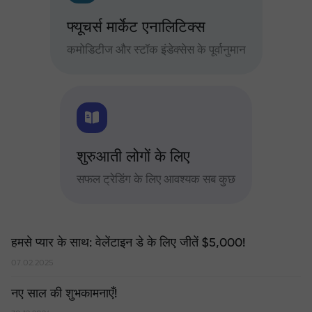
फ्यूचर्स मार्केट एनालिटिक्स
कमोडिटीज और स्टॉक इंडेक्सेस के पूर्वानुमान
शुरुआती लोगों के लिए
सफल ट्रेडिंग के लिए आवश्यक सब कुछ
हमसे प्यार के साथ: वेलेंटाइन डे के लिए जीतें $5,000!
07.02.2025
नए साल की शुभकामनाएँ!