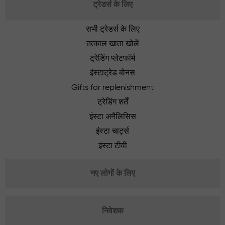
ट्रेडर्स के लिए
सभी ट्रेडर्स के लिए
तत्काल खाता खोलें
ट्रेडिंग प्लेटफॉर्म
इंस्टाट्रेड बोनस
Gifts for replenishment
ट्रेडिंग शर्तें
इंस्टा अनैलिसिस
इंस्टा चार्ट्स
इंस्टा टीवी
नए लोगों के लिए
निवेशक