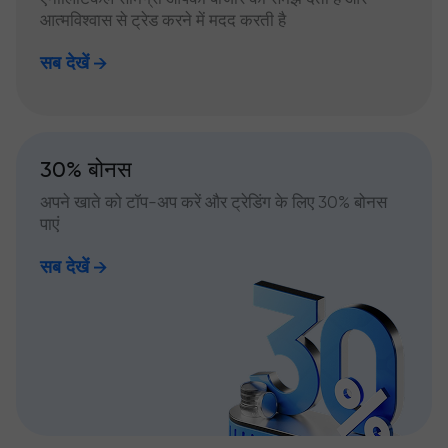
आत्मविश्वास से ट्रेड करने में मदद करती है
सब देखें
30% बोनस
अपने खाते को टॉप-अप करें और ट्रेडिंग के लिए 30% बोनस
पाएं
सब देखें