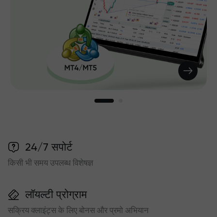
24/7 सपोर्ट
किसी भी समय उपलब्ध विशेषज्ञ
लॉयल्टी प्रोग्राम
सक्रिय क्लाइंट्स के लिए बोनस और प्रमो अभियान