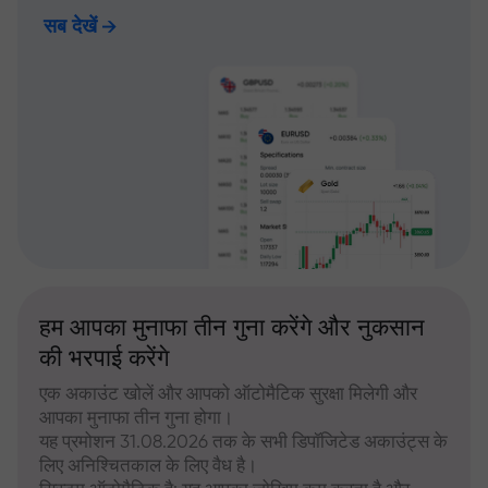
सब देखें
हम आपका मुनाफा तीन गुना करेंगे और नुकसान
की भरपाई करेंगे
एक अकाउंट खोलें और आपको ऑटोमैटिक सुरक्षा मिलेगी और
आपका मुनाफा तीन गुना होगा।
यह प्रमोशन 31.08.2026 तक के सभी डिपॉजिटेड अकाउंट्स के
लिए अनिश्चितकाल के लिए वैध है।