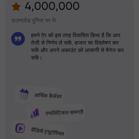
4,000,000
डाउनलोड दुनिया भर में!
हमने ऐप को इस तरह विकसित किया है कि आप
तेजी से निर्णय ले सकें, बाजार का विश्लेषण कर
सकें और अपने अकाउंट को आसानी से मैनेज कर
सकें।
आर्थिक कैलेंडर
एनालिटिकल सामग्री
वीडियो ट्यूटोरियल