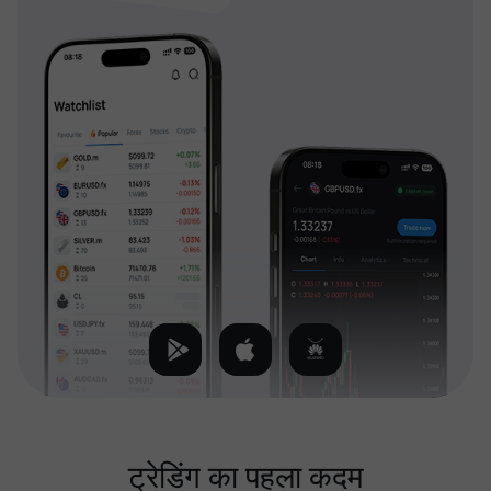
ट्रेडिंग का पहला कदम