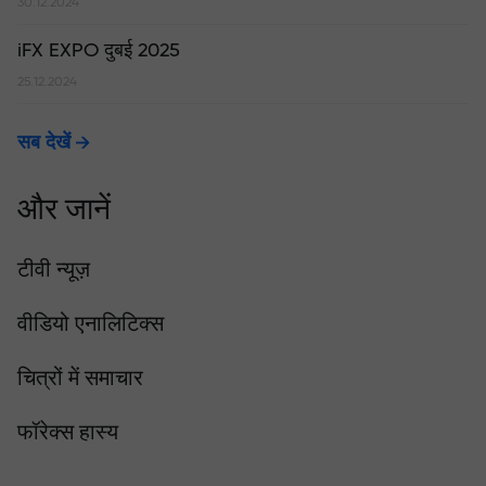
30.12.2024
iFX EXPO दुबई 2025
25.12.2024
सब देखें
और जानें
टीवी न्यूज़
वीडियो एनालिटिक्स
चित्रों में समाचार
फॉरेक्स हास्य