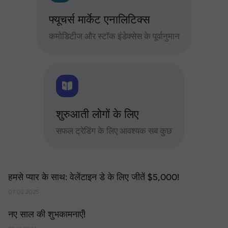
फ्यूचर्स मार्केट एनालिटिक्स
कमोडिटीज और स्टॉक इंडेक्सेस के पूर्वानुमान
शुरुआती लोगों के लिए
सफल ट्रेडिंग के लिए आवश्यक सब कुछ
हमसे प्यार के साथ: वेलेंटाइन डे के लिए जीतें $5,000!
07.02.2025
नए साल की शुभकामनाएँ!