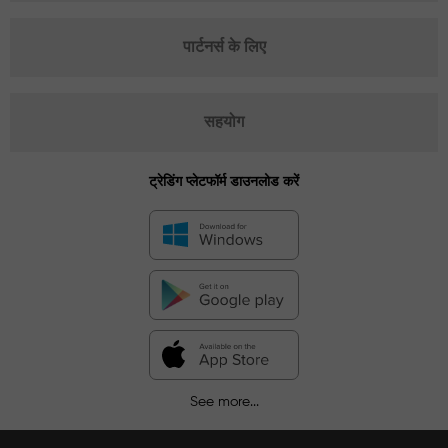
पार्टनर्स के लिए
सहयोग
ट्रेडिंग प्लेटफॉर्म डाउनलोड करें
See more...