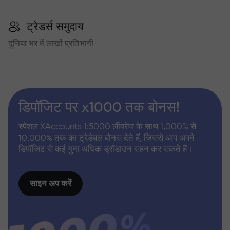
ट्रेडर्स समुदाय
दुनिया भर में लाखों प्रतिभागी
डिपॉजिट पर x1000 तक बोनस!
स्पेशल XAccounts 1:5000 लीवरेज के साथ 1,000% से
10,000% तक का ट्रेडेबल बोनस देते हैं, जिससे आप अपने
डिपॉजिट से कई गुना अधिक ड्रॉडाउन सहन कर सकते हैं।
साइन अप करें