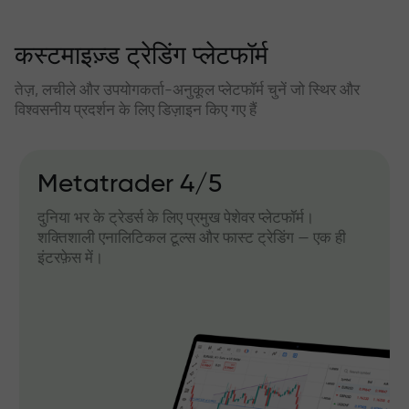
कस्टमाइज़्ड ट्रेडिंग प्लेटफॉर्म
तेज़, लचीले और उपयोगकर्ता-अनुकूल प्लेटफॉर्म चुनें जो स्थिर और
विश्वसनीय प्रदर्शन के लिए डिज़ाइन किए गए हैं
Metatrader 4/5
दुनिया भर के ट्रेडर्स के लिए प्रमुख पेशेवर प्लेटफॉर्म।
शक्तिशाली एनालिटिकल टूल्स और फास्ट ट्रेडिंग — एक ही
इंटरफ़ेस में।