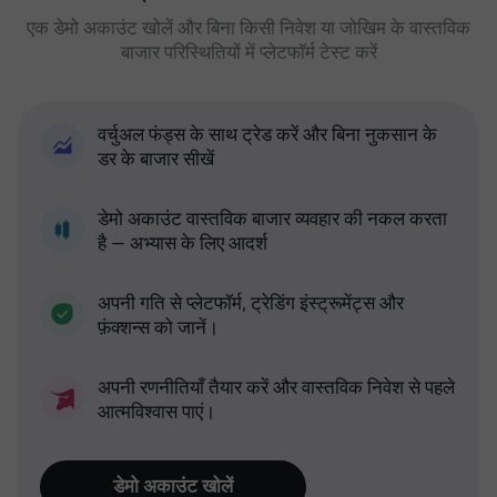
एक डेमो अकाउंट खोलें और बिना किसी निवेश या जोखिम के वास्तविक
बाजार परिस्थितियों में प्लेटफॉर्म टेस्ट करें
वर्चुअल फंड्स के साथ ट्रेड करें और बिना नुकसान के
डर के बाजार सीखें
डेमो अकाउंट वास्तविक बाजार व्यवहार की नकल करता
है — अभ्यास के लिए आदर्श
अपनी गति से प्लेटफॉर्म, ट्रेडिंग इंस्ट्रूमेंट्स और
फ़ंक्शन्स को जानें।
अपनी रणनीतियाँ तैयार करें और वास्तविक निवेश से पहले
आत्मविश्वास पाएं।
डेमो अकाउंट खोलें