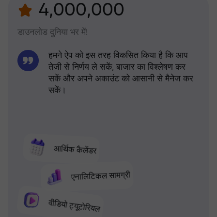
4,000,000
डाउनलोड दुनिया भर में!
हमने ऐप को इस तरह विकसित किया है कि आप
तेजी से निर्णय ले सकें, बाजार का विश्लेषण कर
सकें और अपने अकाउंट को आसानी से मैनेज कर
सकें।
आर्थिक कैलेंडर
एनालिटिकल सामग्री
वीडियो ट्यूटोरियल