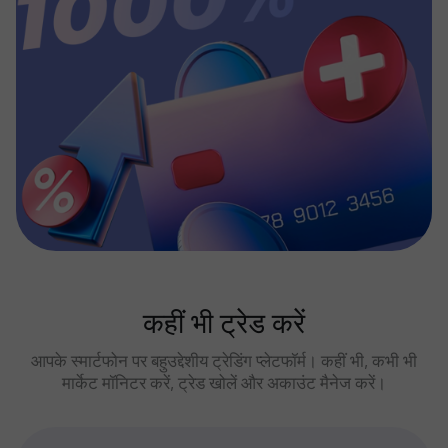
कहीं भी ट्रेड करें
आपके स्मार्टफोन पर बहुउद्देशीय ट्रेडिंग प्लेटफॉर्म। कहीं भी, कभी भी
मार्केट मॉनिटर करें, ट्रेड खोलें और अकाउंट मैनेज करें।