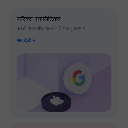
फॉरेक्स एनालिटिक्स
करंसी पेयर्स और गोल्ड के दैनिक पूर्वानुमान
सब देखें