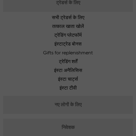
ट्रेडर्स के लिए
सभी ट्रेडर्स के लिए
तत्काल खाता खोलें
ट्रेडिंग प्लेटफॉर्म
इंस्टाट्रेड बोनस
Gifts for replenishment
ट्रेडिंग शर्तें
इंस्टा अनैलिसिस
इंस्टा चार्ट्स
इंस्टा टीवी
नए लोगों के लिए
निवेशक