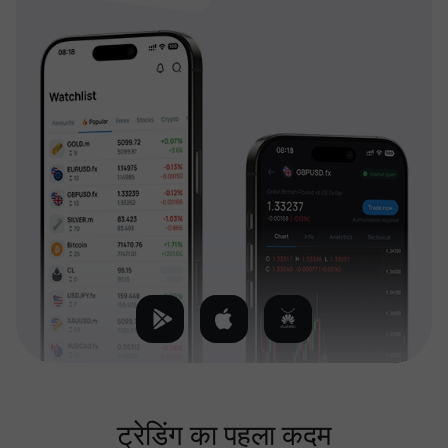
ट्रेडिंग का पहला कदम