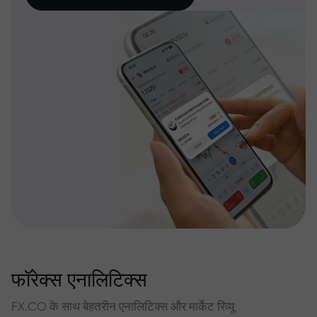
फॉरेक्स एनालिटिक्स
FX.CO के साथ बेहतरीन एनालिटिक्स और मार्केट रिव्यू