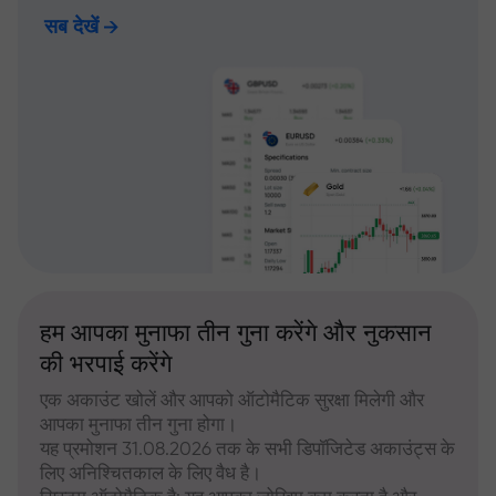
सब देखें
हम आपका मुनाफा तीन गुना करेंगे और नुकसान
की भरपाई करेंगे
एक अकाउंट खोलें और आपको ऑटोमैटिक सुरक्षा मिलेगी और
आपका मुनाफा तीन गुना होगा।
यह प्रमोशन 31.08.2026 तक के सभी डिपॉजिटेड अकाउंट्स के
लिए अनिश्चितकाल के लिए वैध है।