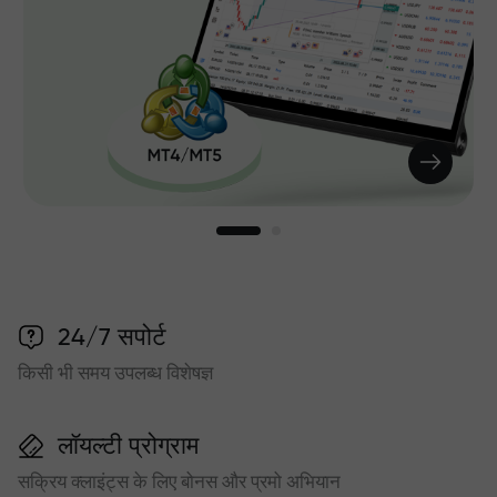
24/7 सपोर्ट
किसी भी समय उपलब्ध विशेषज्ञ
लॉयल्टी प्रोग्राम
सक्रिय क्लाइंट्स के लिए बोनस और प्रमो अभियान