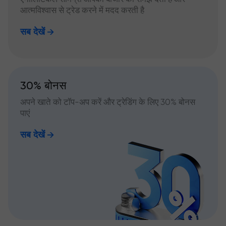
आत्मविश्वास से ट्रेड करने में मदद करती है
सब देखें
30% बोनस
अपने खाते को टॉप-अप करें और ट्रेडिंग के लिए 30% बोनस
पाएं
सब देखें