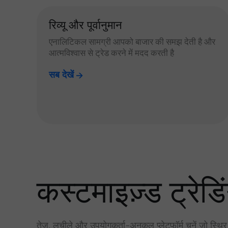
रिव्यू और पूर्वानुमान
एनालिटिकल सामग्री आपको बाजार की समझ देती है और
आत्मविश्वास से ट्रेड करने में मदद करती है
सब देखें
कस्टमाइज़्ड ट्रेडिं
तेज़, लचीले और उपयोगकर्ता-अनुकूल प्लेटफॉर्म चुनें जो स्थि