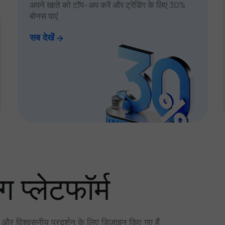
अपने खाते को टॉप-अप करें और ट्रेडिंग के लिए 30%
बोनस पाएं
सब देखें
ग प्लेटफॉर्म
र और विश्वसनीय प्रदर्शन के लिए डिज़ाइन किए गए हैं