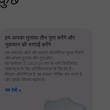
 कुछ
हम आपका मुनाफा तीन गुना करेंगे और
नुकसान की भरपाई करेंगे
एक अकाउंट खोलें और आपको ऑटोमैटिक सुरक्षा मिलेगी
और आपका मुनाफा तीन गुना होगा।
यह प्रमोशन 31.08.2026 तक के सभी डिपॉजिटेड
अकाउंट्स के लिए अनिश्चितकाल के लिए वैध है।
सिस्टम ऑटोमैटिक है: यह आपका जोखिम कम करता है
और आपके परिणाम बढ़ाता है।
सब देखें