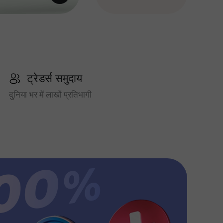
ट्रेडर्स समुदाय
दुनिया भर में लाखों प्रतिभागी