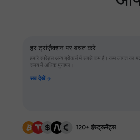
आपक
हर ट्रांज़ैक्शन पर बचत करें
हमारे स्प्रेड्स अन्य ब्रोकर्स में सबसे कम हैं। कम लागत का म
समय में अधिक मुनाफा।
सब देखें
120+ इंस्ट्रूमेंट्स