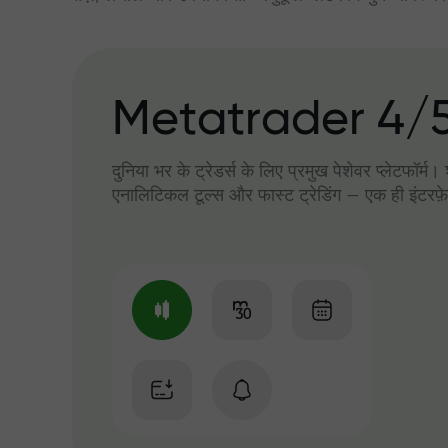
Metatrader 4/
दुनिया भर के ट्रेडर्स के लिए प्रमुख पेशेवर प्लेटफॉर्म
एनालिटिकल टूल्स और फास्ट ट्रेडिंग — एक ही इंटरफ़े