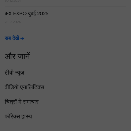
30.12.2024
iFX EXPO दुबई 2025
25.12.2024
सब देखें
और जानें
टीवी न्यूज़
वीडियो एनालिटिक्स
चित्रों में समाचार
फॉरेक्स हास्य