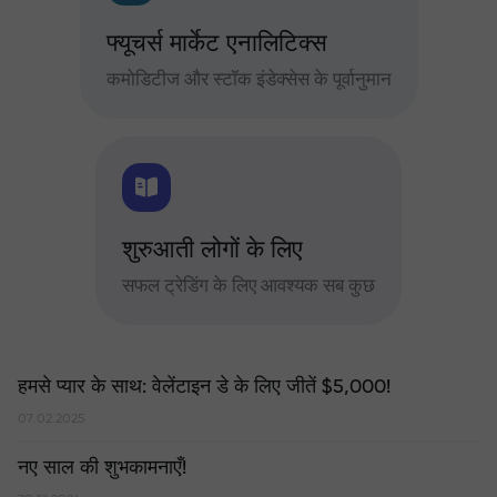
फ्यूचर्स मार्केट एनालिटिक्स
कमोडिटीज और स्टॉक इंडेक्सेस के पूर्वानुमान
शुरुआती लोगों के लिए
सफल ट्रेडिंग के लिए आवश्यक सब कुछ
हमसे प्यार के साथ: वेलेंटाइन डे के लिए जीतें $5,000!
07.02.2025
नए साल की शुभकामनाएँ!