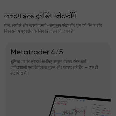
कस्टमाइज़्ड ट्रेडिंग प्लेटफॉर्म
तेज़, लचीले और उपयोगकर्ता-अनुकूल प्लेटफॉर्म चुनें जो स्थिर और
विश्वसनीय प्रदर्शन के लिए डिज़ाइन किए गए हैं
Metatrader 4/5
दुनिया भर के ट्रेडर्स के लिए प्रमुख पेशेवर प्लेटफॉर्म।
शक्तिशाली एनालिटिकल टूल्स और फास्ट ट्रेडिंग — एक ही
इंटरफ़ेस में।