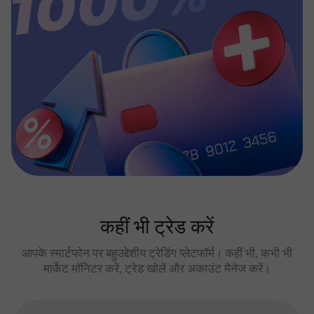
कहीं भी ट्रेड करें
आपके स्मार्टफोन पर बहुउद्देशीय ट्रेडिंग प्लेटफॉर्म। कहीं भी, कभी भी
मार्केट मॉनिटर करें, ट्रेड खोलें और अकाउंट मैनेज करें।