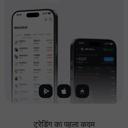
ट्रेडिंग का पहला कदम