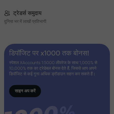
ट्रेडर्स समुदाय
दुनिया भर में लाखों प्रतिभागी
डिपॉजिट पर x1000 तक बोनस!
स्पेशल XAccounts 1:5000 लीवरेज के साथ 1,000% से
10,000% तक का ट्रेडेबल बोनस देते हैं, जिससे आप अपने
डिपॉजिट से कई गुना अधिक ड्रॉडाउन सहन कर सकते हैं।
साइन अप करें