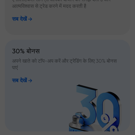
आत्मविश्वास से ट्रेड करने में मदद करती है
सब देखें
30% बोनस
अपने खाते को टॉप-अप करें और ट्रेडिंग के लिए 30% बोनस
पाएं
सब देखें