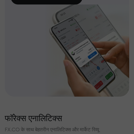
फॉरेक्स एनालिटिक्स
FX.CO के साथ बेहतरीन एनालिटिक्स और मार्केट रिव्यू