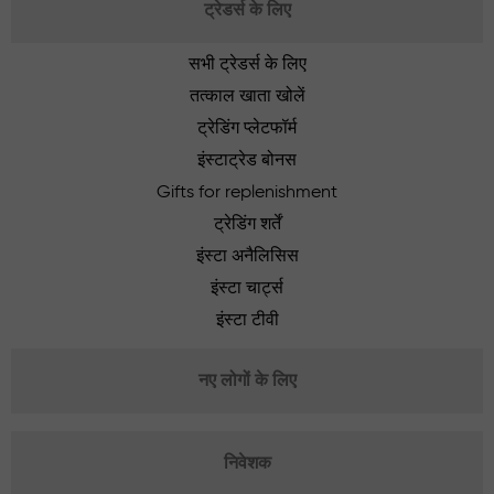
ट्रेडर्स के लिए
सभी ट्रेडर्स के लिए
तत्काल खाता खोलें
ट्रेडिंग प्लेटफॉर्म
इंस्टाट्रेड बोनस
Gifts for replenishment
ट्रेडिंग शर्तें
इंस्टा अनैलिसिस
इंस्टा चार्ट्स
इंस्टा टीवी
नए लोगों के लिए
निवेशक