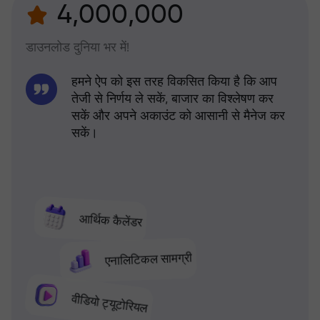
4,000,000
डाउनलोड दुनिया भर में!
हमने ऐप को इस तरह विकसित किया है कि आप
तेजी से निर्णय ले सकें, बाजार का विश्लेषण कर
सकें और अपने अकाउंट को आसानी से मैनेज कर
सकें।
आर्थिक कैलेंडर
एनालिटिकल सामग्री
वीडियो ट्यूटोरियल