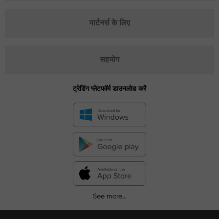
पार्टनर्स के लिए
सहयोग
ट्रेडिंग प्लेटफॉर्म डाउनलोड करें
See more...