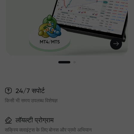
24/7 सपोर्ट
किसी भी समय उपलब्ध विशेषज्ञ
लॉयल्टी प्रोग्राम
सक्रिय क्लाइंट्स के लिए बोनस और प्रमो अभियान