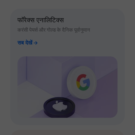
फॉरेक्स एनालिटिक्स
करंसी पेयर्स और गोल्ड के दैनिक पूर्वानुमान
सब देखें