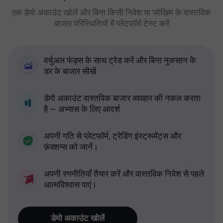
एक डेमो अकाउंट खोलें और बिना किसी निवेश या जोखिम के वास्तविक
बाजार परिस्थितियों में प्लेटफॉर्म टेस्ट करें
वर्चुअल फंड्स के साथ ट्रेड करें और बिना नुकसान के
डर के बाजार सीखें
डेमो अकाउंट वास्तविक बाजार व्यवहार की नकल करता
है — अभ्यास के लिए आदर्श
अपनी गति से प्लेटफॉर्म, ट्रेडिंग इंस्ट्रूमेंट्स और
फ़ंक्शन्स को जानें।
अपनी रणनीतियाँ तैयार करें और वास्तविक निवेश से पहले
आत्मविश्वास पाएं।
डेमो अकाउंट खोलें