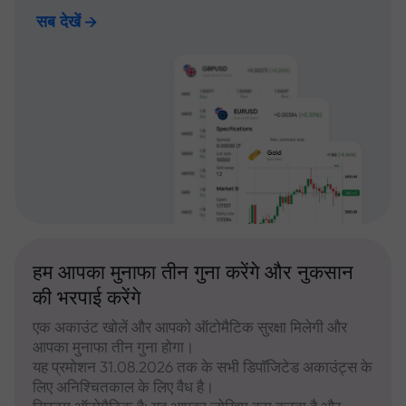
सब देखें
हम आपका मुनाफा तीन गुना करेंगे और नुकसान
की भरपाई करेंगे
एक अकाउंट खोलें और आपको ऑटोमैटिक सुरक्षा मिलेगी और
आपका मुनाफा तीन गुना होगा।
यह प्रमोशन 31.08.2026 तक के सभी डिपॉजिटेड अकाउंट्स के
लिए अनिश्चितकाल के लिए वैध है।