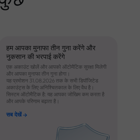
 कुछ
हम आपका मुनाफा तीन गुना करेंगे और
नुकसान की भरपाई करेंगे
एक अकाउंट खोलें और आपको ऑटोमैटिक सुरक्षा मिलेगी
और आपका मुनाफा तीन गुना होगा।
यह प्रमोशन 31.08.2026 तक के सभी डिपॉजिटेड
अकाउंट्स के लिए अनिश्चितकाल के लिए वैध है।
सिस्टम ऑटोमैटिक है: यह आपका जोखिम कम करता है
और आपके परिणाम बढ़ाता है।
सब देखें