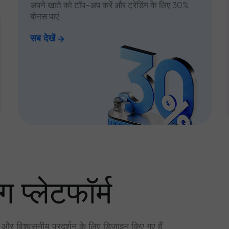
अपने खाते को टॉप-अप करें और ट्रेडिंग के लिए 30%
बोनस पाएं
सब देखें
ग प्लेटफॉर्म
र और विश्वसनीय प्रदर्शन के लिए डिज़ाइन किए गए हैं