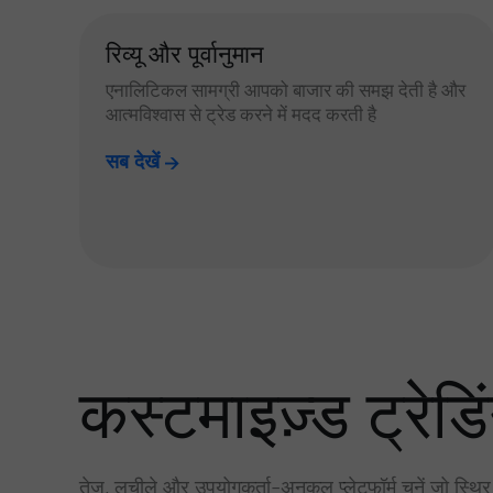
रिव्यू और पूर्वानुमान
एनालिटिकल सामग्री आपको बाजार की समझ देती है और
आत्मविश्वास से ट्रेड करने में मदद करती है
सब देखें
कस्टमाइज़्ड ट्रेडिं
तेज़, लचीले और उपयोगकर्ता-अनुकूल प्लेटफॉर्म चुनें जो स्थि