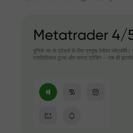
Metatrader 4/
दुनिया भर के ट्रेडर्स के लिए प्रमुख पेशेवर प्लेटफॉर्म
एनालिटिकल टूल्स और फास्ट ट्रेडिंग — एक ही इंटरफ़े