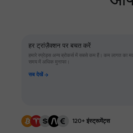
आपक
हर ट्रांज़ैक्शन पर बचत करें
हमारे स्प्रेड्स अन्य ब्रोकर्स में सबसे कम हैं। कम लागत का म
समय में अधिक मुनाफा।
सब देखें
120+ इंस्ट्रूमेंट्स