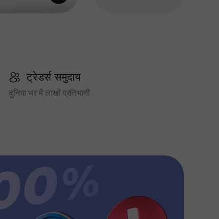
ट्रेडर्स समुदाय
दुनिया भर में लाखों प्रतिभागी