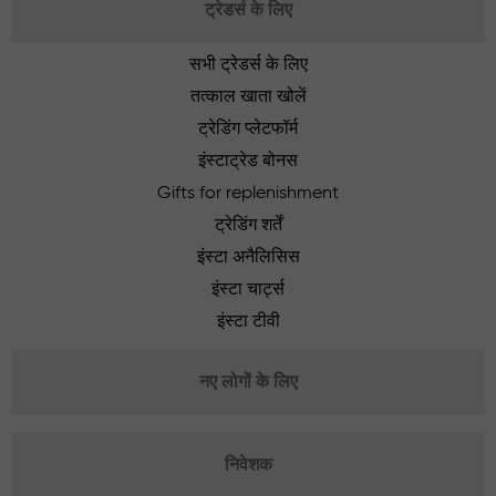
ट्रेडर्स के लिए
सभी ट्रेडर्स के लिए
तत्काल खाता खोलें
ट्रेडिंग प्लेटफॉर्म
इंस्टाट्रेड बोनस
Gifts for replenishment
ट्रेडिंग शर्तें
इंस्टा अनैलिसिस
इंस्टा चार्ट्स
इंस्टा टीवी
नए लोगों के लिए
निवेशक