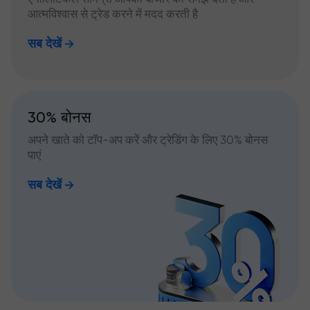
आत्मविश्वास से ट्रेड करने में मदद करती है
सब देखें
30% बोनस
अपने खाते को टॉप-अप करें और ट्रेडिंग के लिए 30% बोनस
पाएं
सब देखें