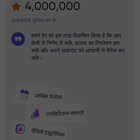
4,000,000
डाउनलोड दुनिया भर में!
हमने ऐप को इस तरह विकसित किया है कि आप
तेजी से निर्णय ले सकें, बाजार का विश्लेषण कर
सकें और अपने अकाउंट को आसानी से मैनेज कर
सकें।
आर्थिक कैलेंडर
एनालिटिकल सामग्री
वीडियो ट्यूटोरियल