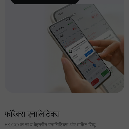
फॉरेक्स एनालिटिक्स
FX.CO के साथ बेहतरीन एनालिटिक्स और मार्केट रिव्यू