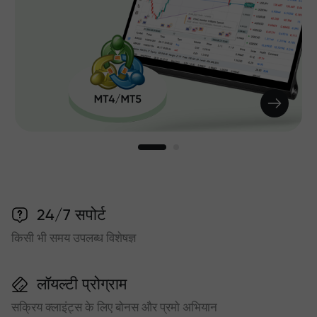
24/7 सपोर्ट
किसी भी समय उपलब्ध विशेषज्ञ
लॉयल्टी प्रोग्राम
सक्रिय क्लाइंट्स के लिए बोनस और प्रमो अभियान