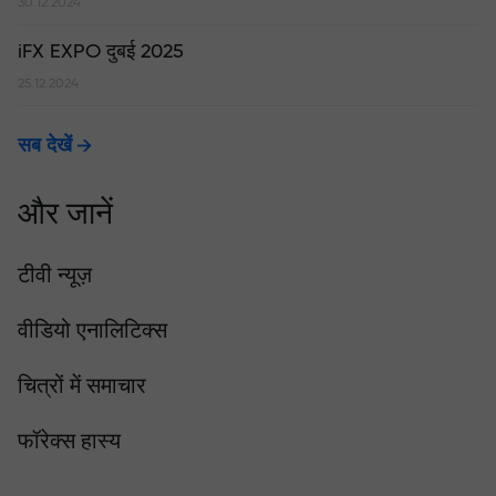
30.12.2024
iFX EXPO दुबई 2025
25.12.2024
सब देखें
और जानें
टीवी न्यूज़
वीडियो एनालिटिक्स
चित्रों में समाचार
फॉरेक्स हास्य