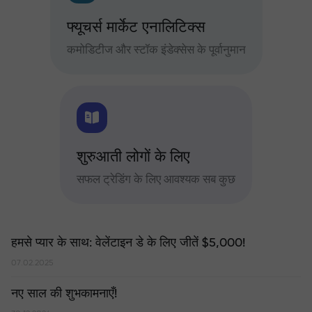
फ्यूचर्स मार्केट एनालिटिक्स
कमोडिटीज और स्टॉक इंडेक्सेस के पूर्वानुमान
शुरुआती लोगों के लिए
सफल ट्रेडिंग के लिए आवश्यक सब कुछ
हमसे प्यार के साथ: वेलेंटाइन डे के लिए जीतें $5,000!
07.02.2025
नए साल की शुभकामनाएँ!