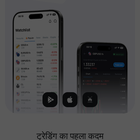
ट्रेडिंग का पहला कदम