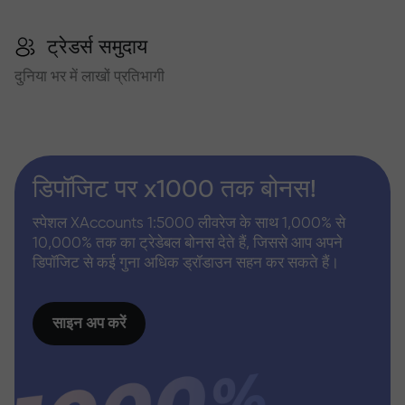
ट्रेडर्स समुदाय
दुनिया भर में लाखों प्रतिभागी
डिपॉजिट पर x1000 तक बोनस!
स्पेशल XAccounts 1:5000 लीवरेज के साथ 1,000% से
10,000% तक का ट्रेडेबल बोनस देते हैं, जिससे आप अपने
डिपॉजिट से कई गुना अधिक ड्रॉडाउन सहन कर सकते हैं।
साइन अप करें