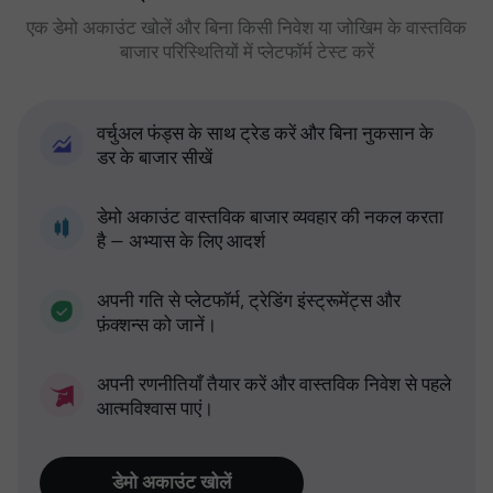
एक डेमो अकाउंट खोलें और बिना किसी निवेश या जोखिम के वास्तविक
बाजार परिस्थितियों में प्लेटफॉर्म टेस्ट करें
वर्चुअल फंड्स के साथ ट्रेड करें और बिना नुकसान के
डर के बाजार सीखें
डेमो अकाउंट वास्तविक बाजार व्यवहार की नकल करता
है — अभ्यास के लिए आदर्श
अपनी गति से प्लेटफॉर्म, ट्रेडिंग इंस्ट्रूमेंट्स और
फ़ंक्शन्स को जानें।
अपनी रणनीतियाँ तैयार करें और वास्तविक निवेश से पहले
आत्मविश्वास पाएं।
डेमो अकाउंट खोलें