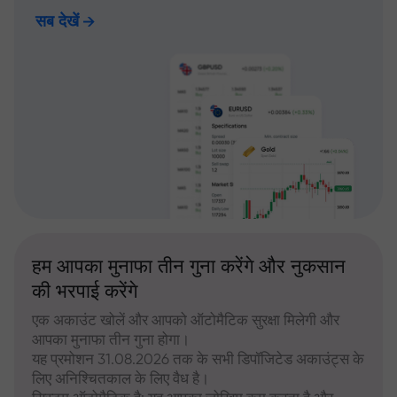
सब देखें
हम आपका मुनाफा तीन गुना करेंगे और नुकसान
की भरपाई करेंगे
एक अकाउंट खोलें और आपको ऑटोमैटिक सुरक्षा मिलेगी और
आपका मुनाफा तीन गुना होगा।
यह प्रमोशन 31.08.2026 तक के सभी डिपॉजिटेड अकाउंट्स के
लिए अनिश्चितकाल के लिए वैध है।