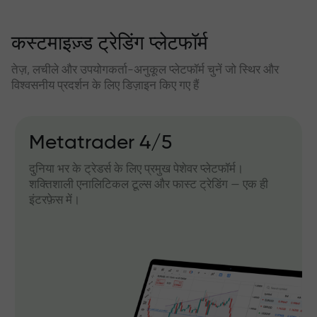
कस्टमाइज़्ड ट्रेडिंग प्लेटफॉर्म
तेज़, लचीले और उपयोगकर्ता-अनुकूल प्लेटफॉर्म चुनें जो स्थिर और
विश्वसनीय प्रदर्शन के लिए डिज़ाइन किए गए हैं
Metatrader 4/5
दुनिया भर के ट्रेडर्स के लिए प्रमुख पेशेवर प्लेटफॉर्म।
शक्तिशाली एनालिटिकल टूल्स और फास्ट ट्रेडिंग — एक ही
इंटरफ़ेस में।