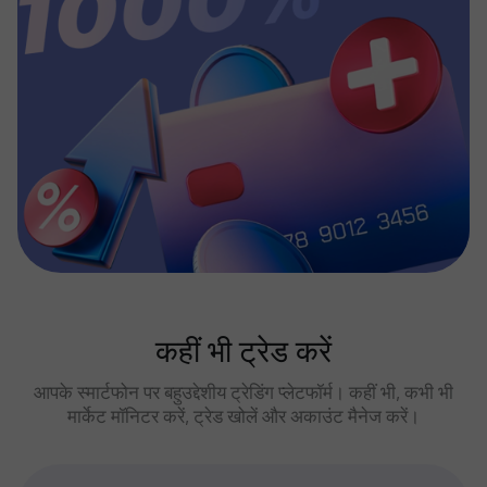
कहीं भी ट्रेड करें
आपके स्मार्टफोन पर बहुउद्देशीय ट्रेडिंग प्लेटफॉर्म। कहीं भी, कभी भी
मार्केट मॉनिटर करें, ट्रेड खोलें और अकाउंट मैनेज करें।