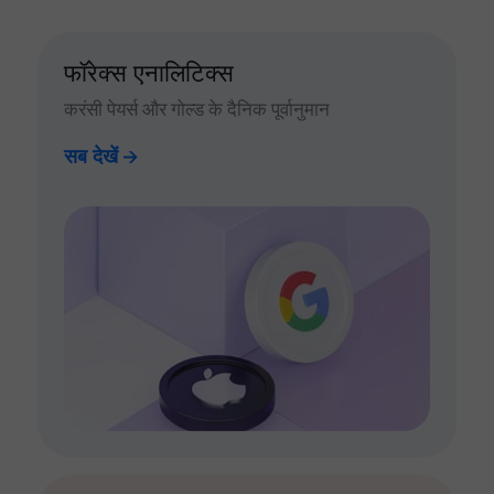
फॉरेक्स एनालिटिक्स
करंसी पेयर्स और गोल्ड के दैनिक पूर्वानुमान
सब देखें