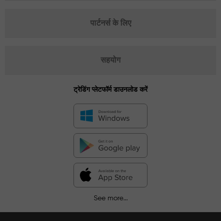
पार्टनर्स के लिए
सहयोग
ट्रेडिंग प्लेटफॉर्म डाउनलोड करें
See more...