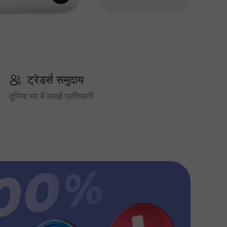
ट्रेडर्स समुदाय
दुनिया भर में लाखों प्रतिभागी