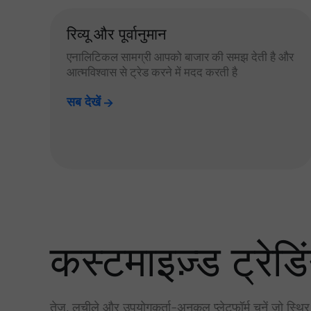
रिव्यू और पूर्वानुमान
एनालिटिकल सामग्री आपको बाजार की समझ देती है और
आत्मविश्वास से ट्रेड करने में मदद करती है
सब देखें
कस्टमाइज़्ड ट्रेडिं
तेज़, लचीले और उपयोगकर्ता-अनुकूल प्लेटफॉर्म चुनें जो स्थि