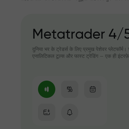
Metatrader 4/
दुनिया भर के ट्रेडर्स के लिए प्रमुख पेशेवर प्लेटफॉर्म
एनालिटिकल टूल्स और फास्ट ट्रेडिंग — एक ही इंटरफ़े