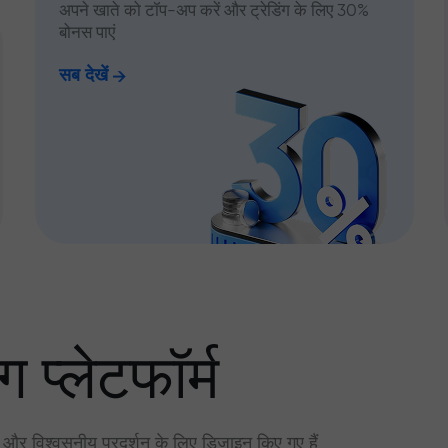
अपने खाते को टॉप-अप करें और ट्रेडिंग के लिए 30%
बोनस पाएं
सब देखें
ग प्लेटफॉर्म
र और विश्वसनीय प्रदर्शन के लिए डिज़ाइन किए गए हैं