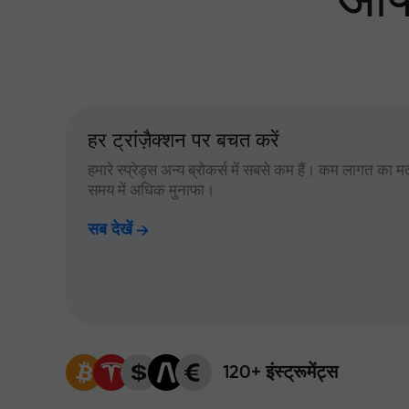
आपक
हर ट्रांज़ैक्शन पर बचत करें
हमारे स्प्रेड्स अन्य ब्रोकर्स में सबसे कम हैं। कम लागत का म
समय में अधिक मुनाफा।
सब देखें
120+ इंस्ट्रूमेंट्स