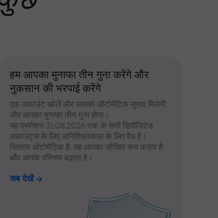
 कुछ
हम आपका मुनाफा तीन गुना करेंगे और
नुकसान की भरपाई करेंगे
एक अकाउंट खोलें और आपको ऑटोमैटिक सुरक्षा मिलेगी
और आपका मुनाफा तीन गुना होगा।
यह प्रमोशन 31.08.2026 तक के सभी डिपॉजिटेड
अकाउंट्स के लिए अनिश्चितकाल के लिए वैध है।
सिस्टम ऑटोमैटिक है: यह आपका जोखिम कम करता है
और आपके परिणाम बढ़ाता है।
सब देखें