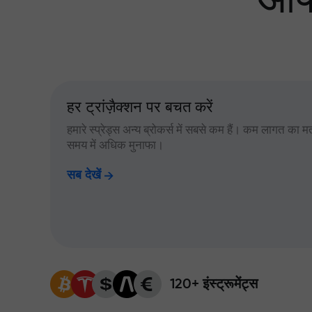
आपक
हर ट्रांज़ैक्शन पर बचत करें
हमारे स्प्रेड्स अन्य ब्रोकर्स में सबसे कम हैं। कम लागत का म
समय में अधिक मुनाफा।
सब देखें
120+ इंस्ट्रूमेंट्स