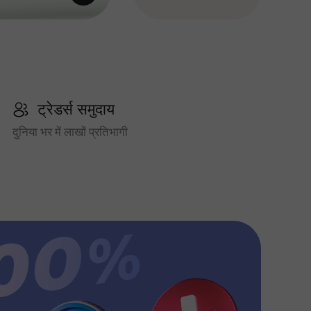
ट्रेडर्स समुदाय
दुनिया भर में लाखों प्रतिभागी