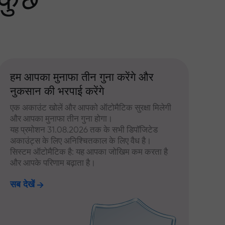
 कुछ
हम आपका मुनाफा तीन गुना करेंगे और
नुकसान की भरपाई करेंगे
एक अकाउंट खोलें और आपको ऑटोमैटिक सुरक्षा मिलेगी
और आपका मुनाफा तीन गुना होगा।
यह प्रमोशन 31.08.2026 तक के सभी डिपॉजिटेड
अकाउंट्स के लिए अनिश्चितकाल के लिए वैध है।
सिस्टम ऑटोमैटिक है: यह आपका जोखिम कम करता है
और आपके परिणाम बढ़ाता है।
सब देखें