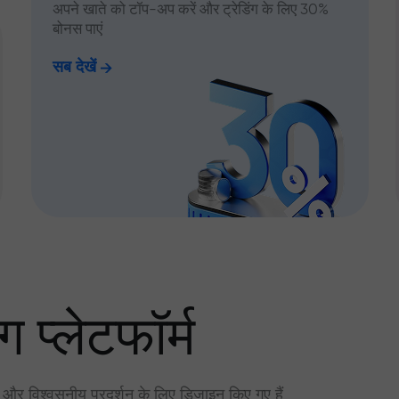
अपने खाते को टॉप-अप करें और ट्रेडिंग के लिए 30%
बोनस पाएं
सब देखें
ग प्लेटफॉर्म
र और विश्वसनीय प्रदर्शन के लिए डिज़ाइन किए गए हैं