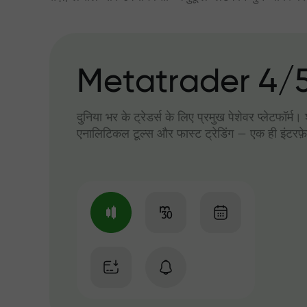
Metatrader 4/
दुनिया भर के ट्रेडर्स के लिए प्रमुख पेशेवर प्लेटफॉर्म
एनालिटिकल टूल्स और फास्ट ट्रेडिंग — एक ही इंटरफ़े