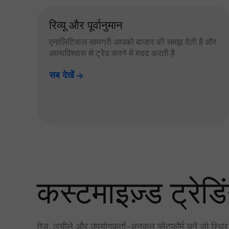
रिव्यू और पूर्वानुमान
एनालिटिकल सामग्री आपको बाजार की समझ देती है और
आत्मविश्वास से ट्रेड करने में मदद करती है
सब देखें
कस्टमाइज़्ड ट्रेडिं
तेज़, लचीले और उपयोगकर्ता-अनुकूल प्लेटफॉर्म चुनें जो स्थि