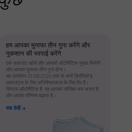
 कुछ
हम आपका मुनाफा तीन गुना करेंगे और
नुकसान की भरपाई करेंगे
एक अकाउंट खोलें और आपको ऑटोमैटिक सुरक्षा मिलेगी
और आपका मुनाफा तीन गुना होगा।
यह प्रमोशन 31.08.2026 तक के सभी डिपॉजिटेड
अकाउंट्स के लिए अनिश्चितकाल के लिए वैध है।
सिस्टम ऑटोमैटिक है: यह आपका जोखिम कम करता है
और आपके परिणाम बढ़ाता है।
सब देखें