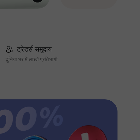
ट्रेडर्स समुदाय
दुनिया भर में लाखों प्रतिभागी