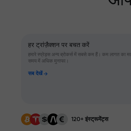
आपक
हर ट्रांज़ैक्शन पर बचत करें
हमारे स्प्रेड्स अन्य ब्रोकर्स में सबसे कम हैं। कम लागत का म
समय में अधिक मुनाफा।
सब देखें
120+ इंस्ट्रूमेंट्स