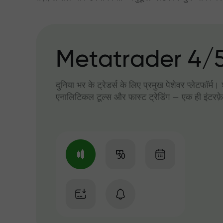
Metatrader 4/
दुनिया भर के ट्रेडर्स के लिए प्रमुख पेशेवर प्लेटफॉर्म
एनालिटिकल टूल्स और फास्ट ट्रेडिंग — एक ही इंटरफ़े