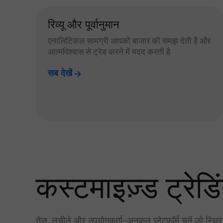
रिव्यू और पूर्वानुमान
एनालिटिकल सामग्री आपको बाजार की समझ देती है और
आत्मविश्वास से ट्रेड करने में मदद करती है
सब देखें
कस्टमाइज़्ड ट्रेडिं
तेज़, लचीले और उपयोगकर्ता-अनुकूल प्लेटफॉर्म चुनें जो स्थि