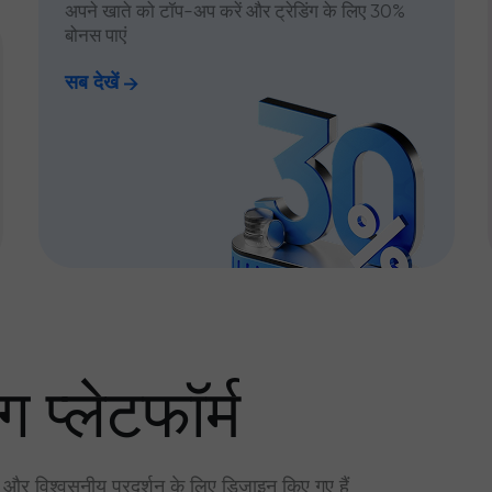
अपने खाते को टॉप-अप करें और ट्रेडिंग के लिए 30%
बोनस पाएं
सब देखें
ग प्लेटफॉर्म
र और विश्वसनीय प्रदर्शन के लिए डिज़ाइन किए गए हैं