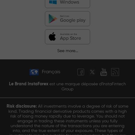
See more...
Français
Le Brand InstaForex
est une marque déposée d'InstaFintech
Group
Risk disclosure:
All investments involve a degree of risk of some
kind. Trading financial derivative products comes with a high
risk of losing money rapidly due to leverage. You should not
engage in trading these instruments unless you fully
understand the nature of the transactions you are entering
into, and the true extent of your exposure. These types of