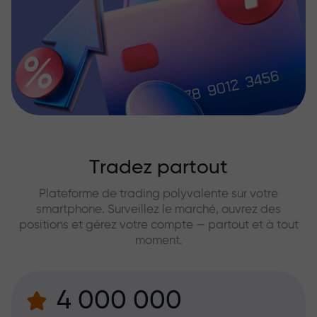
Tradez partout
Plateforme de trading polyvalente sur votre
smartphone. Surveillez le marché, ouvrez des
positions et gérez votre compte — partout et à tout
moment.
4 000 000