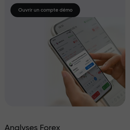
Ouvrir un compte démo
Analyses Forex