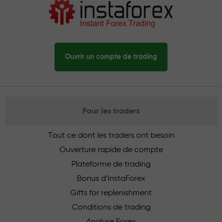
Ouvrir un compte de trading
Pour les traders
Tout ce dont les traders ont besoin
Ouverture rapide de compte
Plateforme de trading
Bonus d'InstaForex
Gifts for replenishment
Conditions de trading
Analyse Forex