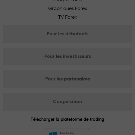
Graphiques Forex
TV Forex
Pour les débutants
Pour les investisseurs
Pour les partenaires
Cooperation
Télécharger la plateforme de trading