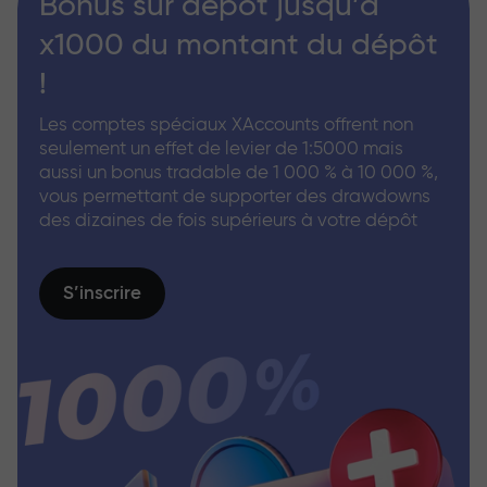
Bonus sur dépôt jusqu’à
x1000 du montant du dépôt
!
Les comptes spéciaux XAccounts offrent non
seulement un effet de levier de 1:5000 mais
aussi un bonus tradable de 1 000 % à 10 000 %,
vous permettant de supporter des drawdowns
des dizaines de fois supérieurs à votre dépôt
S’inscrire