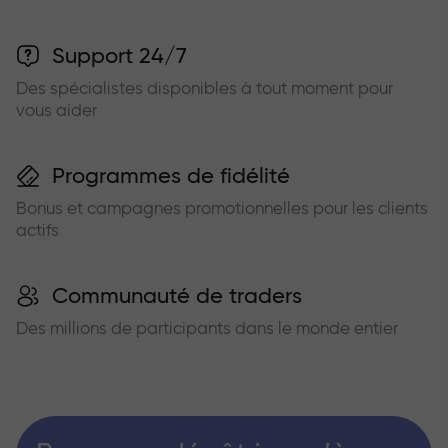
Support 24/7
Des spécialistes disponibles à tout moment pour
vous aider
Programmes de fidélité
Bonus et campagnes promotionnelles pour les clients
actifs
Communauté de traders
Des millions de participants dans le monde entier