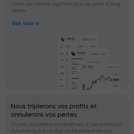
sortie du marché signifient plus de profit à long
terme
Voir tout
Nous triplerons vos profits et
annulerons vos pertes
Ouvrez un compte et bénéficiez d’une protection
automatique ainsi que du triplement de vos