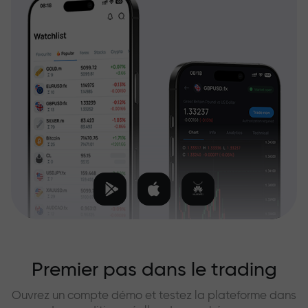
Premier pas dans le trading
Ouvrez un compte démo et testez la plateforme dans