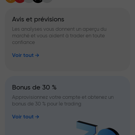
Avis et prévisions
Les analyses vous donnent un aperçu du
marché et vous aident à trader en toute
confiance
Voir tout
Bonus de 30 %
Approvisionnez votre compte et obtenez un
bonus de 30 % pour le trading
Voir tout