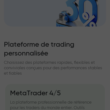
Plateforme de trading
personnalisée
Choisissez des plateformes rapides, flexibles et
conviviales conçues pour des performances stables
et fiables
MetaTrader 4/5
La plateforme professionnelle de référence
pour les traders du monde entier. Outils