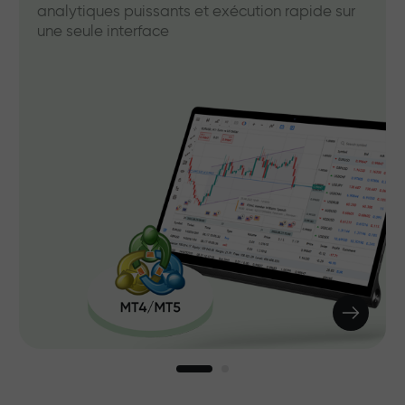
analytiques puissants et exécution rapide sur
une seule interface