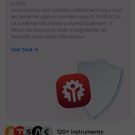
profits.
La promotion est valable indéfiniment pour tous
les comptes approvisionnés jusqu’à 31.08.2026.
Le système fonctionne automatiquement : il
réduit les risques et aide à augmenter les
résultats sans votre intervention.
Voir tout
120+ instruments