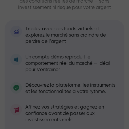
des conditions réelles de marché — sans
investissement ni risque pour votre argent
Tradez avec des fonds virtuels et
explorez le marché sans craindre de
perdre de l’argent
Un compte démo reproduit le
comportement réel du marché — idéal
pour s’entraîner
Découvrez la plateforme, les instruments
et les fonctionnalités à votre rythme.
Affinez vos stratégies et gagnez en
confiance avant de passer aux
investissements réels.