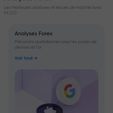
Les meilleures analyses et revues de marché avec
FX.CO
Analyses Forex
Prévisions quotidiennes pour les paires de
devises et l’or
Voir tout