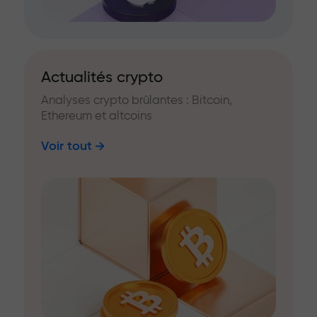
Actualités crypto
Analyses crypto brûlantes : Bitcoin,
Ethereum et altcoins
Voir tout