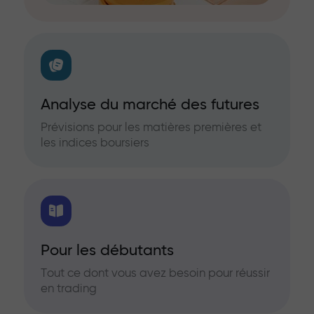
Analyse du marché des futures
Prévisions pour les matières premières et
les indices boursiers
Pour les débutants
Tout ce dont vous avez besoin pour réussir
en trading