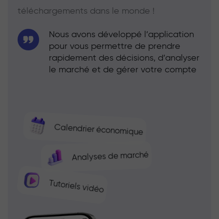
téléchargements dans le monde !
Nous avons développé l’application
pour vous permettre de prendre
rapidement des décisions, d’analyser
le marché et de gérer votre compte
Calendrier économique
Analyses de marché
Tutoriels vidéo