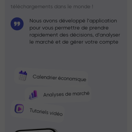
téléchargements dans le monde !
Nous avons développé l’application
pour vous permettre de prendre
rapidement des décisions, d’analyser
le marché et de gérer votre compte
Calendrier économique
Analyses de marché
Tutoriels vidéo