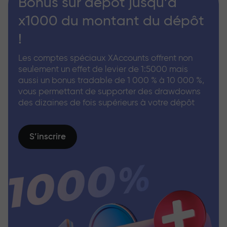
Bonus sur dépôt jusqu’à
x1000 du montant du dépôt
!
Les comptes spéciaux XAccounts offrent non
seulement un effet de levier de 1:5000 mais
aussi un bonus tradable de 1 000 % à 10 000 %,
vous permettant de supporter des drawdowns
des dizaines de fois supérieurs à votre dépôt
S’inscrire