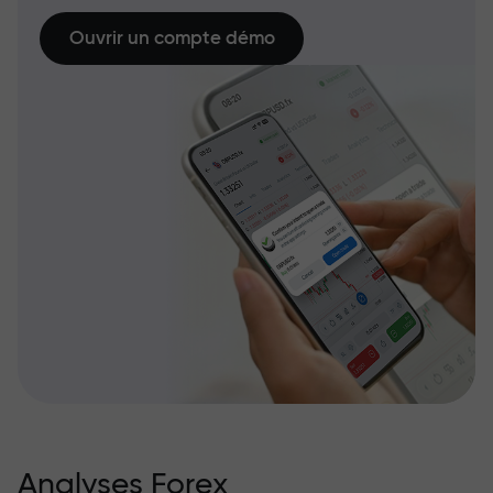
Ouvrir un compte démo
Analyses Forex