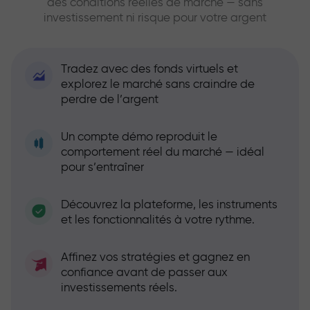
des conditions réelles de marché — sans
investissement ni risque pour votre argent
Tradez avec des fonds virtuels et
explorez le marché sans craindre de
perdre de l’argent
Un compte démo reproduit le
comportement réel du marché — idéal
pour s’entraîner
Découvrez la plateforme, les instruments
et les fonctionnalités à votre rythme.
Affinez vos stratégies et gagnez en
confiance avant de passer aux
investissements réels.