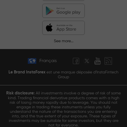
See more...
Français
Le Brand InstaForex
est une marque déposée d'InstaFintech
Group
Risk disclosure:
All investments involve a degree of risk of some
kind. Trading financial derivative products comes with a high
risk of losing money rapidly due to leverage. You should not
engage in trading these instruments unless you fully
understand the nature of the transactions you are entering
into, and the true extent of your exposure. These types of
investments may be suitable for some investors, but they are
not for everyone.