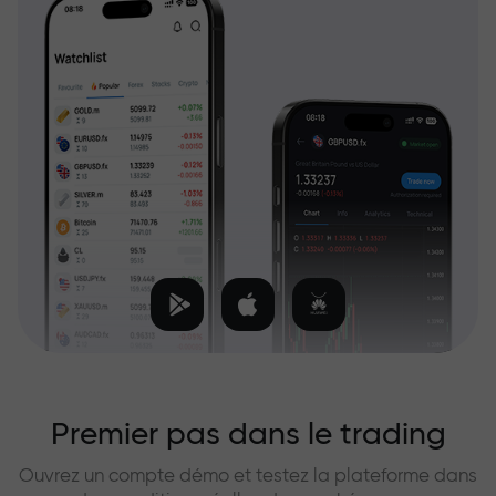
Premier pas dans le trading
Ouvrez un compte démo et testez la plateforme dans