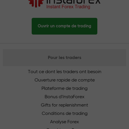
Ouvrir un compte de trading
Pour les traders
Tout ce dont les traders ont besoin
Ouverture rapide de compte
Plateforme de trading
Bonus d'InstaForex
Gifts for replenishment
Conditions de trading
Analyse Forex