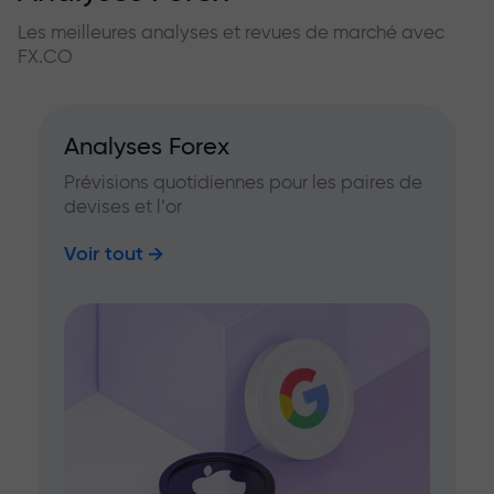
Les meilleures analyses et revues de marché avec
FX.CO
Analyses Forex
Prévisions quotidiennes pour les paires de
devises et l’or
Voir tout