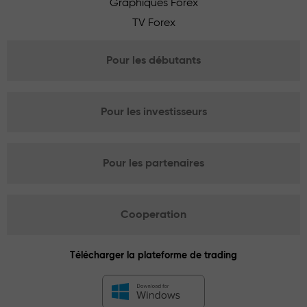
Graphiques Forex
TV Forex
Pour les débutants
Pour les investisseurs
Pour les partenaires
Cooperation
Télécharger la plateforme de trading