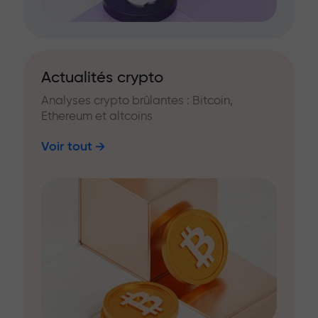
Actualités crypto
Analyses crypto brûlantes : Bitcoin,
Ethereum et altcoins
Voir tout