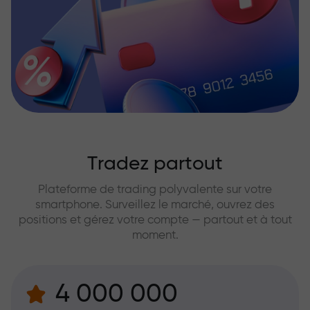
Tradez partout
Plateforme de trading polyvalente sur votre
smartphone. Surveillez le marché, ouvrez des
positions et gérez votre compte — partout et à tout
moment.
4 000 000