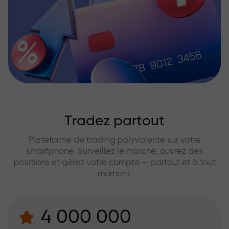
Tradez partout
Plateforme de trading polyvalente sur votre
smartphone. Surveillez le marché, ouvrez des
positions et gérez votre compte — partout et à tout
moment.
4 000 000