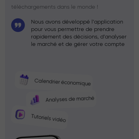
téléchargements dans le monde !
Nous avons développé l’application
pour vous permettre de prendre
rapidement des décisions, d’analyser
le marché et de gérer votre compte
Calendrier économique
Analyses de marché
Tutoriels vidéo