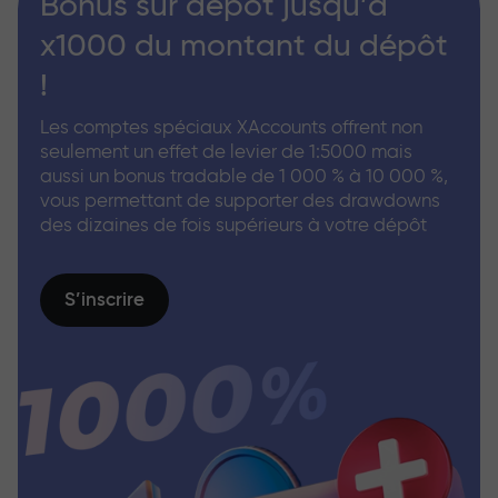
Bonus sur dépôt jusqu’à
x1000 du montant du dépôt
!
Les comptes spéciaux XAccounts offrent non
seulement un effet de levier de 1:5000 mais
aussi un bonus tradable de 1 000 % à 10 000 %,
vous permettant de supporter des drawdowns
des dizaines de fois supérieurs à votre dépôt
S’inscrire