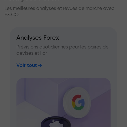
Les meilleures analyses et revues de marché avec
FX.CO
Analyses Forex
Prévisions quotidiennes pour les paires de
devises et l’or
Voir tout