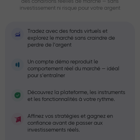
des conditions réelles de marché — sans
investissement ni risque pour votre argent
Tradez avec des fonds virtuels et
explorez le marché sans craindre de
perdre de l’argent
Un compte démo reproduit le
comportement réel du marché — idéal
pour s’entraîner
Découvrez la plateforme, les instruments
et les fonctionnalités à votre rythme.
Affinez vos stratégies et gagnez en
confiance avant de passer aux
investissements réels.