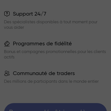
Support 24/7
Des spécialistes disponibles à tout moment pour
vous aider
Programmes de fidélité
Bonus et campagnes promotionnelles pour les clients
actifs
Communauté de traders
Des millions de participants dans le monde entier