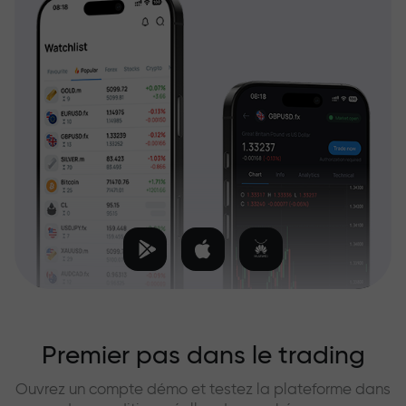
Premier pas dans le trading
Ouvrez un compte démo et testez la plateforme dans