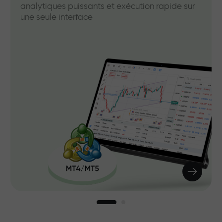
analytiques puissants et exécution rapide sur
une seule interface