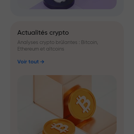
Actualités crypto
Analyses crypto brûlantes : Bitcoin,
Ethereum et altcoins
Voir tout