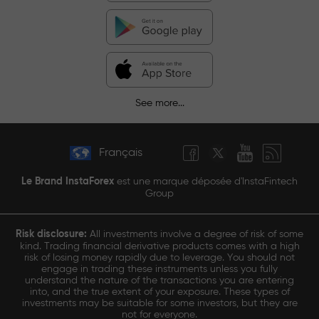
See more...
Français
Le Brand InstaForex
est une marque déposée d'InstaFintech
Group
Risk disclosure:
All investments involve a degree of risk of some
kind. Trading financial derivative products comes with a high
risk of losing money rapidly due to leverage. You should not
engage in trading these instruments unless you fully
understand the nature of the transactions you are entering
into, and the true extent of your exposure. These types of
investments may be suitable for some investors, but they are
not for everyone.