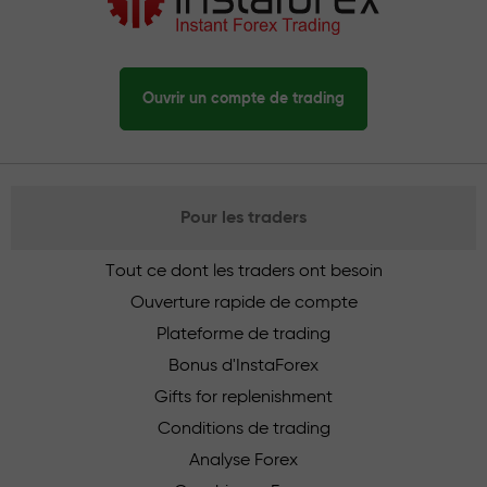
Ouvrir un compte de trading
Pour les traders
Tout ce dont les traders ont besoin
Ouverture rapide de compte
Plateforme de trading
Bonus d'InstaForex
Gifts for replenishment
Conditions de trading
Analyse Forex