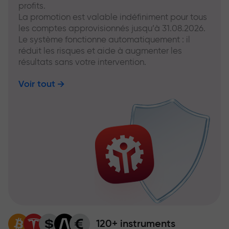
profits.
La promotion est valable indéfiniment pour tous
les comptes approvisionnés jusqu’à 31.08.2026.
Le système fonctionne automatiquement : il
réduit les risques et aide à augmenter les
résultats sans votre intervention.
Voir tout
120+ instruments