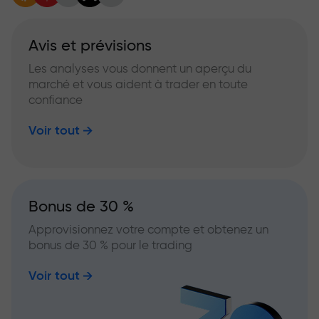
Avis et prévisions
Les analyses vous donnent un aperçu du
marché et vous aident à trader en toute
confiance
Voir tout
Bonus de 30 %
Approvisionnez votre compte et obtenez un
bonus de 30 % pour le trading
Voir tout