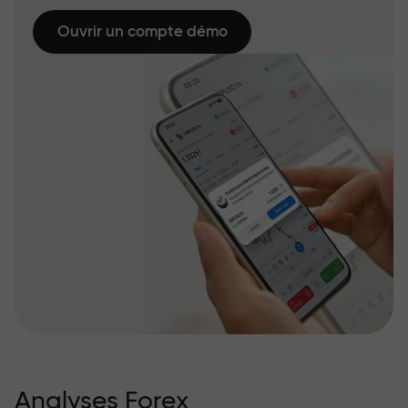
Ouvrir un compte démo
Analyses Forex