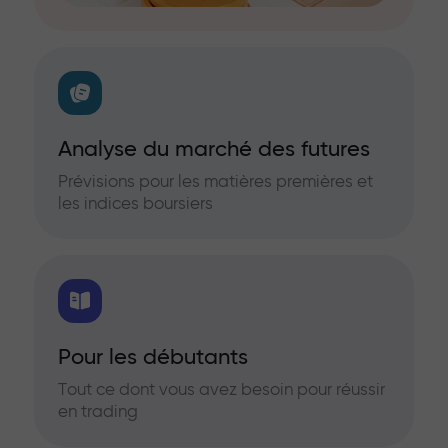
Analyse du marché des futures
Prévisions pour les matières premières et
les indices boursiers
Pour les débutants
Tout ce dont vous avez besoin pour réussir
en trading