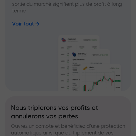
sortie du marché signifient plus de profit à long
terme
Voir tout
Nous triplerons vos profits et
annulerons vos pertes
Ouvrez un compte et bénéficiez d’une protection
automatique ainsi que du triplement de vos