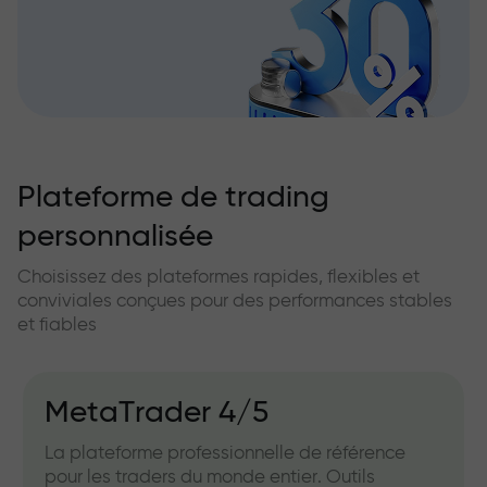
Plateforme de trading
personnalisée
Choisissez des plateformes rapides, flexibles et
conviviales conçues pour des performances stables
et fiables
MetaTrader 4/5
La plateforme professionnelle de référence
pour les traders du monde entier. Outils