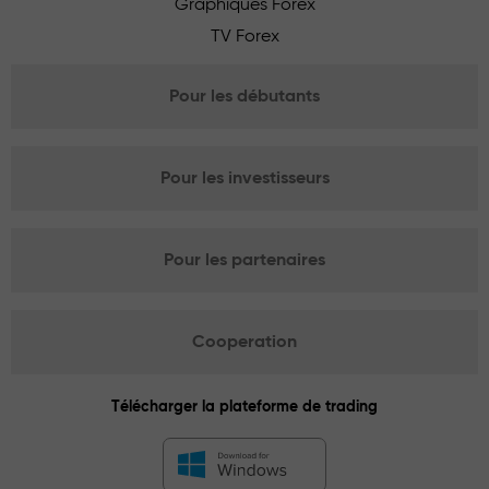
Graphiques Forex
TV Forex
Pour les débutants
Pour les investisseurs
Pour les partenaires
Cooperation
Télécharger la plateforme de trading