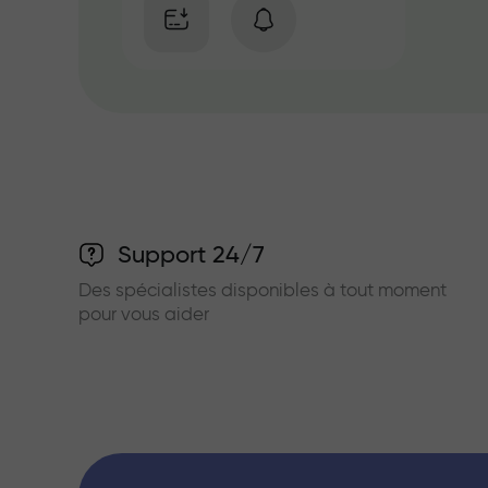
Support 24/7
Des spécialistes disponibles à tout moment
pour vous aider