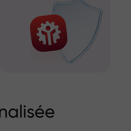
nalisée