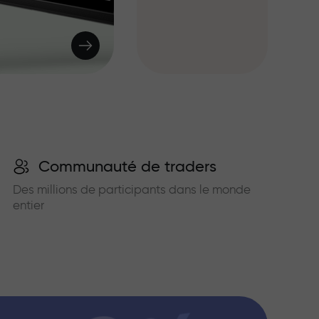
Communauté de traders
Des millions de participants dans le monde
entier