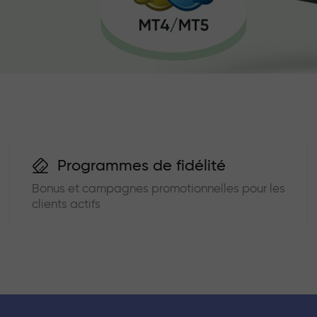
Programmes de fidélité
Bonus et campagnes promotionnelles pour les
clients actifs