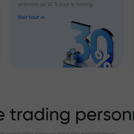
un bonus de 30 % pour le trading
Voir tout
 trading person