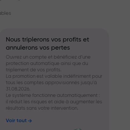
hé
ables
Nous triplerons vos profits et
annulerons vos pertes
Ouvrez un compte et bénéficiez d’une
protection automatique ainsi que du
triplement de vos profits.
La promotion est valable indéfiniment pour
tous les comptes approvisionnés jusqu’à
31.08.2026.
Le système fonctionne automatiquement :
il réduit les risques et aide à augmenter les
résultats sans votre intervention.
Voir tout