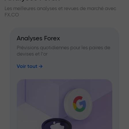
Les meilleures analyses et revues de marché avec
FX.CO
Analyses Forex
Prévisions quotidiennes pour les paires de
devises et l’or
Voir tout