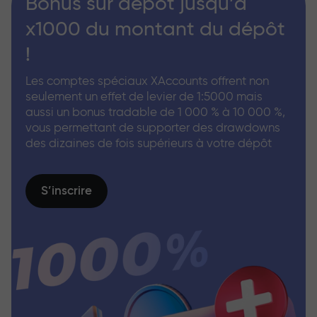
Bonus sur dépôt jusqu’à
x1000 du montant du dépôt
!
Les comptes spéciaux XAccounts offrent non
seulement un effet de levier de 1:5000 mais
aussi un bonus tradable de 1 000 % à 10 000 %,
vous permettant de supporter des drawdowns
des dizaines de fois supérieurs à votre dépôt
S’inscrire