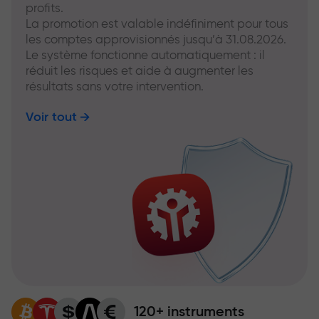
profits.
La promotion est valable indéfiniment pour tous
les comptes approvisionnés jusqu’à 31.08.2026.
Le système fonctionne automatiquement : il
réduit les risques et aide à augmenter les
résultats sans votre intervention.
Voir tout
120+ instruments