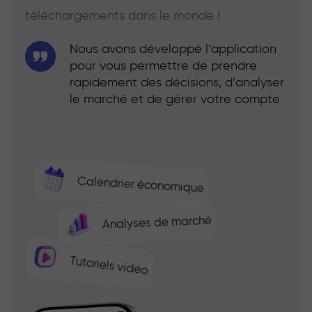
téléchargements dans le monde !
Nous avons développé l’application
pour vous permettre de prendre
rapidement des décisions, d’analyser
le marché et de gérer votre compte
Calendrier économique
Analyses de marché
Tutoriels vidéo