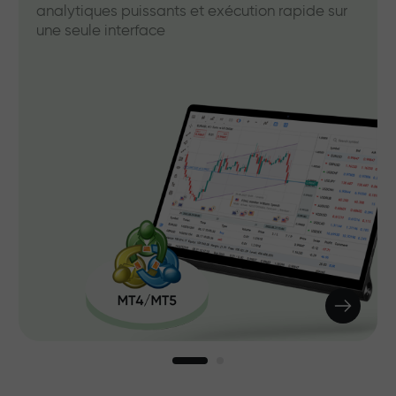
analytiques puissants et exécution rapide sur
une seule interface