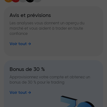
Avis et prévisions
Les analyses vous donnent un aperçu du
marché et vous aident à trader en toute
confiance
Voir tout
Bonus de 30 %
Approvisionnez votre compte et obtenez un
bonus de 30 % pour le trading
Voir tout