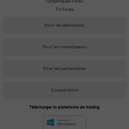
Graphiques Forex
TV Forex
Pour les débutants
Pour les investisseurs
Pour les partenaires
Cooperation
Télécharger la plateforme de trading