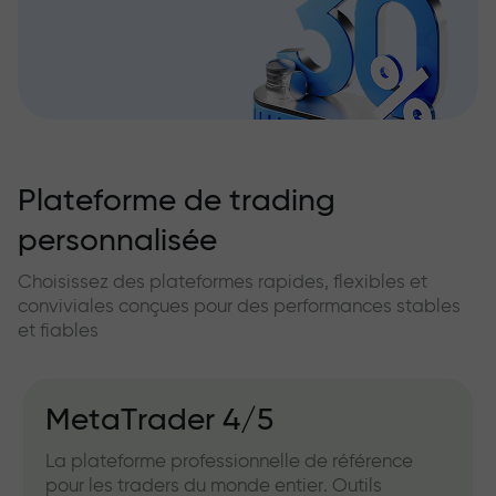
Plateforme de trading
personnalisée
Choisissez des plateformes rapides, flexibles et
conviviales conçues pour des performances stables
et fiables
MetaTrader 4/5
La plateforme professionnelle de référence
pour les traders du monde entier. Outils