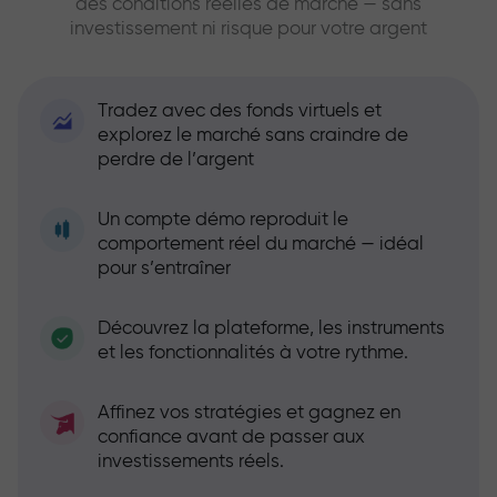
des conditions réelles de marché — sans
investissement ni risque pour votre argent
Tradez avec des fonds virtuels et
explorez le marché sans craindre de
perdre de l’argent
Un compte démo reproduit le
comportement réel du marché — idéal
pour s’entraîner
Découvrez la plateforme, les instruments
et les fonctionnalités à votre rythme.
Affinez vos stratégies et gagnez en
confiance avant de passer aux
investissements réels.