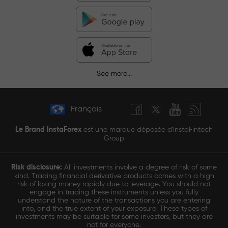
See more...
Français
Le Brand InstaForex
est une marque déposée d'InstaFintech
Group
Risk disclosure:
All investments involve a degree of risk of some
kind. Trading financial derivative products comes with a high
risk of losing money rapidly due to leverage. You should not
engage in trading these instruments unless you fully
understand the nature of the transactions you are entering
into, and the true extent of your exposure. These types of
investments may be suitable for some investors, but they are
not for everyone.