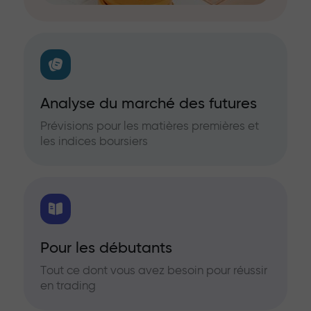
Analyse du marché des futures
Prévisions pour les matières premières et
les indices boursiers
Pour les débutants
Tout ce dont vous avez besoin pour réussir
en trading