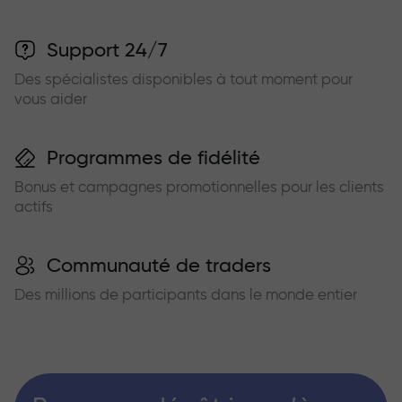
Support 24/7
Des spécialistes disponibles à tout moment pour
vous aider
Programmes de fidélité
Bonus et campagnes promotionnelles pour les clients
actifs
Communauté de traders
Des millions de participants dans le monde entier