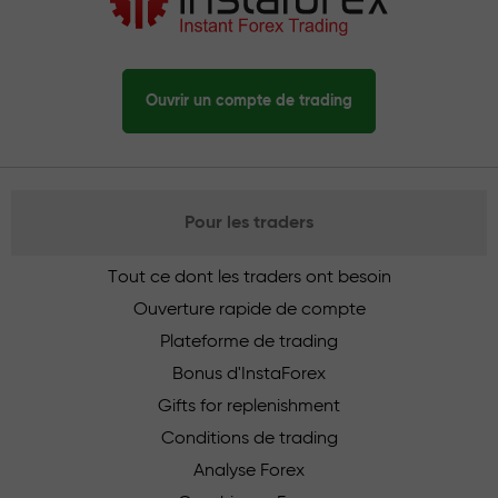
Ouvrir un compte de trading
Pour les traders
Tout ce dont les traders ont besoin
Ouverture rapide de compte
Plateforme de trading
Bonus d'InstaForex
Gifts for replenishment
Conditions de trading
Analyse Forex