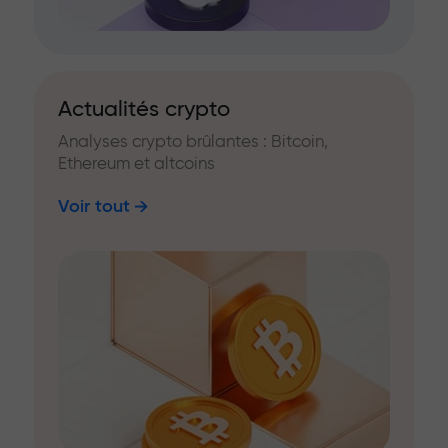
Actualités crypto
Analyses crypto brûlantes : Bitcoin,
Ethereum et altcoins
Voir tout