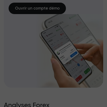
Ouvrir un compte démo
Analyses Forex