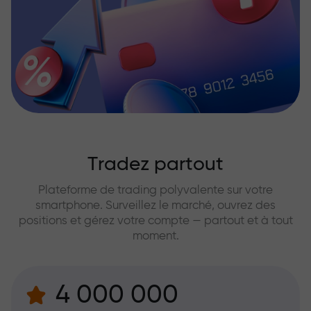
Tradez partout
Plateforme de trading polyvalente sur votre
smartphone. Surveillez le marché, ouvrez des
positions et gérez votre compte — partout et à tout
moment.
4 000 000