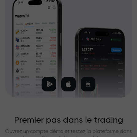
Premier pas dans le trading
Ouvrez un compte démo et testez la plateforme dans