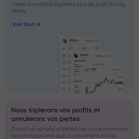
sortie du marché signifient plus de profit à long
terme
Voir tout
Nous triplerons vos profits et
annulerons vos pertes
Ouvrez un compte et bénéficiez d’une protection
automatique ainsi que du triplement de vos