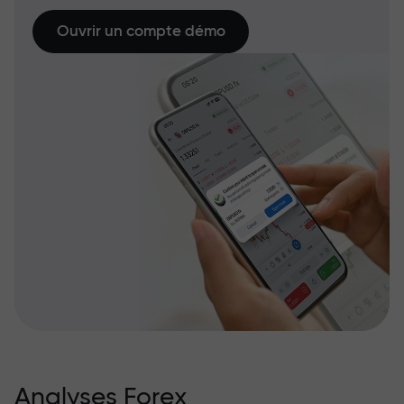
Ouvrir un compte démo
Analyses Forex