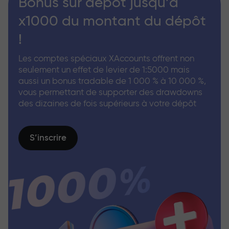
Bonus sur dépôt jusqu’à
x1000 du montant du dépôt
!
Les comptes spéciaux XAccounts offrent non
seulement un effet de levier de 1:5000 mais
aussi un bonus tradable de 1 000 % à 10 000 %,
vous permettant de supporter des drawdowns
des dizaines de fois supérieurs à votre dépôt
S’inscrire