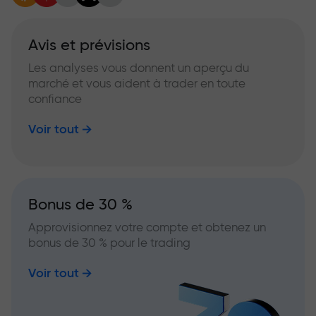
Avis et prévisions
Les analyses vous donnent un aperçu du
marché et vous aident à trader en toute
confiance
Voir tout
Bonus de 30 %
Approvisionnez votre compte et obtenez un
bonus de 30 % pour le trading
Voir tout