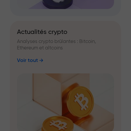
Actualités crypto
Analyses crypto brûlantes : Bitcoin,
Ethereum et altcoins
Voir tout