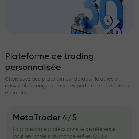
Plateforme de trading
personnalisée
Choisissez des plateformes rapides, flexibles et
conviviales conçues pour des performances stables
et fiables
MetaTrader 4/5
La plateforme professionnelle de référence
pour les traders du monde entier. Outils