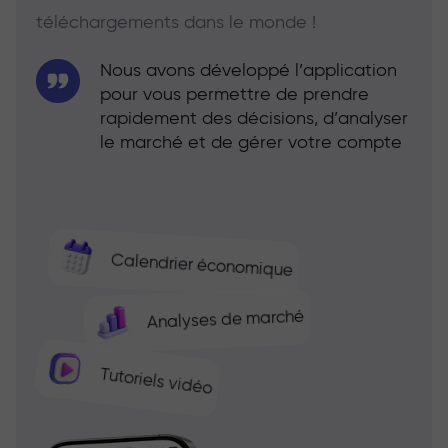
téléchargements dans le monde !
Nous avons développé l’application
pour vous permettre de prendre
rapidement des décisions, d’analyser
le marché et de gérer votre compte
Calendrier économique
Analyses de marché
Tutoriels vidéo