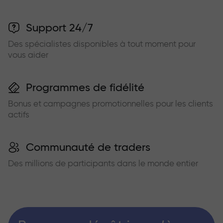
Support 24/7
Des spécialistes disponibles à tout moment pour
vous aider
Programmes de fidélité
Bonus et campagnes promotionnelles pour les clients
actifs
Communauté de traders
Des millions de participants dans le monde entier