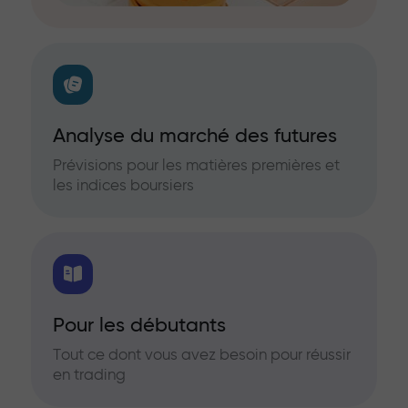
Analyse du marché des futures
Prévisions pour les matières premières et
les indices boursiers
Pour les débutants
Tout ce dont vous avez besoin pour réussir
en trading