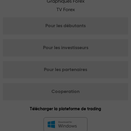
Graphiques Forex
TV Forex
Pour les débutants
Pour les investisseurs
Pour les partenaires
Cooperation
Télécharger la plateforme de trading