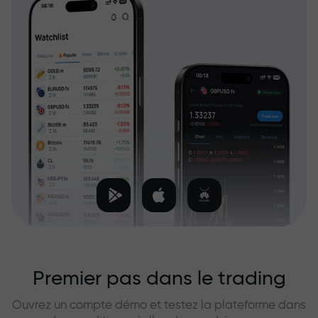
Premier pas dans le trading
Ouvrez un compte démo et testez la plateforme dans