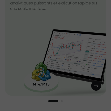
analytiques puissants et exécution rapide sur
une seule interface