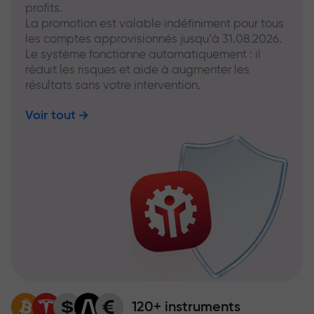
profits.
La promotion est valable indéfiniment pour tous
les comptes approvisionnés jusqu’à 31.08.2026.
Le système fonctionne automatiquement : il
réduit les risques et aide à augmenter les
résultats sans votre intervention.
Voir tout
120+ instruments