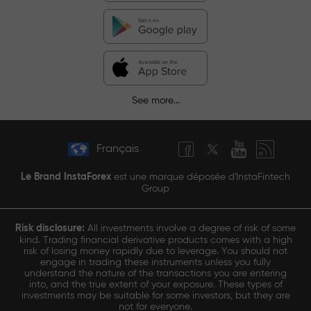
See more...
Français
Le Brand InstaForex
est une marque déposée d'InstaFintech
Group
Risk disclosure:
All investments involve a degree of risk of some
kind. Trading financial derivative products comes with a high
risk of losing money rapidly due to leverage. You should not
engage in trading these instruments unless you fully
understand the nature of the transactions you are entering
into, and the true extent of your exposure. These types of
investments may be suitable for some investors, but they are
not for everyone.