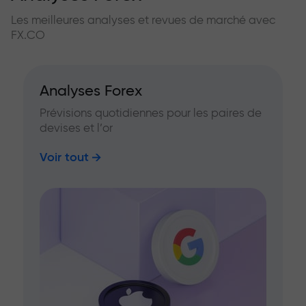
Les meilleures analyses et revues de marché avec
FX.CO
Analyses Forex
Prévisions quotidiennes pour les paires de
devises et l’or
Voir tout