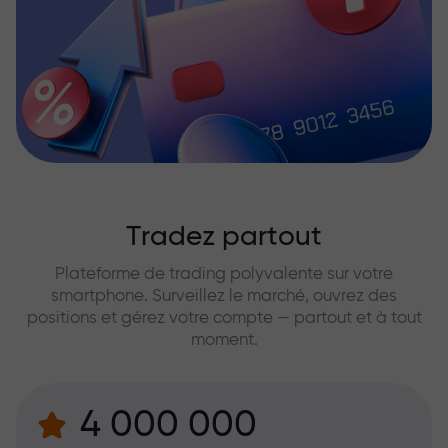
Tradez partout
Plateforme de trading polyvalente sur votre
smartphone. Surveillez le marché, ouvrez des
positions et gérez votre compte — partout et à tout
moment.
4 000 000