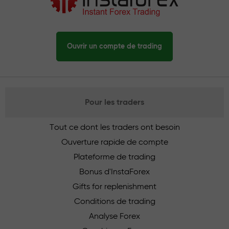
Ouvrir un compte de trading
Pour les traders
Tout ce dont les traders ont besoin
Ouverture rapide de compte
Plateforme de trading
Bonus d'InstaForex
Gifts for replenishment
Conditions de trading
Analyse Forex