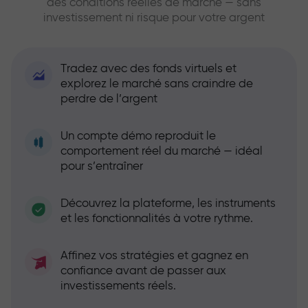
des conditions réelles de marché — sans
investissement ni risque pour votre argent
Tradez avec des fonds virtuels et
explorez le marché sans craindre de
perdre de l’argent
Un compte démo reproduit le
comportement réel du marché — idéal
pour s’entraîner
Découvrez la plateforme, les instruments
et les fonctionnalités à votre rythme.
Affinez vos stratégies et gagnez en
confiance avant de passer aux
investissements réels.