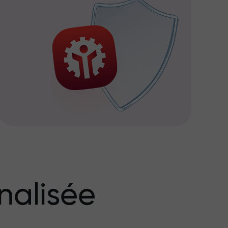
nalisée