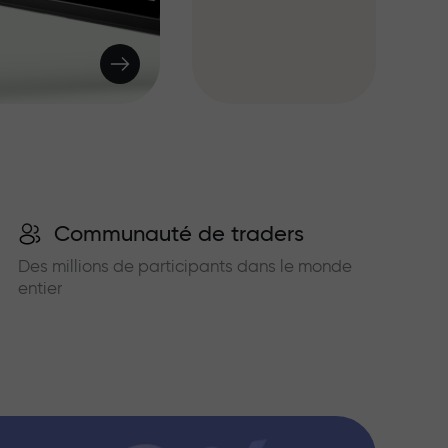
Communauté de traders
Des millions de participants dans le monde
entier