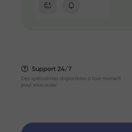
Support 24/7
Des spécialistes disponibles à tout moment
pour vous aider