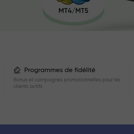
Programmes de fidélité
Bonus et campagnes promotionnelles pour les
clients actifs