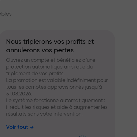
hé
ables
Nous triplerons vos profits et
annulerons vos pertes
Ouvrez un compte et bénéficiez d’une
protection automatique ainsi que du
triplement de vos profits.
La promotion est valable indéfiniment pour
tous les comptes approvisionnés jusqu’à
31.08.2026.
Le système fonctionne automatiquement :
il réduit les risques et aide à augmenter les
résultats sans votre intervention.
Voir tout