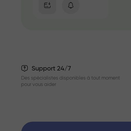
Support 24/7
Des spécialistes disponibles à tout moment
pour vous aider