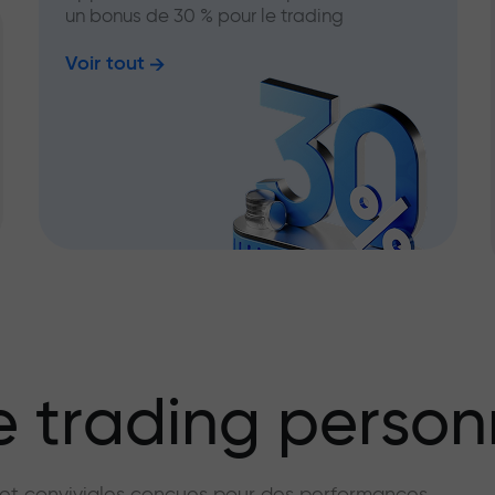
un bonus de 30 % pour le trading
Voir tout
 trading person