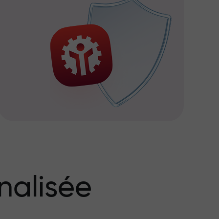
nalisée