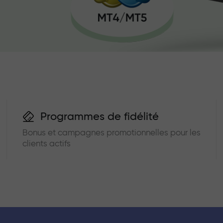
Programmes de fidélité
Bonus et campagnes promotionnelles pour les
clients actifs