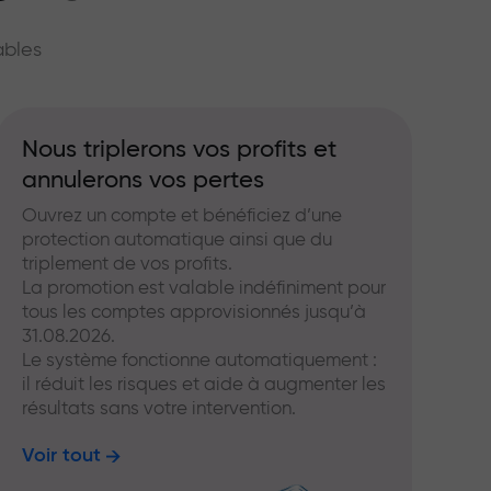
hé
ables
Nous triplerons vos profits et
annulerons vos pertes
Ouvrez un compte et bénéficiez d’une
protection automatique ainsi que du
triplement de vos profits.
La promotion est valable indéfiniment pour
tous les comptes approvisionnés jusqu’à
31.08.2026.
Le système fonctionne automatiquement :
il réduit les risques et aide à augmenter les
résultats sans votre intervention.
Voir tout