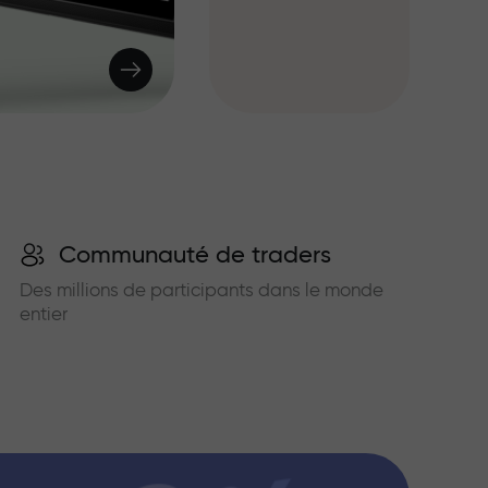
Communauté de traders
Des millions de participants dans le monde
entier