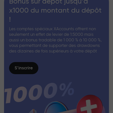
Bonus sur dépôt jusqu’à
x1000 du montant du dépôt
!
Les comptes spéciaux XAccounts offrent non
seulement un effet de levier de 1:5000 mais
aussi un bonus tradable de 1 000 % à 10 000 %,
vous permettant de supporter des drawdowns
des dizaines de fois supérieurs à votre dépôt
S’inscrire