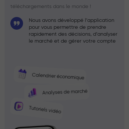
téléchargements dans le monde !
Nous avons développé l’application
pour vous permettre de prendre
rapidement des décisions, d’analyser
le marché et de gérer votre compte
Calendrier économique
Analyses de marché
Tutoriels vidéo