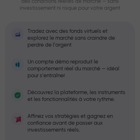
des conditions réelles de marché — sans
investissement ni risque pour votre argent
Tradez avec des fonds virtuels et
explorez le marché sans craindre de
perdre de l’argent
Un compte démo reproduit le
comportement réel du marché — idéal
pour s’entraîner
Découvrez la plateforme, les instruments
et les fonctionnalités à votre rythme.
Affinez vos stratégies et gagnez en
confiance avant de passer aux
investissements réels.