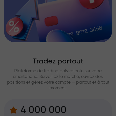
Tradez partout
Plateforme de trading polyvalente sur votre
smartphone. Surveillez le marché, ouvrez des
positions et gérez votre compte — partout et à tout
moment.
4 000 000