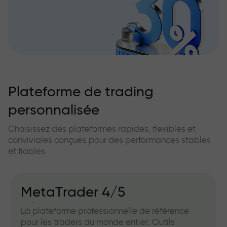
Plateforme de trading
personnalisée
Choisissez des plateformes rapides, flexibles et
conviviales conçues pour des performances stables
et fiables
MetaTrader 4/5
La plateforme professionnelle de référence
pour les traders du monde entier. Outils