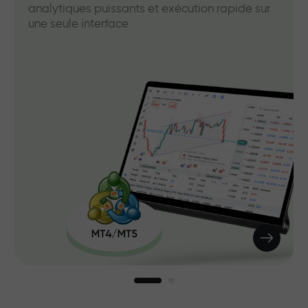
analytiques puissants et exécution rapide sur
une seule interface