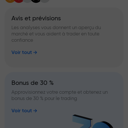
Avis et prévisions
Les analyses vous donnent un aperçu du
marché et vous aident à trader en toute
confiance
Voir tout
Bonus de 30 %
Approvisionnez votre compte et obtenez un
bonus de 30 % pour le trading
Voir tout