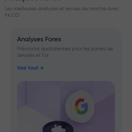
Les meilleures analyses et revues de marché avec
FX.CO
Analyses Forex
Prévisions quotidiennes pour les paires de
devises et l’or
Voir tout