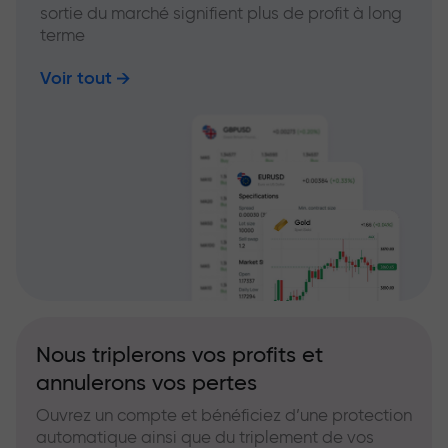
sortie du marché signifient plus de profit à long
terme
Voir tout
Nous triplerons vos profits et
annulerons vos pertes
Ouvrez un compte et bénéficiez d’une protection
automatique ainsi que du triplement de vos