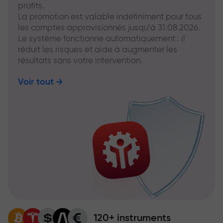
profits.
La promotion est valable indéfiniment pour tous
les comptes approvisionnés jusqu’à 31.08.2026.
Le système fonctionne automatiquement : il
réduit les risques et aide à augmenter les
résultats sans votre intervention.
Voir tout
120+ instruments