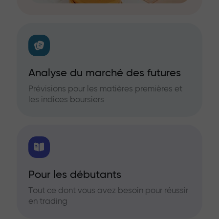
Analyse du marché des futures
Prévisions pour les matières premières et
les indices boursiers
Pour les débutants
Tout ce dont vous avez besoin pour réussir
en trading