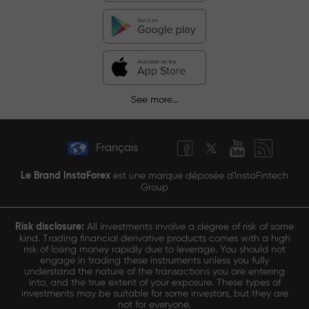
See more...
Français
Le Brand InstaForex
est une marque déposée d'InstaFintech
Group
Risk disclosure:
All investments involve a degree of risk of some
kind. Trading financial derivative products comes with a high
risk of losing money rapidly due to leverage. You should not
engage in trading these instruments unless you fully
understand the nature of the transactions you are entering
into, and the true extent of your exposure. These types of
investments may be suitable for some investors, but they are
not for everyone.