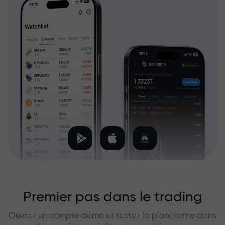
Premier pas dans le trading
Ouvrez un compte démo et testez la plateforme dans