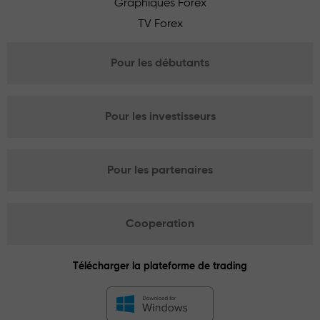
Graphiques Forex
TV Forex
Pour les débutants
Pour les investisseurs
Pour les partenaires
Cooperation
Télécharger la plateforme de trading