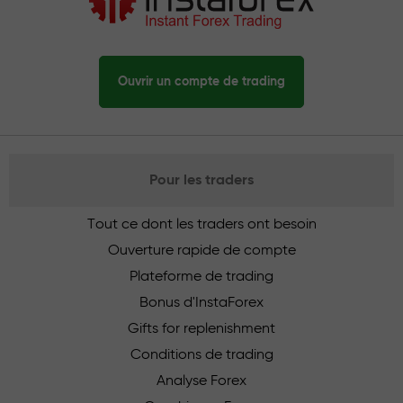
Ouvrir un compte de trading
Pour les traders
Tout ce dont les traders ont besoin
Ouverture rapide de compte
Plateforme de trading
Bonus d'InstaForex
Gifts for replenishment
Conditions de trading
Analyse Forex