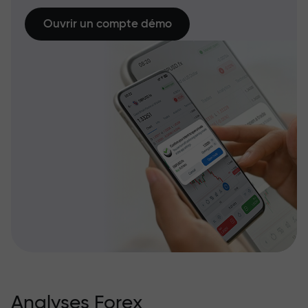
Ouvrir un compte démo
Analyses Forex