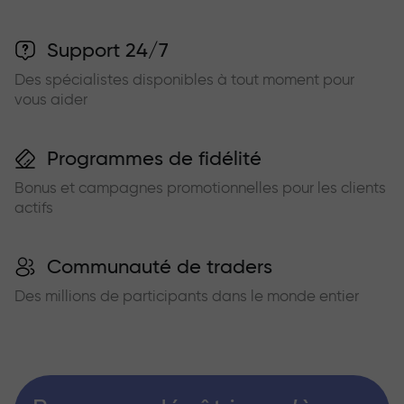
Support 24/7
Des spécialistes disponibles à tout moment pour
vous aider
Programmes de fidélité
Bonus et campagnes promotionnelles pour les clients
actifs
Communauté de traders
Des millions de participants dans le monde entier