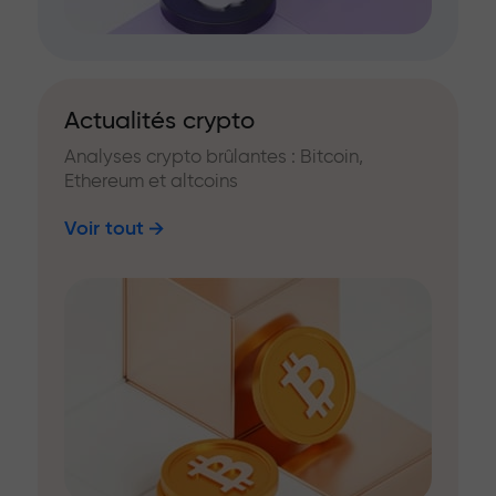
Actualités crypto
Analyses crypto brûlantes : Bitcoin,
Ethereum et altcoins
Voir tout