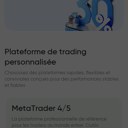
Plateforme de trading
personnalisée
Choisissez des plateformes rapides, flexibles et
conviviales conçues pour des performances stables
et fiables
MetaTrader 4/5
La plateforme professionnelle de référence
pour les traders du monde entier. Outils