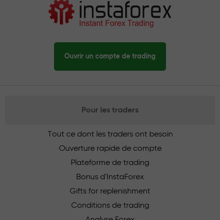
Ouvrir un compte de trading
Pour les traders
Tout ce dont les traders ont besoin
Ouverture rapide de compte
Plateforme de trading
Bonus d'InstaForex
Gifts for replenishment
Conditions de trading
Analyse Forex