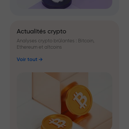
Actualités crypto
Analyses crypto brûlantes : Bitcoin,
Ethereum et altcoins
Voir tout