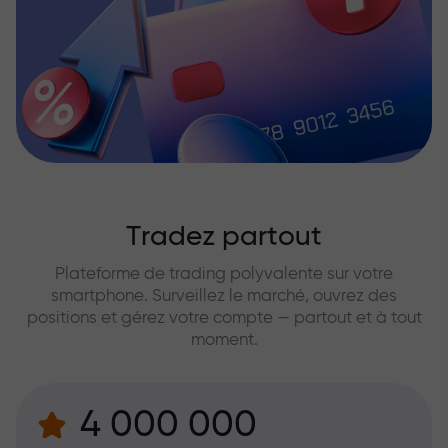
Tradez partout
Plateforme de trading polyvalente sur votre
smartphone. Surveillez le marché, ouvrez des
positions et gérez votre compte — partout et à tout
moment.
4 000 000