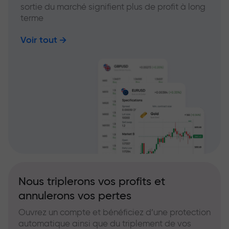
sortie du marché signifient plus de profit à long
terme
Voir tout
Nous triplerons vos profits et
annulerons vos pertes
Ouvrez un compte et bénéficiez d’une protection
automatique ainsi que du triplement de vos