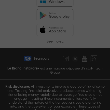
See more...
Français
Le Brand InstaForex
est une marque déposée d'InstaFintech
Group
Risk disclosure:
All investments involve a degree of risk of some
kind. Trading financial derivative products comes with a high
risk of losing money rapidly due to leverage. You should not
engage in trading these instruments unless you fully
understand the nature of the transactions you are entering
into, and the true extent of your exposure. These types of