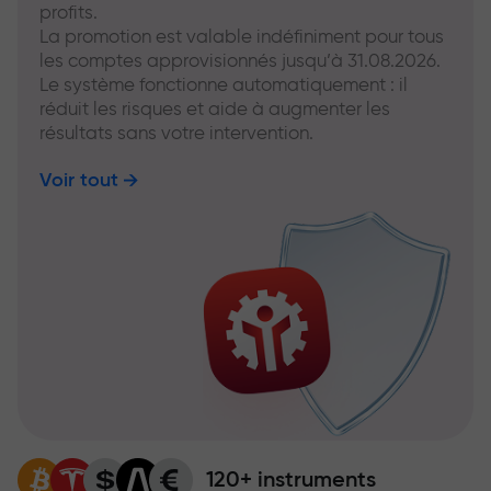
profits.
La promotion est valable indéfiniment pour tous
les comptes approvisionnés jusqu’à 31.08.2026.
Le système fonctionne automatiquement : il
réduit les risques et aide à augmenter les
résultats sans votre intervention.
Voir tout
120+ instruments