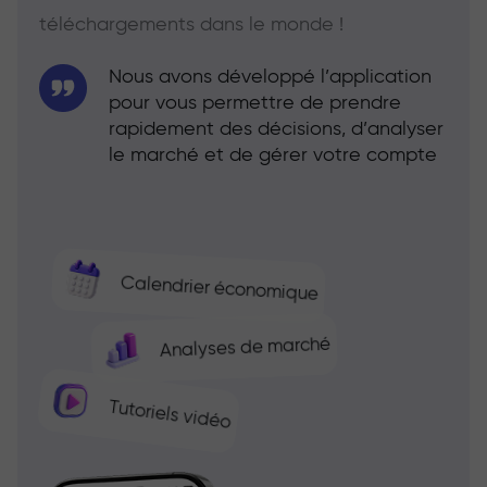
téléchargements dans le monde !
Nous avons développé l’application
pour vous permettre de prendre
rapidement des décisions, d’analyser
le marché et de gérer votre compte
Calendrier économique
Analyses de marché
Tutoriels vidéo