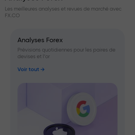
Les meilleures analyses et revues de marché avec
FX.CO
Analyses Forex
Prévisions quotidiennes pour les paires de
devises et l’or
Voir tout