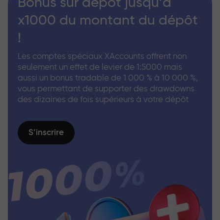
Bonus sur dépôt jusqu’à
x1000 du montant du dépôt
!
Les comptes spéciaux XAccounts offrent non
seulement un effet de levier de 1:5000 mais
aussi un bonus tradable de 1 000 % à 10 000 %,
vous permettant de supporter des drawdowns
des dizaines de fois supérieurs à votre dépôt
S’inscrire