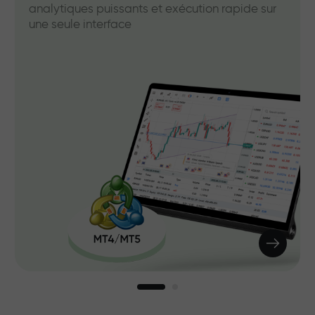
analytiques puissants et exécution rapide sur
une seule interface