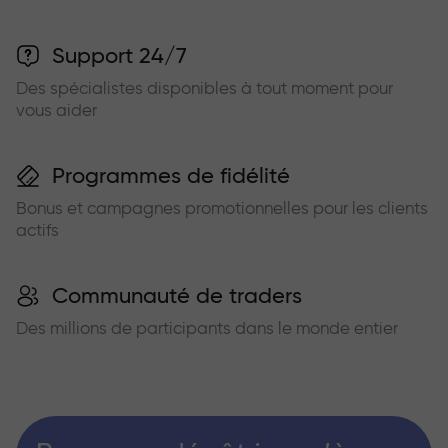
Support 24/7
Des spécialistes disponibles à tout moment pour
vous aider
Programmes de fidélité
Bonus et campagnes promotionnelles pour les clients
actifs
Communauté de traders
Des millions de participants dans le monde entier