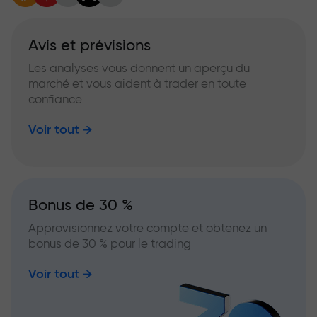
Avis et prévisions
Les analyses vous donnent un aperçu du
marché et vous aident à trader en toute
confiance
Voir tout
Bonus de 30 %
Approvisionnez votre compte et obtenez un
bonus de 30 % pour le trading
Voir tout