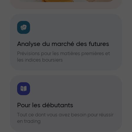
Analyse du marché des futures
Prévisions pour les matières premières et
les indices boursiers
Pour les débutants
Tout ce dont vous avez besoin pour réussir
en trading