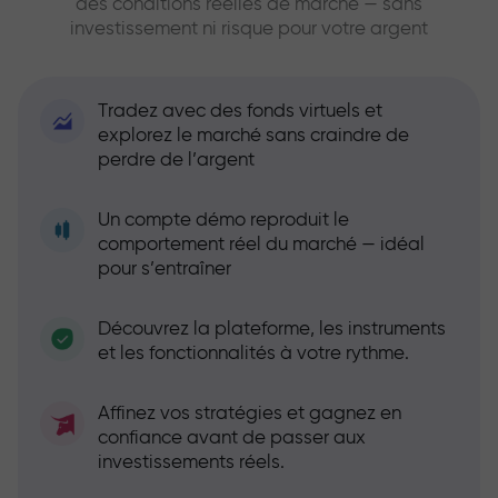
des conditions réelles de marché — sans
investissement ni risque pour votre argent
Tradez avec des fonds virtuels et
explorez le marché sans craindre de
perdre de l’argent
Un compte démo reproduit le
comportement réel du marché — idéal
pour s’entraîner
Découvrez la plateforme, les instruments
et les fonctionnalités à votre rythme.
Affinez vos stratégies et gagnez en
confiance avant de passer aux
investissements réels.