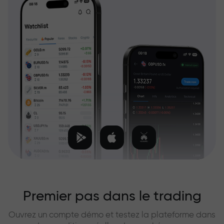
Premier pas dans le trading
Ouvrez un compte démo et testez la plateforme dans