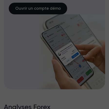
Ouvrir un compte démo
Analyses Forex