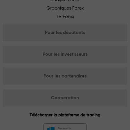
Graphiques Forex
TV Forex
Pour les débutants
Pour les investisseurs
Pour les partenaires
Cooperation
Télécharger la plateforme de trading