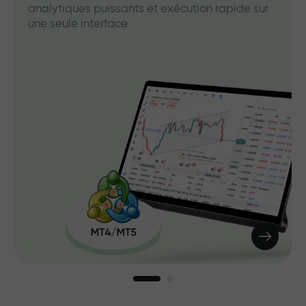
analytiques puissants et exécution rapide sur
une seule interface