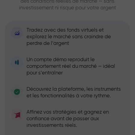
des conditions réelles de marché — sans
investissement ni risque pour votre argent
Tradez avec des fonds virtuels et
explorez le marché sans craindre de
perdre de l’argent
Un compte démo reproduit le
comportement réel du marché — idéal
pour s’entraîner
Découvrez la plateforme, les instruments
et les fonctionnalités à votre rythme.
Affinez vos stratégies et gagnez en
confiance avant de passer aux
investissements réels.