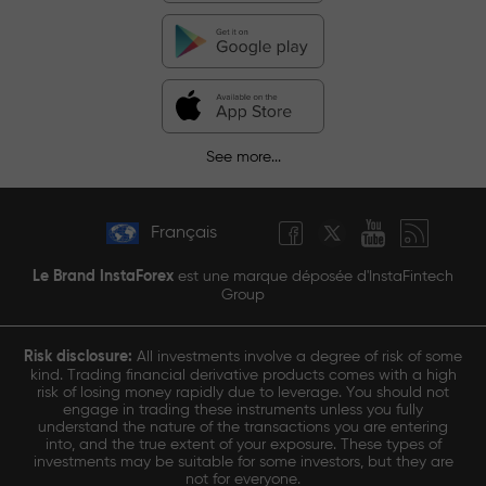
See more...
Français
Le Brand InstaForex
est une marque déposée d'InstaFintech
Group
Risk disclosure:
All investments involve a degree of risk of some
kind. Trading financial derivative products comes with a high
risk of losing money rapidly due to leverage. You should not
engage in trading these instruments unless you fully
understand the nature of the transactions you are entering
into, and the true extent of your exposure. These types of
investments may be suitable for some investors, but they are
not for everyone.