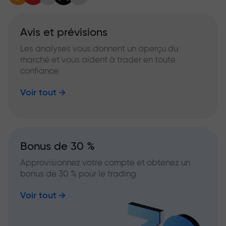
Avis et prévisions
Les analyses vous donnent un aperçu du
marché et vous aident à trader en toute
confiance
Voir tout
Bonus de 30 %
Approvisionnez votre compte et obtenez un
bonus de 30 % pour le trading
Voir tout