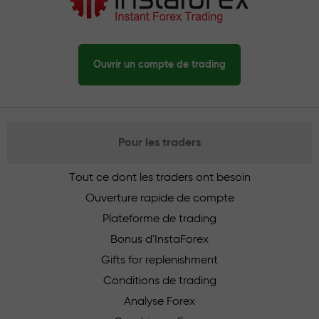
Ouvrir un compte de trading
Pour les traders
Tout ce dont les traders ont besoin
Ouverture rapide de compte
Plateforme de trading
Bonus d'InstaForex
Gifts for replenishment
Conditions de trading
Analyse Forex