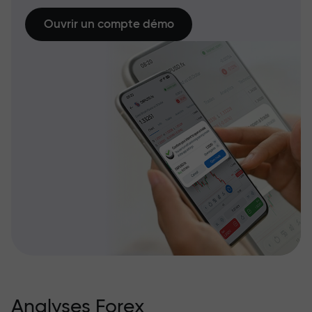
Ouvrir un compte démo
Analyses Forex