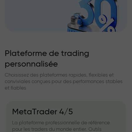
Plateforme de trading
personnalisée
Choisissez des plateformes rapides, flexibles et
conviviales conçues pour des performances stables
et fiables
MetaTrader 4/5
La plateforme professionnelle de référence
pour les traders du monde entier. Outils