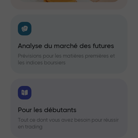
Analyse du marché des futures
Prévisions pour les matières premières et
les indices boursiers
Pour les débutants
Tout ce dont vous avez besoin pour réussir
en trading