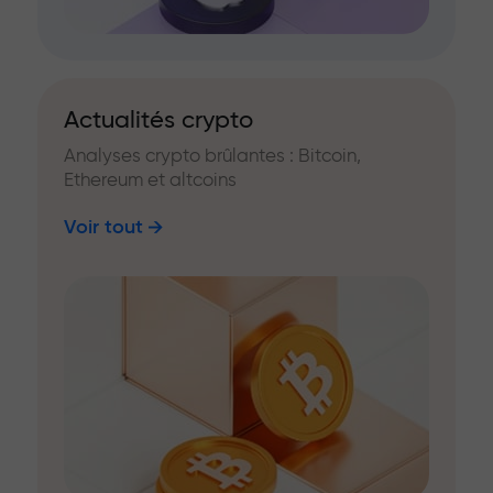
Actualités crypto
Analyses crypto brûlantes : Bitcoin,
Ethereum et altcoins
Voir tout