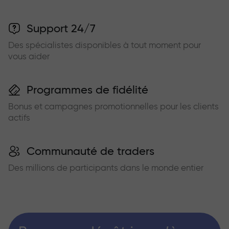
Support 24/7
Des spécialistes disponibles à tout moment pour
vous aider
Programmes de fidélité
Bonus et campagnes promotionnelles pour les clients
actifs
Communauté de traders
Des millions de participants dans le monde entier