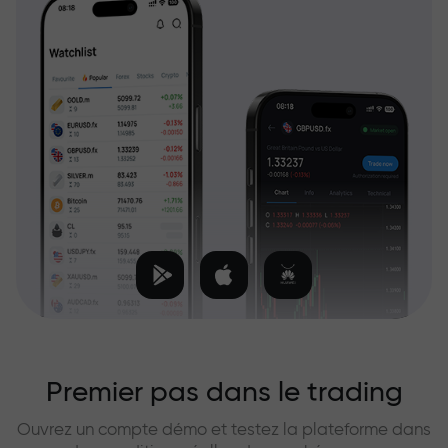
Premier pas dans le trading
Ouvrez un compte démo et testez la plateforme dans