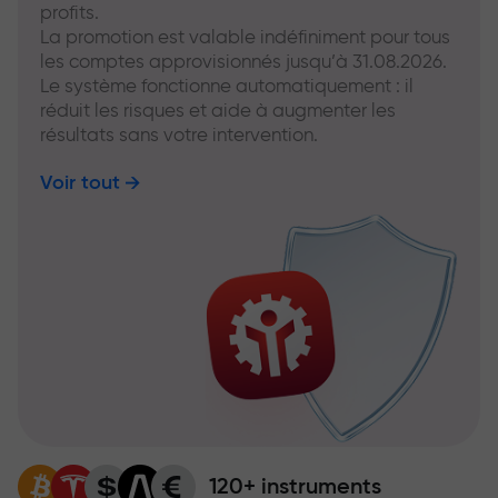
profits.
La promotion est valable indéfiniment pour tous
les comptes approvisionnés jusqu’à 31.08.2026.
Le système fonctionne automatiquement : il
réduit les risques et aide à augmenter les
résultats sans votre intervention.
Voir tout
120+ instruments