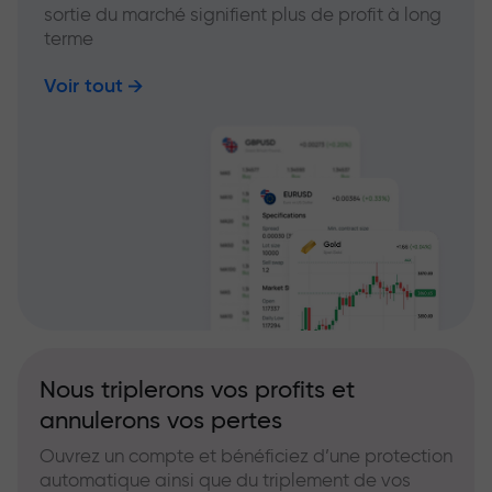
sortie du marché signifient plus de profit à long
terme
Voir tout
Nous triplerons vos profits et
annulerons vos pertes
Ouvrez un compte et bénéficiez d’une protection
automatique ainsi que du triplement de vos