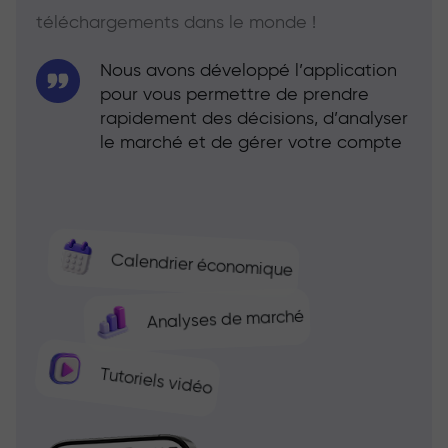
téléchargements dans le monde !
Nous avons développé l’application
pour vous permettre de prendre
rapidement des décisions, d’analyser
le marché et de gérer votre compte
Calendrier économique
Analyses de marché
Tutoriels vidéo