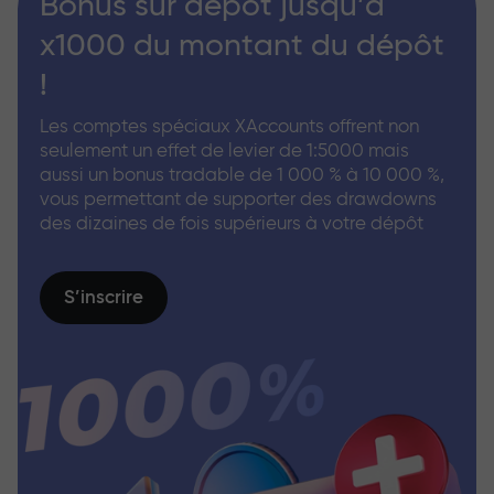
Bonus sur dépôt jusqu’à
x1000 du montant du dépôt
!
Les comptes spéciaux XAccounts offrent non
seulement un effet de levier de 1:5000 mais
aussi un bonus tradable de 1 000 % à 10 000 %,
vous permettant de supporter des drawdowns
des dizaines de fois supérieurs à votre dépôt
S’inscrire