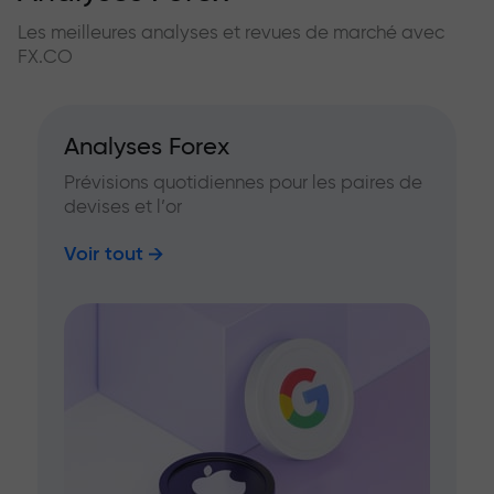
Les meilleures analyses et revues de marché avec
FX.CO
Analyses Forex
Prévisions quotidiennes pour les paires de
devises et l’or
Voir tout