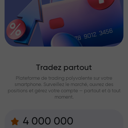
Tradez partout
Plateforme de trading polyvalente sur votre
smartphone. Surveillez le marché, ouvrez des
positions et gérez votre compte — partout et à tout
moment.
4 000 000