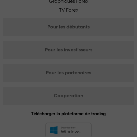
Graphiques Forex
TV Forex
Pour les débutants
Pour les investisseurs
Pour les partenaires
Cooperation
Télécharger la plateforme de trading