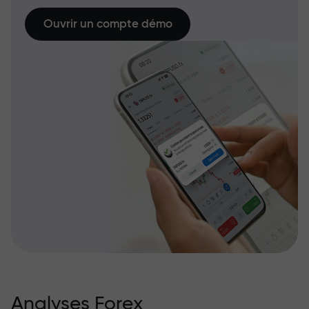
Ouvrir un compte démo
Analyses Forex