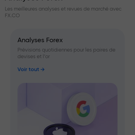
Les meilleures analyses et revues de marché avec
FX.CO
Analyses Forex
Prévisions quotidiennes pour les paires de
devises et l’or
Voir tout