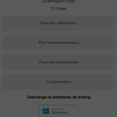
Graphiques Forex
TV Forex
Pour les débutants
Pour les investisseurs
Pour les partenaires
Cooperation
Télécharger la plateforme de trading