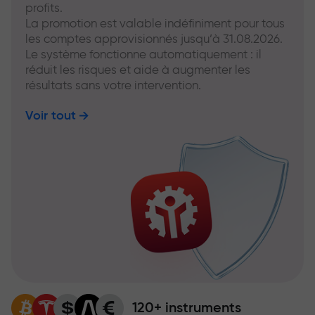
profits.
La promotion est valable indéfiniment pour tous
les comptes approvisionnés jusqu’à 31.08.2026.
Le système fonctionne automatiquement : il
réduit les risques et aide à augmenter les
résultats sans votre intervention.
Voir tout
120+ instruments