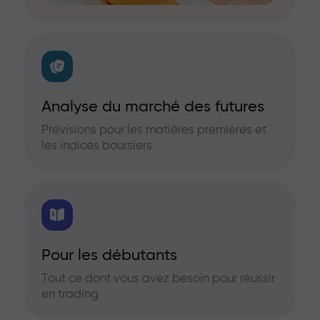
Analyse du marché des futures
Prévisions pour les matières premières et
les indices boursiers
Pour les débutants
Tout ce dont vous avez besoin pour réussir
en trading