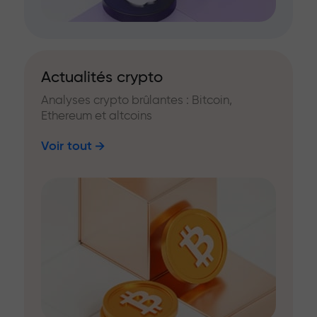
Actualités crypto
Analyses crypto brûlantes : Bitcoin,
Ethereum et altcoins
Voir tout