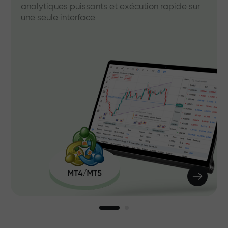
analytiques puissants et exécution rapide sur
une seule interface