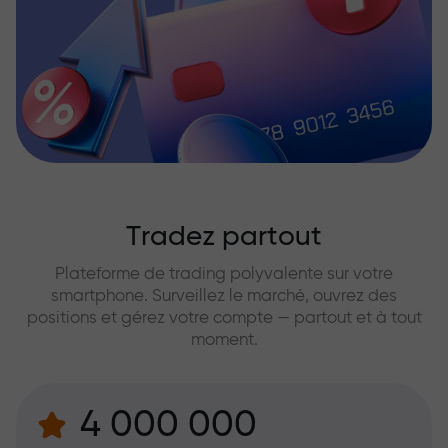
Tradez partout
Plateforme de trading polyvalente sur votre
smartphone. Surveillez le marché, ouvrez des
positions et gérez votre compte — partout et à tout
moment.
4 000 000