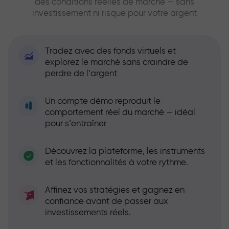
des conditions réelles de marché — sans
investissement ni risque pour votre argent
Tradez avec des fonds virtuels et
explorez le marché sans craindre de
perdre de l’argent
Un compte démo reproduit le
comportement réel du marché — idéal
pour s’entraîner
Découvrez la plateforme, les instruments
et les fonctionnalités à votre rythme.
Affinez vos stratégies et gagnez en
confiance avant de passer aux
investissements réels.