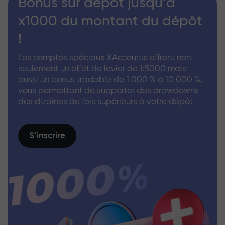
Bonus sur dépôt jusqu’à
x1000 du montant du dépôt
!
Les comptes spéciaux XAccounts offrent non
seulement un effet de levier de 1:5000 mais
aussi un bonus tradable de 1 000 % à 10 000 %,
vous permettant de supporter des drawdowns
des dizaines de fois supérieurs à votre dépôt
S’inscrire