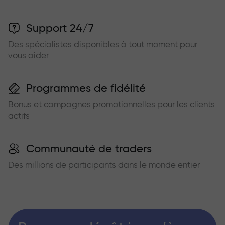
Support 24/7
Des spécialistes disponibles à tout moment pour
vous aider
Programmes de fidélité
Bonus et campagnes promotionnelles pour les clients
actifs
Communauté de traders
Des millions de participants dans le monde entier