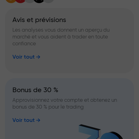
Avis et prévisions
Les analyses vous donnent un aperçu du
marché et vous aident à trader en toute
confiance
Voir tout
Bonus de 30 %
Approvisionnez votre compte et obtenez un
bonus de 30 % pour le trading
Voir tout