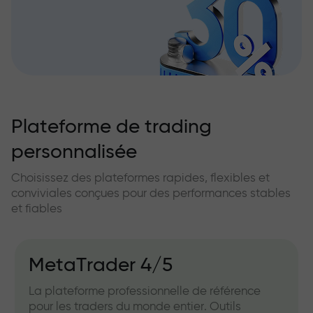
Plateforme de trading
personnalisée
Choisissez des plateformes rapides, flexibles et
conviviales conçues pour des performances stables
et fiables
MetaTrader 4/5
La plateforme professionnelle de référence
pour les traders du monde entier. Outils