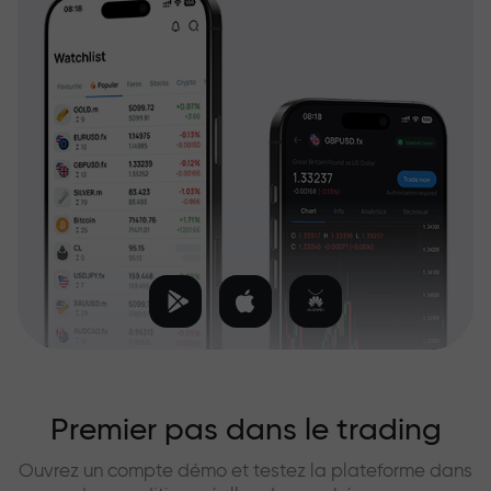
Premier pas dans le trading
Ouvrez un compte démo et testez la plateforme dans