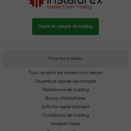
Ouvrir un compte de trading
Pour les traders
Tout ce dont les traders ont besoin
Ouverture rapide de compte
Plateforme de trading
Bonus d'InstaForex
Gifts for replenishment
Conditions de trading
Analyse Forex