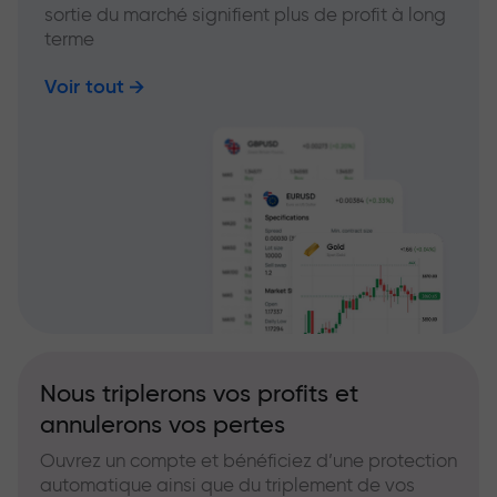
sortie du marché signifient plus de profit à long
terme
Voir tout
Nous triplerons vos profits et
annulerons vos pertes
Ouvrez un compte et bénéficiez d’une protection
automatique ainsi que du triplement de vos