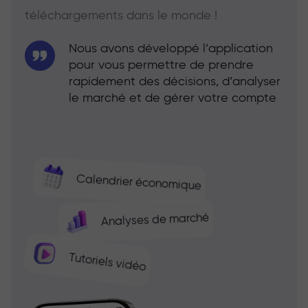
téléchargements dans le monde !
Nous avons développé l’application
pour vous permettre de prendre
rapidement des décisions, d’analyser
le marché et de gérer votre compte
Calendrier économique
Analyses de marché
Tutoriels vidéo