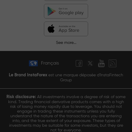
See more...
Français
Le Brand InstaForex
est une marque déposée d'InstaFintech
Group
Risk disclosure:
All investments involve a degree of risk of some
kind. Trading financial derivative products comes with a high
risk of losing money rapidly due to leverage. You should not
engage in trading these instruments unless you fully
understand the nature of the transactions you are entering
into, and the true extent of your exposure. These types of
investments may be suitable for some investors, but they are
not for everyone.