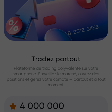
Tradez partout
Plateforme de trading polyvalente sur votre
smartphone. Surveillez le marché, ouvrez des
positions et gérez votre compte — partout et à tout
moment.
4 000 000