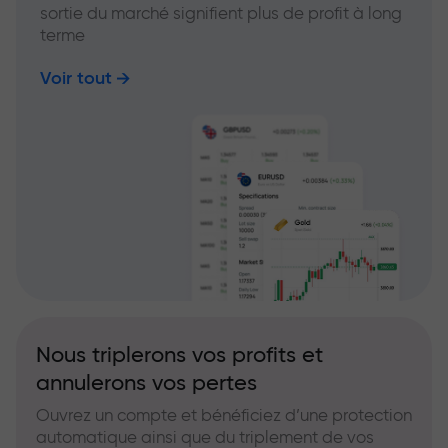
sortie du marché signifient plus de profit à long
terme
Voir tout
Nous triplerons vos profits et
annulerons vos pertes
Ouvrez un compte et bénéficiez d’une protection
automatique ainsi que du triplement de vos