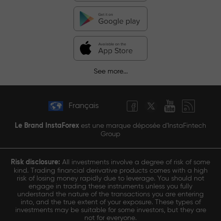
See more...
Français
Le Brand InstaForex
est une marque déposée d'InstaFintech
Group
Risk disclosure:
All investments involve a degree of risk of some
kind. Trading financial derivative products comes with a high
risk of losing money rapidly due to leverage. You should not
engage in trading these instruments unless you fully
understand the nature of the transactions you are entering
into, and the true extent of your exposure. These types of
investments may be suitable for some investors, but they are
not for everyone.