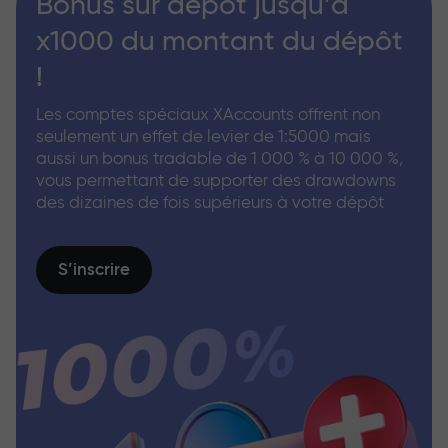
Bonus sur dépôt jusqu’à
x1000 du montant du dépôt
!
Les comptes spéciaux XAccounts offrent non
seulement un effet de levier de 1:5000 mais
aussi un bonus tradable de 1 000 % à 10 000 %,
vous permettant de supporter des drawdowns
des dizaines de fois supérieurs à votre dépôt
S’inscrire