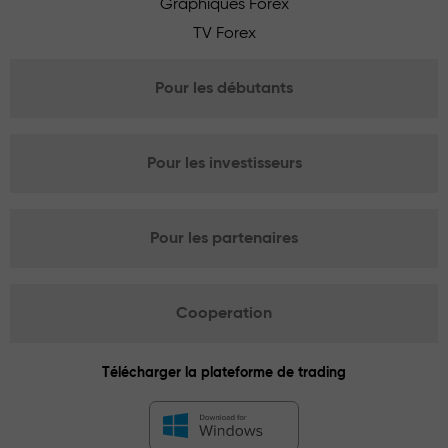
Graphiques Forex
TV Forex
Pour les débutants
Pour les investisseurs
Pour les partenaires
Cooperation
Télécharger la plateforme de trading