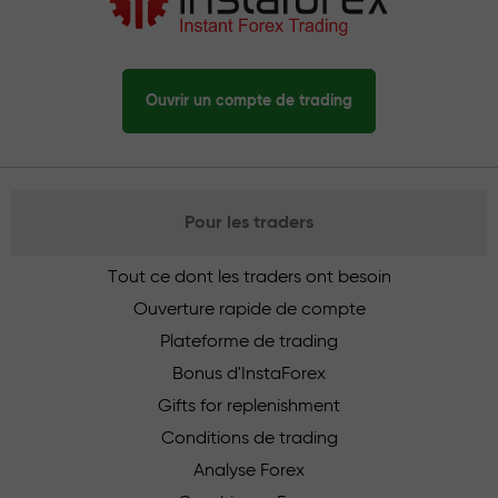
Ouvrir un compte de trading
Pour les traders
Tout ce dont les traders ont besoin
Ouverture rapide de compte
Plateforme de trading
Bonus d'InstaForex
Gifts for replenishment
Conditions de trading
Analyse Forex