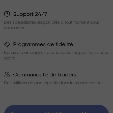
Support 24/7
Des spécialistes disponibles à tout moment pour
vous aider
Programmes de fidélité
Bonus et campagnes promotionnelles pour les clients
actifs
Communauté de traders
Des millions de participants dans le monde entier