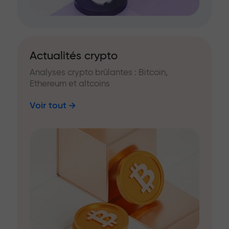
Actualités crypto
Analyses crypto brûlantes : Bitcoin,
Ethereum et altcoins
Voir tout