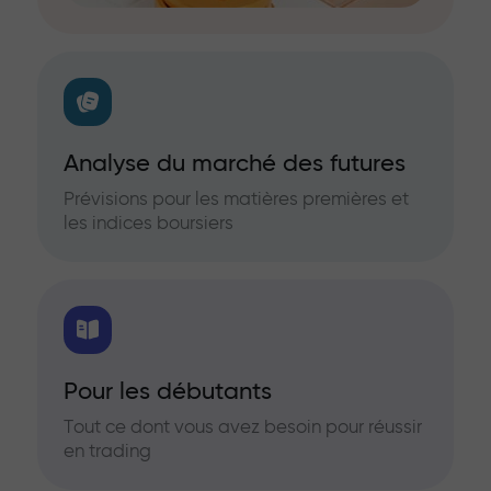
Analyse du marché des futures
Prévisions pour les matières premières et
les indices boursiers
Pour les débutants
Tout ce dont vous avez besoin pour réussir
en trading