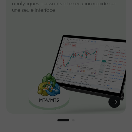
analytiques puissants et exécution rapide sur
une seule interface