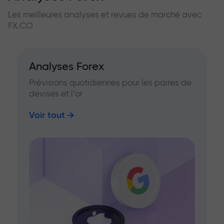
Les meilleures analyses et revues de marché avec
FX.CO
Analyses Forex
Prévisions quotidiennes pour les paires de
devises et l’or
Voir tout