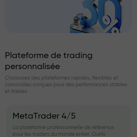
Plateforme de trading
personnalisée
Choisissez des plateformes rapides, flexibles et
conviviales conçues pour des performances stables
et fiables
MetaTrader 4/5
La plateforme professionnelle de référence
pour les traders du monde entier. Outils