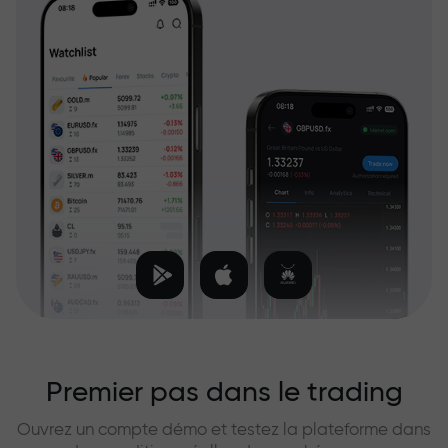
Premier pas dans le trading
Ouvrez un compte démo et testez la plateforme dans