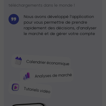
téléchargements dans le monde !
Nous avons développé l’application
pour vous permettre de prendre
rapidement des décisions, d’analyser
le marché et de gérer votre compte
Calendrier économique
Analyses de marché
Tutoriels vidéo