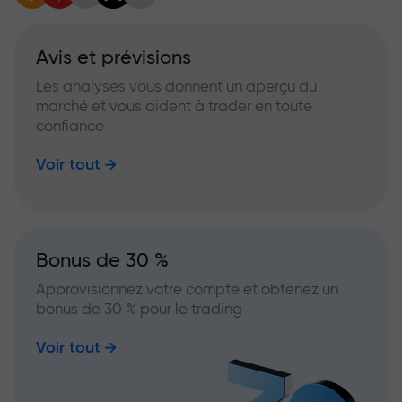
Avis et prévisions
Les analyses vous donnent un aperçu du
marché et vous aident à trader en toute
confiance
Voir tout
Bonus de 30 %
Approvisionnez votre compte et obtenez un
bonus de 30 % pour le trading
Voir tout