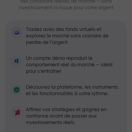
des conditions réelles de marché — sans
investissement ni risque pour votre argent
Tradez avec des fonds virtuels et
explorez le marché sans craindre de
perdre de l’argent
Un compte démo reproduit le
comportement réel du marché — idéal
pour s’entraîner
Découvrez la plateforme, les instruments
et les fonctionnalités à votre rythme.
Affinez vos stratégies et gagnez en
confiance avant de passer aux
investissements réels.