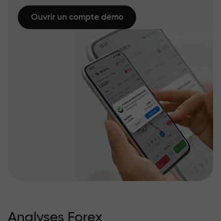
Ouvrir un compte démo
Analyses Forex