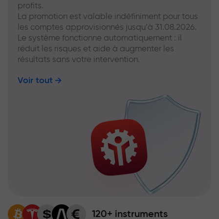
profits.
La promotion est valable indéfiniment pour tous
les comptes approvisionnés jusqu’à 31.08.2026.
Le système fonctionne automatiquement : il
réduit les risques et aide à augmenter les
résultats sans votre intervention.
Voir tout
120+ instruments