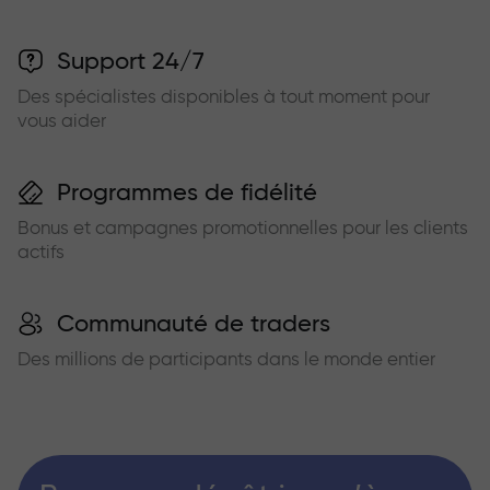
Support 24/7
Des spécialistes disponibles à tout moment pour
vous aider
Programmes de fidélité
Bonus et campagnes promotionnelles pour les clients
actifs
Communauté de traders
Des millions de participants dans le monde entier