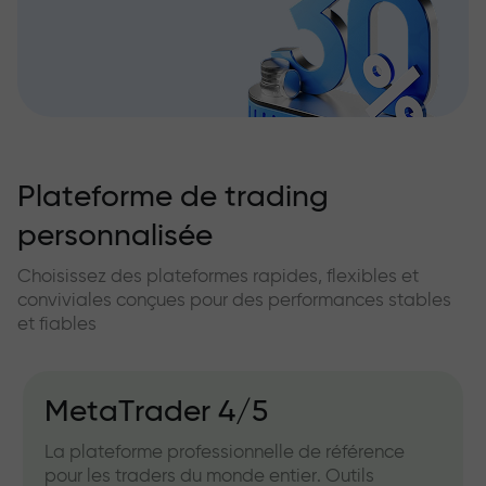
Plateforme de trading
personnalisée
Choisissez des plateformes rapides, flexibles et
conviviales conçues pour des performances stables
et fiables
MetaTrader 4/5
La plateforme professionnelle de référence
pour les traders du monde entier. Outils