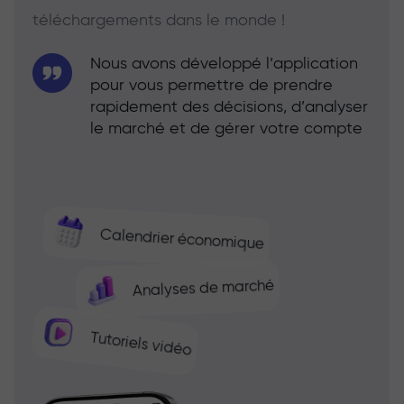
téléchargements dans le monde !
Nous avons développé l’application
pour vous permettre de prendre
rapidement des décisions, d’analyser
le marché et de gérer votre compte
Calendrier économique
Analyses de marché
Tutoriels vidéo