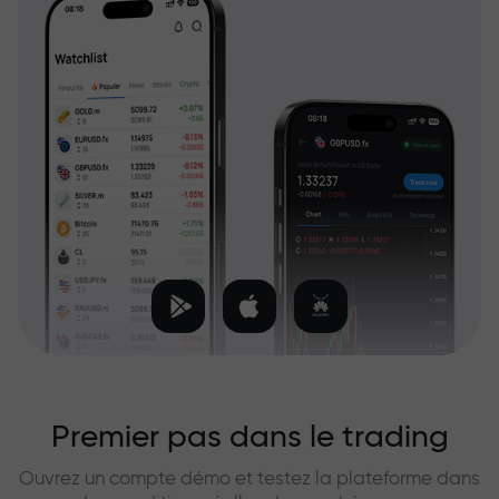
Premier pas dans le trading
Ouvrez un compte démo et testez la plateforme dans