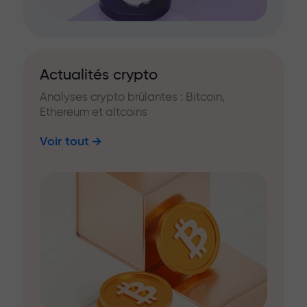
Actualités crypto
Analyses crypto brûlantes : Bitcoin,
Ethereum et altcoins
Voir tout