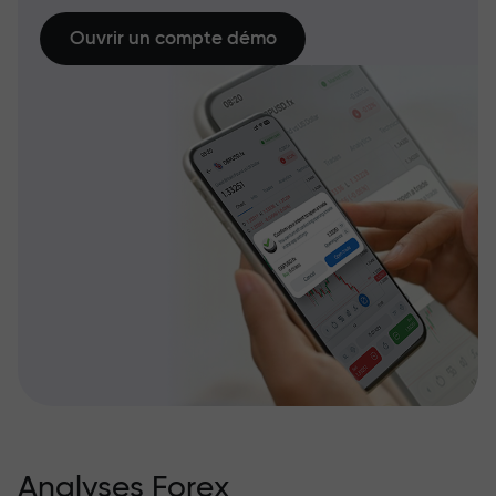
Ouvrir un compte démo
Analyses Forex