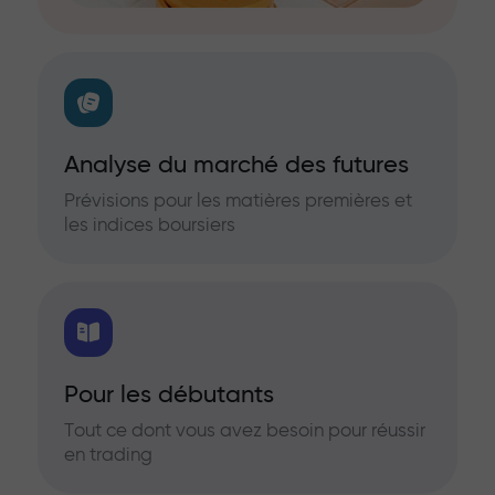
Analyse du marché des futures
Prévisions pour les matières premières et
les indices boursiers
Pour les débutants
Tout ce dont vous avez besoin pour réussir
en trading