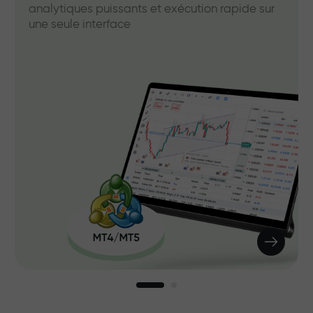
analytiques puissants et exécution rapide sur
une seule interface