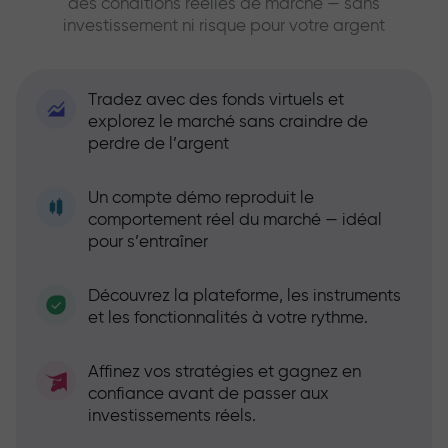
des conditions réelles de marché — sans
investissement ni risque pour votre argent
Tradez avec des fonds virtuels et
explorez le marché sans craindre de
perdre de l’argent
Un compte démo reproduit le
comportement réel du marché — idéal
pour s’entraîner
Découvrez la plateforme, les instruments
et les fonctionnalités à votre rythme.
Affinez vos stratégies et gagnez en
confiance avant de passer aux
investissements réels.