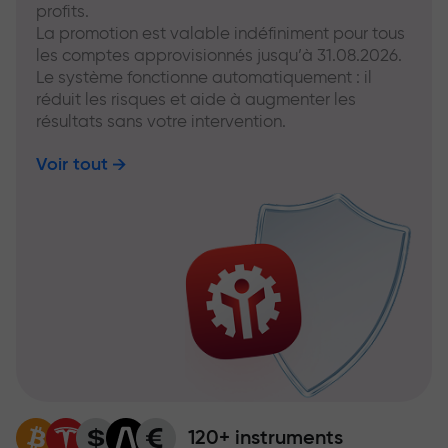
profits.
La promotion est valable indéfiniment pour tous
les comptes approvisionnés jusqu’à 31.08.2026.
Le système fonctionne automatiquement : il
réduit les risques et aide à augmenter les
résultats sans votre intervention.
Voir tout
120+ instruments