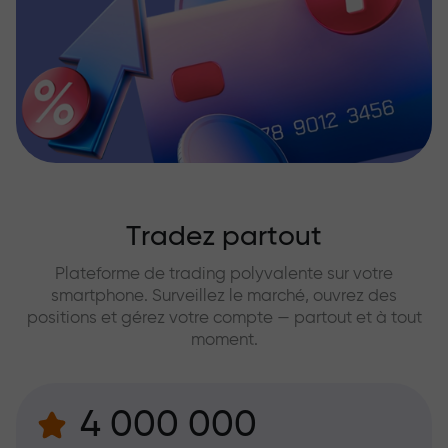
Tradez partout
Plateforme de trading polyvalente sur votre
smartphone. Surveillez le marché, ouvrez des
positions et gérez votre compte — partout et à tout
moment.
4 000 000