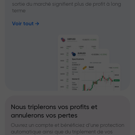
sortie du marché signifient plus de profit à long
terme
Voir tout
Nous triplerons vos profits et
annulerons vos pertes
Ouvrez un compte et bénéficiez d’une protection
automatique ainsi que du triplement de vos