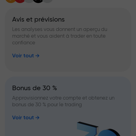
Avis et prévisions
Les analyses vous donnent un aperçu du
marché et vous aident à trader en toute
confiance
Voir tout
Bonus de 30 %
Approvisionnez votre compte et obtenez un
bonus de 30 % pour le trading
Voir tout