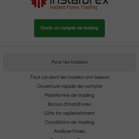
Ouvrir un compte de trading
Pour les traders
Tout ce dont les traders ont besoin
Ouverture rapide de compte
Plateforme de trading
Bonus d'InstaForex
Gifts for replenishment
Conditions de trading
Analyse Forex