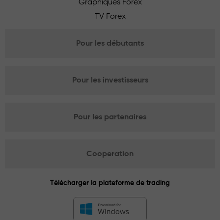
Graphiques Forex
TV Forex
Pour les débutants
Pour les investisseurs
Pour les partenaires
Cooperation
Télécharger la plateforme de trading