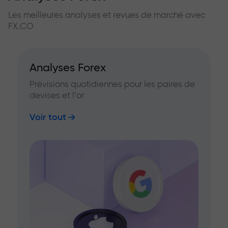
Les meilleures analyses et revues de marché avec
FX.CO
Analyses Forex
Prévisions quotidiennes pour les paires de
devises et l’or
Voir tout