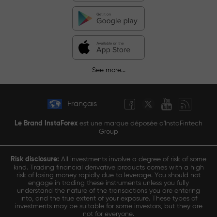
See more...
Français
Le Brand InstaForex
est une marque déposée d'InstaFintech
Group
Risk disclosure:
All investments involve a degree of risk of some
kind. Trading financial derivative products comes with a high
risk of losing money rapidly due to leverage. You should not
engage in trading these instruments unless you fully
understand the nature of the transactions you are entering
into, and the true extent of your exposure. These types of
investments may be suitable for some investors, but they are
not for everyone.