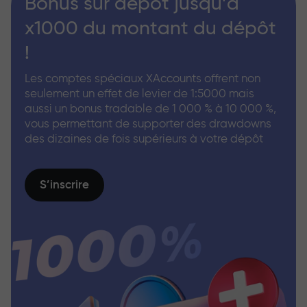
Bonus sur dépôt jusqu’à
x1000 du montant du dépôt
!
Les comptes spéciaux XAccounts offrent non
seulement un effet de levier de 1:5000 mais
aussi un bonus tradable de 1 000 % à 10 000 %,
vous permettant de supporter des drawdowns
des dizaines de fois supérieurs à votre dépôt
S’inscrire