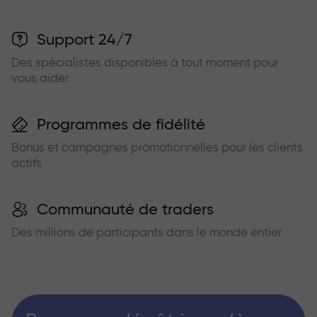
Support 24/7
Des spécialistes disponibles à tout moment pour
vous aider
Programmes de fidélité
Bonus et campagnes promotionnelles pour les clients
actifs
Communauté de traders
Des millions de participants dans le monde entier