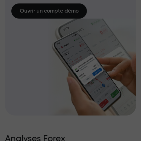
Ouvrir un compte démo
Analyses Forex