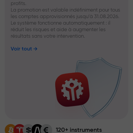
profits.
La promotion est valable indéfiniment pour tous
les comptes approvisionnés jusqu’à 31.08.2026.
Le système fonctionne automatiquement : il
réduit les risques et aide à augmenter les
résultats sans votre intervention.
Voir tout
120+ instruments