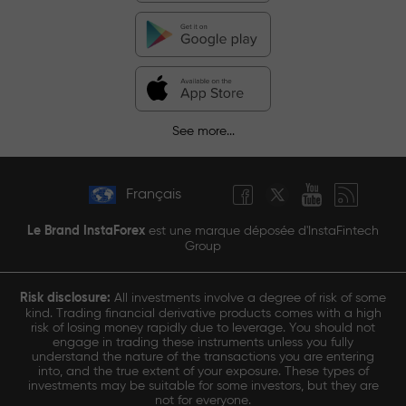
See more...
Français
Le Brand InstaForex
est une marque déposée d'InstaFintech
Group
Risk disclosure:
All investments involve a degree of risk of some
kind. Trading financial derivative products comes with a high
risk of losing money rapidly due to leverage. You should not
engage in trading these instruments unless you fully
understand the nature of the transactions you are entering
into, and the true extent of your exposure. These types of
investments may be suitable for some investors, but they are
not for everyone.