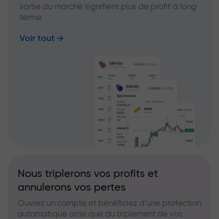
sortie du marché signifient plus de profit à long
terme
Voir tout
Nous triplerons vos profits et
annulerons vos pertes
Ouvrez un compte et bénéficiez d’une protection
automatique ainsi que du triplement de vos