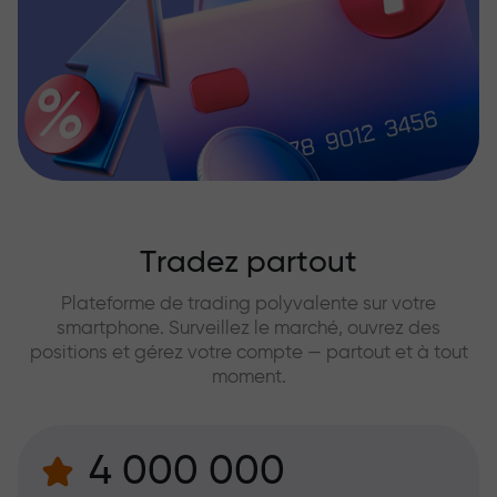
Tradez partout
Plateforme de trading polyvalente sur votre
smartphone. Surveillez le marché, ouvrez des
positions et gérez votre compte — partout et à tout
moment.
4 000 000