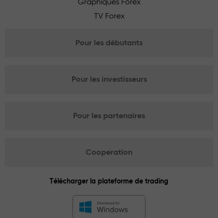
Graphiques Forex
TV Forex
Pour les débutants
Pour les investisseurs
Pour les partenaires
Cooperation
Télécharger la plateforme de trading