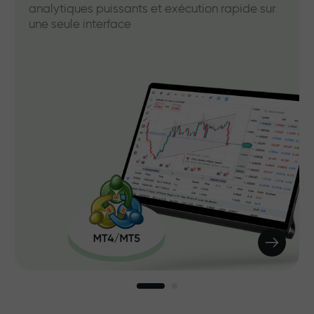
analytiques puissants et exécution rapide sur
une seule interface