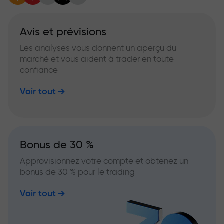
Avis et prévisions
Les analyses vous donnent un aperçu du
marché et vous aident à trader en toute
confiance
Voir tout
Bonus de 30 %
Approvisionnez votre compte et obtenez un
bonus de 30 % pour le trading
Voir tout