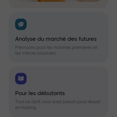
Analyse du marché des futures
Prévisions pour les matières premières et
les indices boursiers
Pour les débutants
Tout ce dont vous avez besoin pour réussir
en trading