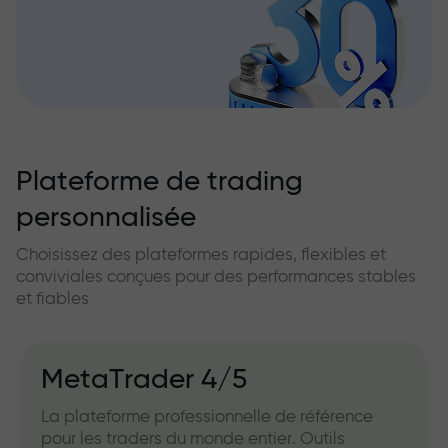
Plateforme de trading
personnalisée
Choisissez des plateformes rapides, flexibles et
conviviales conçues pour des performances stables
et fiables
MetaTrader 4/5
La plateforme professionnelle de référence
pour les traders du monde entier. Outils