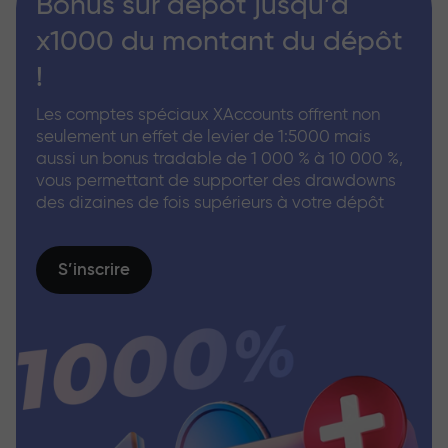
Bonus sur dépôt jusqu’à
x1000 du montant du dépôt
!
Les comptes spéciaux XAccounts offrent non
seulement un effet de levier de 1:5000 mais
aussi un bonus tradable de 1 000 % à 10 000 %,
vous permettant de supporter des drawdowns
des dizaines de fois supérieurs à votre dépôt
S’inscrire