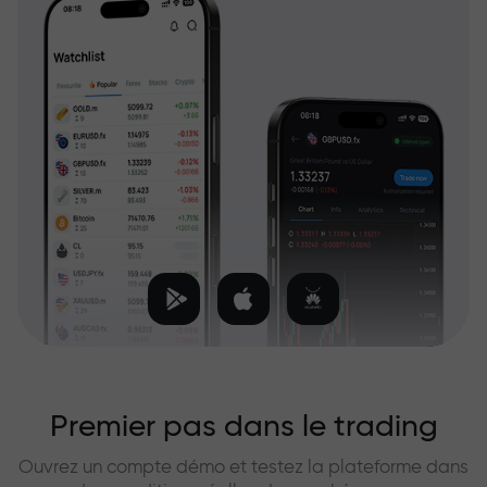
Premier pas dans le trading
Ouvrez un compte démo et testez la plateforme dans