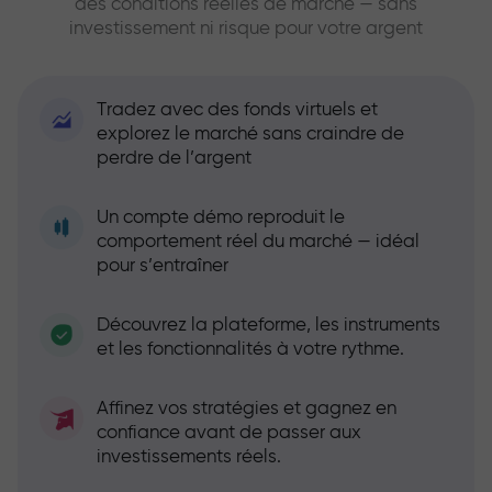
des conditions réelles de marché — sans
investissement ni risque pour votre argent
Tradez avec des fonds virtuels et
explorez le marché sans craindre de
perdre de l’argent
Un compte démo reproduit le
comportement réel du marché — idéal
pour s’entraîner
Découvrez la plateforme, les instruments
et les fonctionnalités à votre rythme.
Affinez vos stratégies et gagnez en
confiance avant de passer aux
investissements réels.