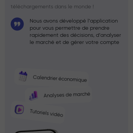
téléchargements dans le monde !
Nous avons développé l’application
pour vous permettre de prendre
rapidement des décisions, d’analyser
le marché et de gérer votre compte
Calendrier économique
Analyses de marché
Tutoriels vidéo