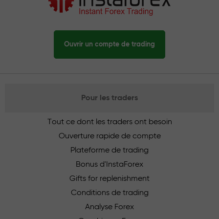
Ouvrir un compte de trading
Pour les traders
Tout ce dont les traders ont besoin
Ouverture rapide de compte
Plateforme de trading
Bonus d'InstaForex
Gifts for replenishment
Conditions de trading
Analyse Forex