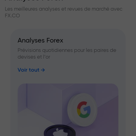
Les meilleures analyses et revues de marché avec
FX.CO
Analyses Forex
Prévisions quotidiennes pour les paires de
devises et l’or
Voir tout