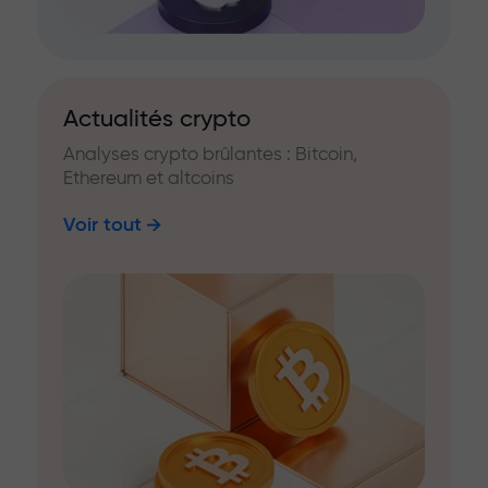
Actualités crypto
Analyses crypto brûlantes : Bitcoin,
Ethereum et altcoins
Voir tout