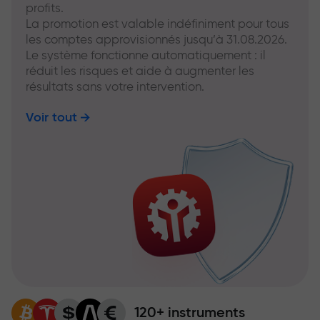
profits.
La promotion est valable indéfiniment pour tous
les comptes approvisionnés jusqu’à 31.08.2026.
Le système fonctionne automatiquement : il
réduit les risques et aide à augmenter les
résultats sans votre intervention.
Voir tout
120+ instruments