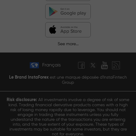
See more...
Français
Le Brand InstaForex
est une marque déposée d'InstaFintech
Group
Risk disclosure:
All investments involve a degree of risk of some
kind. Trading financial derivative products comes with a high
risk of losing money rapidly due to leverage. You should not
engage in trading these instruments unless you fully
understand the nature of the transactions you are entering
into, and the true extent of your exposure. These types of
investments may be suitable for some investors, but they are
not for everyone.