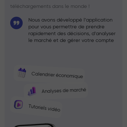
téléchargements dans le monde !
Nous avons développé l’application
pour vous permettre de prendre
rapidement des décisions, d’analyser
le marché et de gérer votre compte
Calendrier économique
Analyses de marché
Tutoriels vidéo