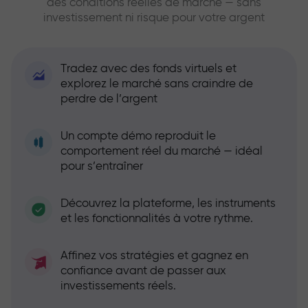
des conditions réelles de marché — sans
investissement ni risque pour votre argent
Tradez avec des fonds virtuels et
explorez le marché sans craindre de
perdre de l’argent
Un compte démo reproduit le
comportement réel du marché — idéal
pour s’entraîner
Découvrez la plateforme, les instruments
et les fonctionnalités à votre rythme.
Affinez vos stratégies et gagnez en
confiance avant de passer aux
investissements réels.