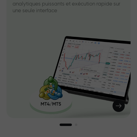
analytiques puissants et exécution rapide sur
une seule interface