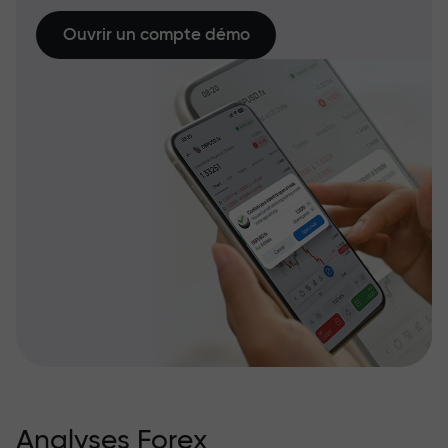
Ouvrir un compte démo
Analyses Forex