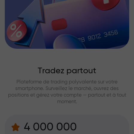
Tradez partout
Plateforme de trading polyvalente sur votre
smartphone. Surveillez le marché, ouvrez des
positions et gérez votre compte — partout et à tout
moment.
4 000 000