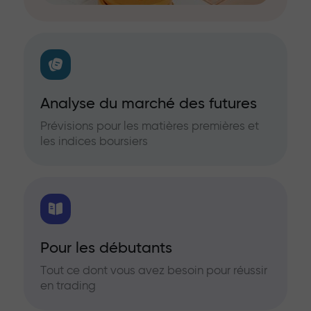
Analyse du marché des futures
Prévisions pour les matières premières et
les indices boursiers
Pour les débutants
Tout ce dont vous avez besoin pour réussir
en trading