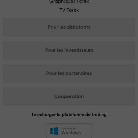
Graphiques Forex
TV Forex
Pour les débutants
Pour les investisseurs
Pour les partenaires
Cooperation
Télécharger la plateforme de trading