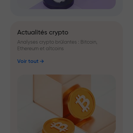
Actualités crypto
Analyses crypto brûlantes : Bitcoin,
Ethereum et altcoins
Voir tout