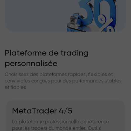
Plateforme de trading
personnalisée
Choisissez des plateformes rapides, flexibles et
conviviales conçues pour des performances stables
et fiables
MetaTrader 4/5
La plateforme professionnelle de référence
pour les traders du monde entier. Outils