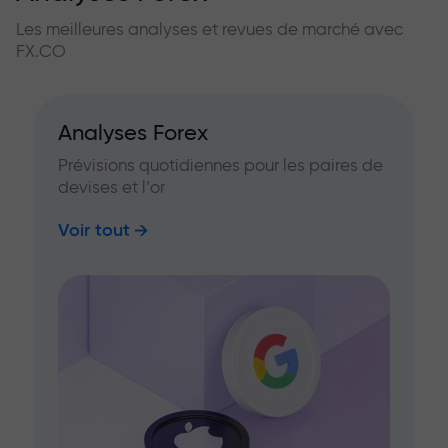
Les meilleures analyses et revues de marché avec
FX.CO
Analyses Forex
Prévisions quotidiennes pour les paires de
devises et l’or
Voir tout