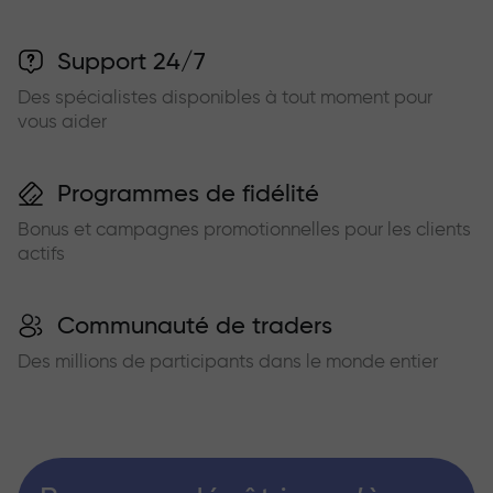
Support 24/7
Des spécialistes disponibles à tout moment pour
vous aider
Programmes de fidélité
Bonus et campagnes promotionnelles pour les clients
actifs
Communauté de traders
Des millions de participants dans le monde entier