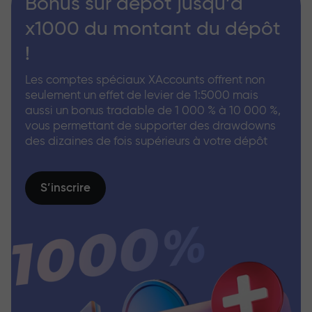
Bonus sur dépôt jusqu’à
x1000 du montant du dépôt
!
Les comptes spéciaux XAccounts offrent non
seulement un effet de levier de 1:5000 mais
aussi un bonus tradable de 1 000 % à 10 000 %,
vous permettant de supporter des drawdowns
des dizaines de fois supérieurs à votre dépôt
S’inscrire