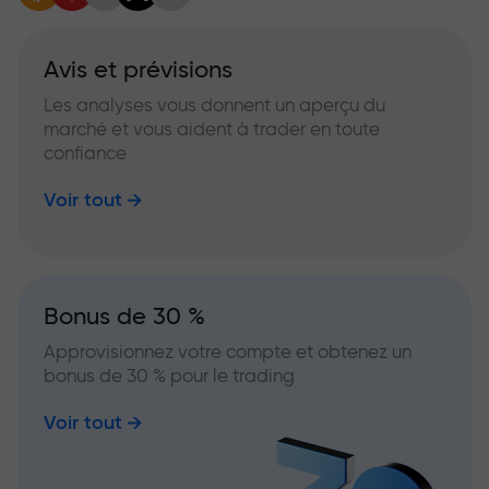
Avis et prévisions
Les analyses vous donnent un aperçu du
marché et vous aident à trader en toute
confiance
Voir tout
Bonus de 30 %
Approvisionnez votre compte et obtenez un
bonus de 30 % pour le trading
Voir tout