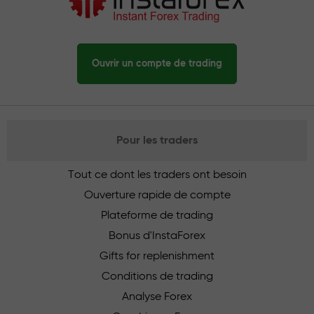
Ouvrir un compte de trading
Pour les traders
Tout ce dont les traders ont besoin
Ouverture rapide de compte
Plateforme de trading
Bonus d'InstaForex
Gifts for replenishment
Conditions de trading
Analyse Forex