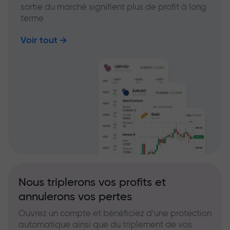
sortie du marché signifient plus de profit à long
terme
Voir tout
Nous triplerons vos profits et
annulerons vos pertes
Ouvrez un compte et bénéficiez d’une protection
automatique ainsi que du triplement de vos