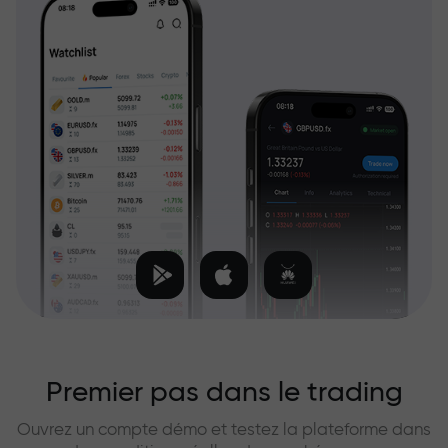
Premier pas dans le trading
Ouvrez un compte démo et testez la plateforme dans