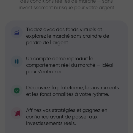
des conditions réelles de marché — sans
investissement ni risque pour votre argent
Tradez avec des fonds virtuels et
explorez le marché sans craindre de
perdre de l’argent
Un compte démo reproduit le
comportement réel du marché — idéal
pour s’entraîner
Découvrez la plateforme, les instruments
et les fonctionnalités à votre rythme.
Affinez vos stratégies et gagnez en
confiance avant de passer aux
investissements réels.