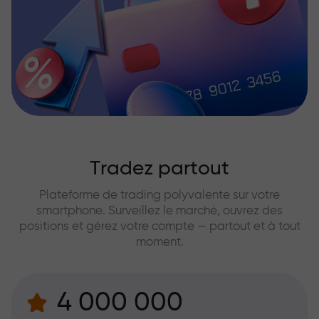
Tradez partout
Plateforme de trading polyvalente sur votre
smartphone. Surveillez le marché, ouvrez des
positions et gérez votre compte — partout et à tout
moment.
4 000 000