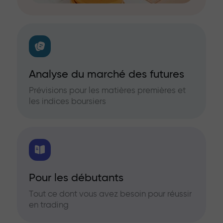
Analyse du marché des futures
Prévisions pour les matières premières et
les indices boursiers
Pour les débutants
Tout ce dont vous avez besoin pour réussir
en trading