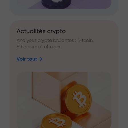
Actualités crypto
Analyses crypto brûlantes : Bitcoin,
Ethereum et altcoins
Voir tout