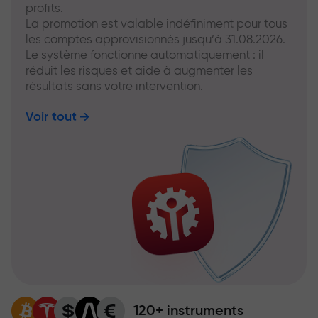
profits.
La promotion est valable indéfiniment pour tous
les comptes approvisionnés jusqu’à 31.08.2026.
Le système fonctionne automatiquement : il
réduit les risques et aide à augmenter les
résultats sans votre intervention.
Voir tout
120+ instruments