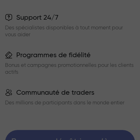
Support 24/7
Des spécialistes disponibles à tout moment pour
vous aider
Programmes de fidélité
Bonus et campagnes promotionnelles pour les clients
actifs
Communauté de traders
Des millions de participants dans le monde entier