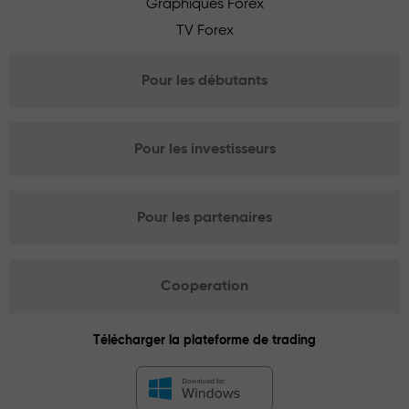
Graphiques Forex
TV Forex
Pour les débutants
Pour les investisseurs
Pour les partenaires
Cooperation
Télécharger la plateforme de trading