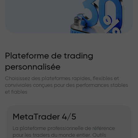
Plateforme de trading
personnalisée
Choisissez des plateformes rapides, flexibles et
conviviales conçues pour des performances stables
et fiables
MetaTrader 4/5
La plateforme professionnelle de référence
pour les traders du monde entier. Outils