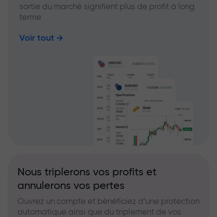
sortie du marché signifient plus de profit à long
terme
Voir tout
Nous triplerons vos profits et
annulerons vos pertes
Ouvrez un compte et bénéficiez d’une protection
automatique ainsi que du triplement de vos