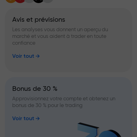
Avis et prévisions
Les analyses vous donnent un aperçu du
marché et vous aident à trader en toute
confiance
Voir tout
Bonus de 30 %
Approvisionnez votre compte et obtenez un
bonus de 30 % pour le trading
Voir tout