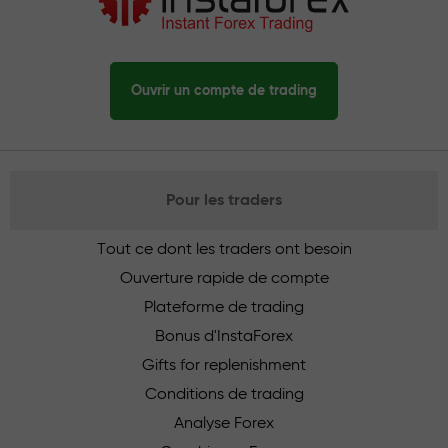
Ouvrir un compte de trading
Pour les traders
Tout ce dont les traders ont besoin
Ouverture rapide de compte
Plateforme de trading
Bonus d'InstaForex
Gifts for replenishment
Conditions de trading
Analyse Forex