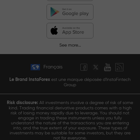
See more...
Français
Le Brand InstaForex
est une marque déposée d'InstaFintech
Group
Risk disclosure:
All investments involve a degree of risk of some
kind. Trading financial derivative products comes with a high
risk of losing money rapidly due to leverage. You should not
engage in trading these instruments unless you fully
understand the nature of the transactions you are entering
into, and the true extent of your exposure. These types of
investments may be suitable for some investors, but they are
not for everyone.