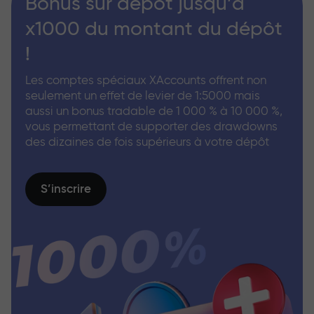
Bonus sur dépôt jusqu’à
x1000 du montant du dépôt
!
Les comptes spéciaux XAccounts offrent non
seulement un effet de levier de 1:5000 mais
aussi un bonus tradable de 1 000 % à 10 000 %,
vous permettant de supporter des drawdowns
des dizaines de fois supérieurs à votre dépôt
S’inscrire