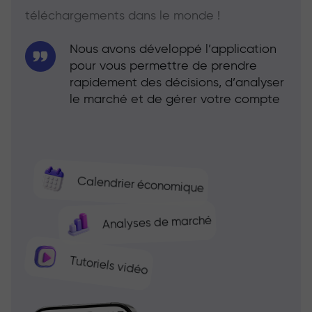
téléchargements dans le monde !
Nous avons développé l’application
pour vous permettre de prendre
rapidement des décisions, d’analyser
le marché et de gérer votre compte
Calendrier économique
Analyses de marché
Tutoriels vidéo