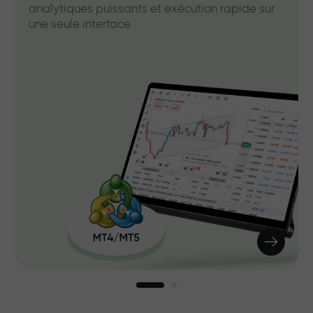
analytiques puissants et exécution rapide sur
une seule interface