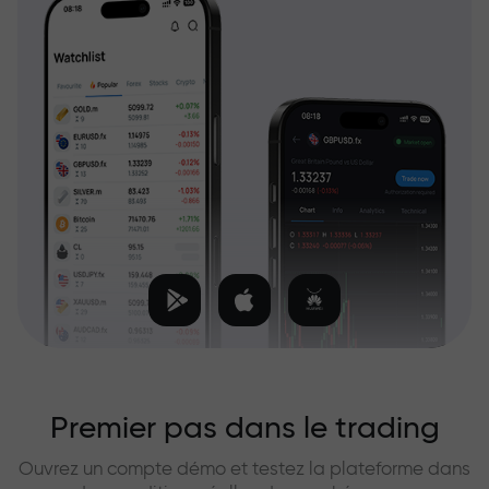
Premier pas dans le trading
Ouvrez un compte démo et testez la plateforme dans