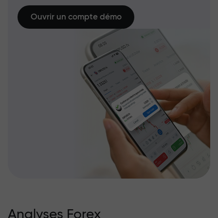
Ouvrir un compte démo
Analyses Forex