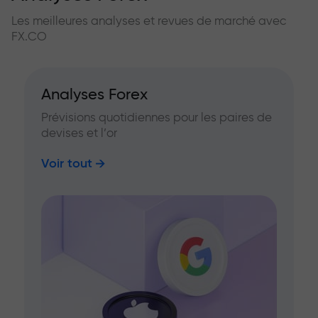
Les meilleures analyses et revues de marché avec
FX.CO
Analyses Forex
Prévisions quotidiennes pour les paires de
devises et l’or
Voir tout