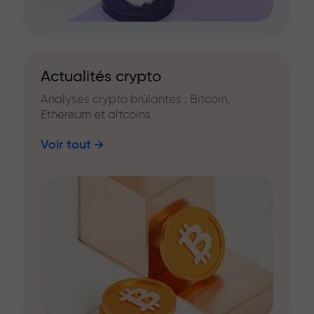
Actualités crypto
Analyses crypto brûlantes : Bitcoin,
Ethereum et altcoins
Voir tout