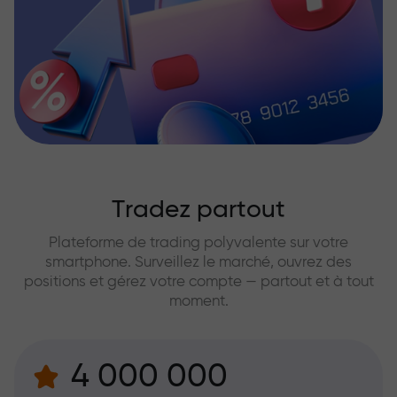
Tradez partout
Plateforme de trading polyvalente sur votre
smartphone. Surveillez le marché, ouvrez des
positions et gérez votre compte — partout et à tout
moment.
4 000 000