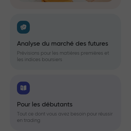
Analyse du marché des futures
Prévisions pour les matières premières et
les indices boursiers
Pour les débutants
Tout ce dont vous avez besoin pour réussir
en trading