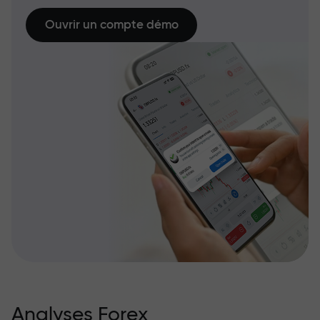
Ouvrir un compte démo
Analyses Forex