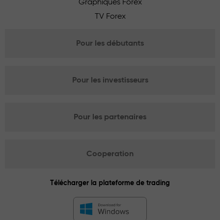
Graphiques Forex
TV Forex
Pour les débutants
Pour les investisseurs
Pour les partenaires
Cooperation
Télécharger la plateforme de trading