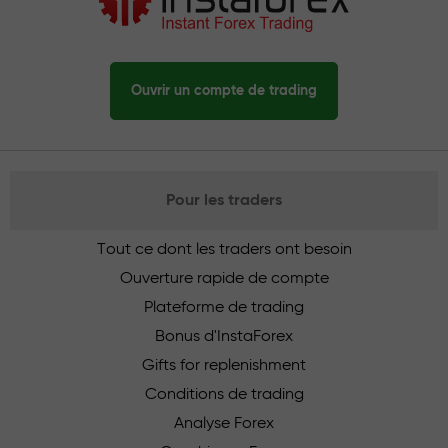
Ouvrir un compte de trading
Pour les traders
Tout ce dont les traders ont besoin
Ouverture rapide de compte
Plateforme de trading
Bonus d'InstaForex
Gifts for replenishment
Conditions de trading
Analyse Forex