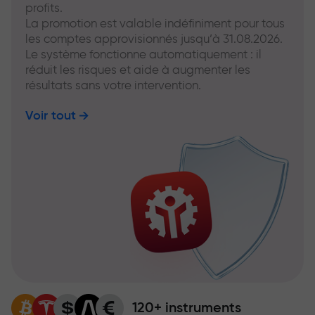
profits.
La promotion est valable indéfiniment pour tous
les comptes approvisionnés jusqu’à 31.08.2026.
Le système fonctionne automatiquement : il
réduit les risques et aide à augmenter les
résultats sans votre intervention.
Voir tout
120+ instruments