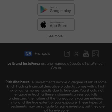
See more...
Français
Le Brand InstaForex
est une marque déposée d'InstaFintech
Group
Risk disclosure:
All investments involve a degree of risk of some
kind. Trading financial derivative products comes with a high
risk of losing money rapidly due to leverage. You should not
engage in trading these instruments unless you fully
understand the nature of the transactions you are entering
into, and the true extent of your exposure. These types of
investments may be suitable for some investors, but they are
not for everyone.