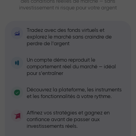
des conditions réelles de marché — sans
investissement ni risque pour votre argent
Tradez avec des fonds virtuels et
explorez le marché sans craindre de
perdre de l’argent
Un compte démo reproduit le
comportement réel du marché — idéal
pour s’entraîner
Découvrez la plateforme, les instruments
et les fonctionnalités à votre rythme.
Affinez vos stratégies et gagnez en
confiance avant de passer aux
investissements réels.