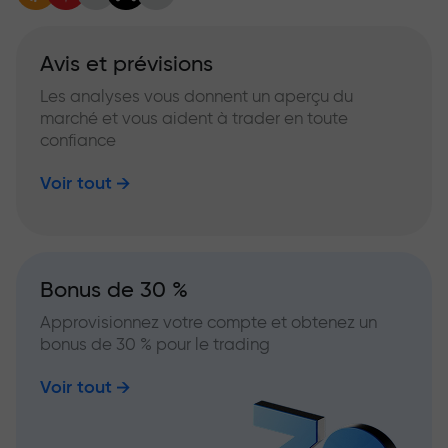
Avis et prévisions
Les analyses vous donnent un aperçu du
marché et vous aident à trader en toute
confiance
Voir tout
Bonus de 30 %
Approvisionnez votre compte et obtenez un
bonus de 30 % pour le trading
Voir tout