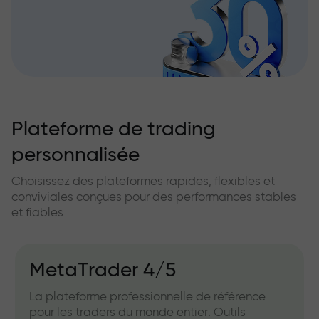
Plateforme de trading
personnalisée
Choisissez des plateformes rapides, flexibles et
conviviales conçues pour des performances stables
et fiables
MetaTrader 4/5
La plateforme professionnelle de référence
pour les traders du monde entier. Outils