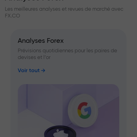
Les meilleures analyses et revues de marché avec
FX.CO
Analyses Forex
Prévisions quotidiennes pour les paires de
devises et l’or
Voir tout