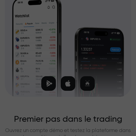
Premier pas dans le trading
Ouvrez un compte démo et testez la plateforme dans