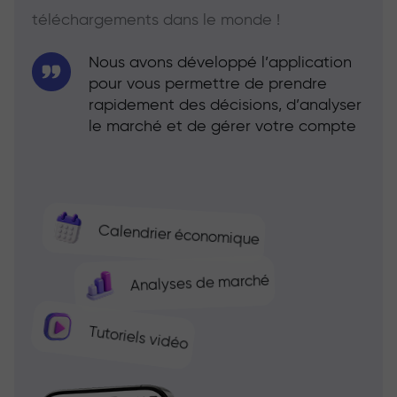
téléchargements dans le monde !
Nous avons développé l’application
pour vous permettre de prendre
rapidement des décisions, d’analyser
le marché et de gérer votre compte
Calendrier économique
Analyses de marché
Tutoriels vidéo