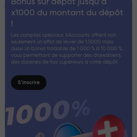
Bonus sur dépôt jusqu’à
x1000 du montant du dépôt
!
Les comptes spéciaux XAccounts offrent non
seulement un effet de levier de 1:5000 mais
aussi un bonus tradable de 1 000 % à 10 000 %,
vous permettant de supporter des drawdowns
des dizaines de fois supérieurs à votre dépôt
S’inscrire