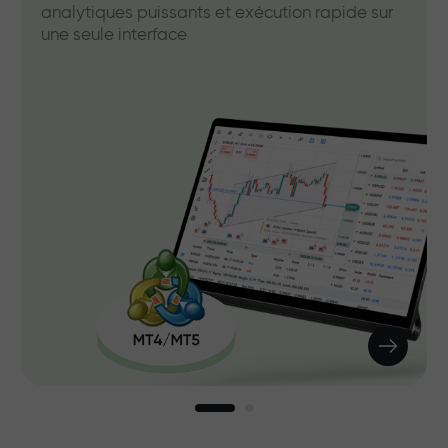
analytiques puissants et exécution rapide sur
une seule interface