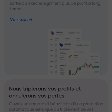
sortie du marché signifient plus de profit à long
terme
Voir tout
Nous triplerons vos profits et
annulerons vos pertes
Ouvrez un compte et bénéficiez d’une protection
automatique ainsi que du triplement de vos