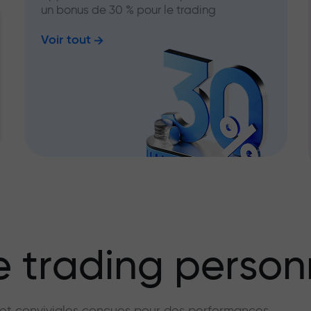
un bonus de 30 % pour le trading
Voir tout
 trading person