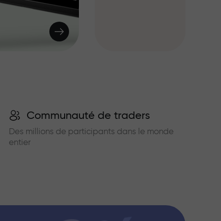
Communauté de traders
Des millions de participants dans le monde
entier