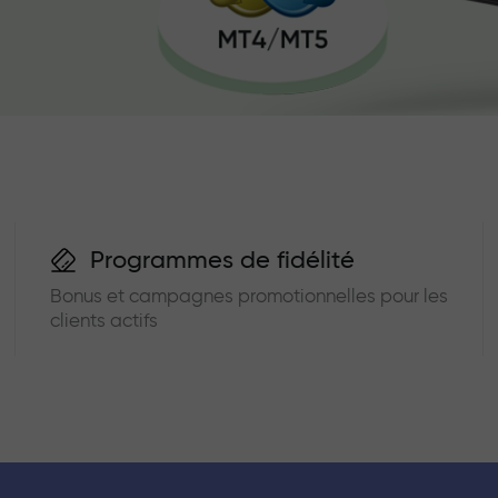
Programmes de fidélité
Bonus et campagnes promotionnelles pour les
clients actifs