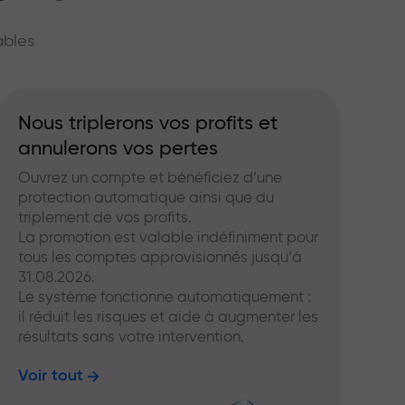
hé
ables
Nous triplerons vos profits et
annulerons vos pertes
Ouvrez un compte et bénéficiez d’une
protection automatique ainsi que du
triplement de vos profits.
La promotion est valable indéfiniment pour
tous les comptes approvisionnés jusqu’à
31.08.2026.
Le système fonctionne automatiquement :
il réduit les risques et aide à augmenter les
résultats sans votre intervention.
Voir tout