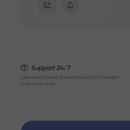
Support 24/7
Des spécialistes disponibles à tout moment
pour vous aider