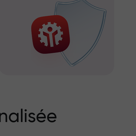
nalisée