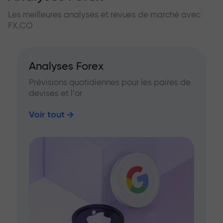
Les meilleures analyses et revues de marché avec
FX.CO
Analyses Forex
Prévisions quotidiennes pour les paires de
devises et l’or
Voir tout