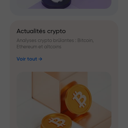
Actualités crypto
Analyses crypto brûlantes : Bitcoin,
Ethereum et altcoins
Voir tout