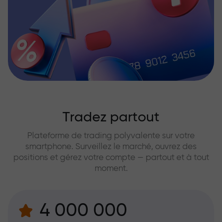
Tradez partout
Plateforme de trading polyvalente sur votre
smartphone. Surveillez le marché, ouvrez des
positions et gérez votre compte — partout et à tout
moment.
4 000 000