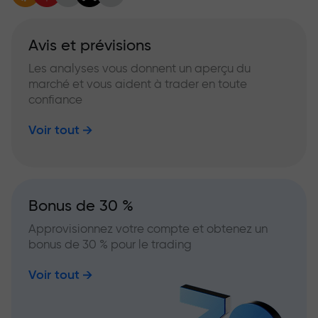
Avis et prévisions
Les analyses vous donnent un aperçu du
marché et vous aident à trader en toute
confiance
Voir tout
Bonus de 30 %
Approvisionnez votre compte et obtenez un
bonus de 30 % pour le trading
Voir tout