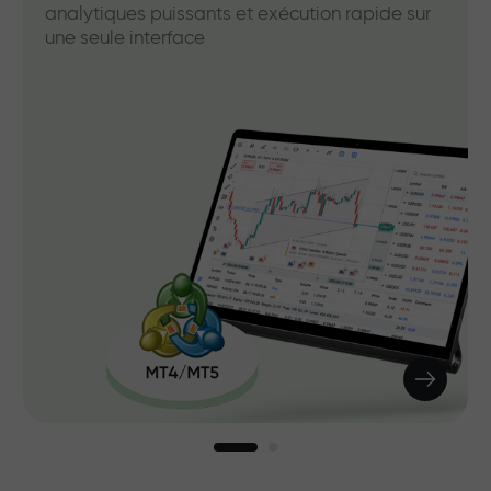
analytiques puissants et exécution rapide sur
une seule interface