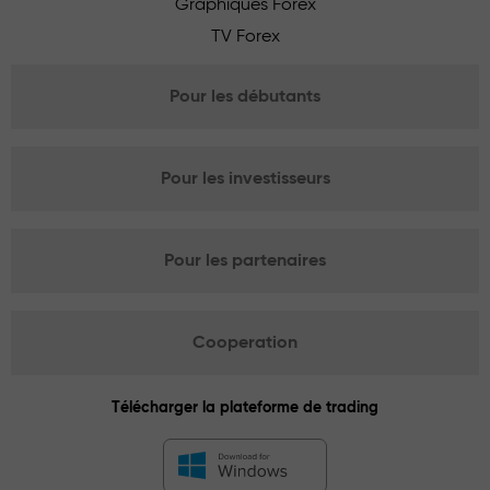
Graphiques Forex
TV Forex
Pour les débutants
Pour les investisseurs
Pour les partenaires
Cooperation
Télécharger la plateforme de trading