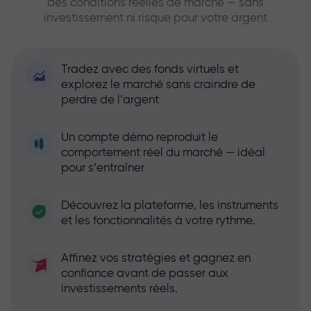
des conditions réelles de marché — sans
investissement ni risque pour votre argent
Tradez avec des fonds virtuels et
explorez le marché sans craindre de
perdre de l’argent
Un compte démo reproduit le
comportement réel du marché — idéal
pour s’entraîner
Découvrez la plateforme, les instruments
et les fonctionnalités à votre rythme.
Affinez vos stratégies et gagnez en
confiance avant de passer aux
investissements réels.