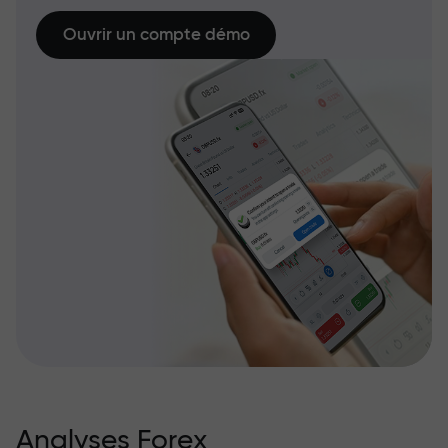
Ouvrir un compte démo
Analyses Forex