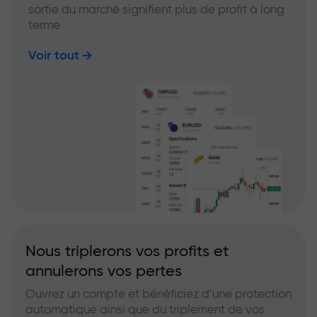
sortie du marché signifient plus de profit à long
terme
Voir tout
Nous triplerons vos profits et
annulerons vos pertes
Ouvrez un compte et bénéficiez d’une protection
automatique ainsi que du triplement de vos