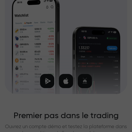
Premier pas dans le trading
Ouvrez un compte démo et testez la plateforme dans