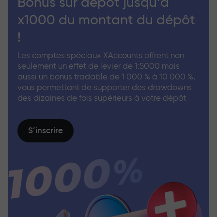
Bonus sur dépôt jusqu’à
x1000 du montant du dépôt
!
Les comptes spéciaux XAccounts offrent non
seulement un effet de levier de 1:5000 mais
aussi un bonus tradable de 1 000 % à 10 000 %,
vous permettant de supporter des drawdowns
des dizaines de fois supérieurs à votre dépôt
S’inscrire