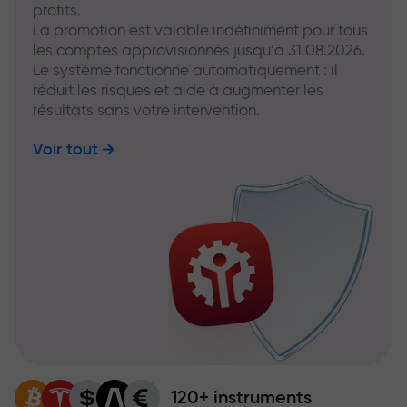
profits.
La promotion est valable indéfiniment pour tous
les comptes approvisionnés jusqu’à 31.08.2026.
Le système fonctionne automatiquement : il
réduit les risques et aide à augmenter les
résultats sans votre intervention.
Voir tout
120+ instruments