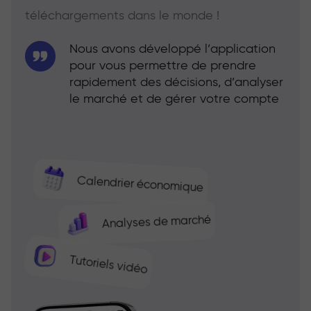
téléchargements dans le monde !
Nous avons développé l’application
pour vous permettre de prendre
rapidement des décisions, d’analyser
le marché et de gérer votre compte
Calendrier économique
Analyses de marché
Tutoriels vidéo