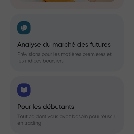
Analyse du marché des futures
Prévisions pour les matières premières et
les indices boursiers
Pour les débutants
Tout ce dont vous avez besoin pour réussir
en trading