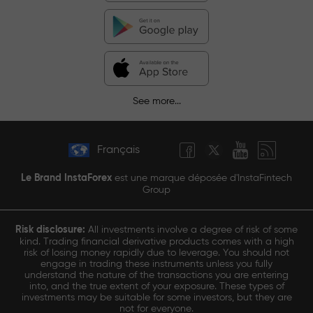
See more...
Français
Le Brand InstaForex
est une marque déposée d'InstaFintech
Group
Risk disclosure:
All investments involve a degree of risk of some
kind. Trading financial derivative products comes with a high
risk of losing money rapidly due to leverage. You should not
engage in trading these instruments unless you fully
understand the nature of the transactions you are entering
into, and the true extent of your exposure. These types of
investments may be suitable for some investors, but they are
not for everyone.