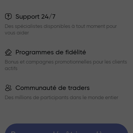
Support 24/7
Des spécialistes disponibles à tout moment pour
vous aider
Programmes de fidélité
Bonus et campagnes promotionnelles pour les clients
actifs
Communauté de traders
Des millions de participants dans le monde entier