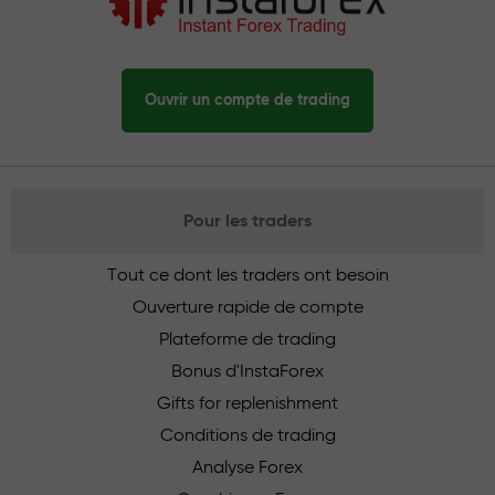
Ouvrir un compte de trading
Pour les traders
Tout ce dont les traders ont besoin
Ouverture rapide de compte
Plateforme de trading
Bonus d'InstaForex
Gifts for replenishment
Conditions de trading
Analyse Forex