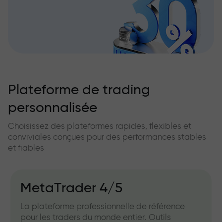
Plateforme de trading
personnalisée
Choisissez des plateformes rapides, flexibles et
conviviales conçues pour des performances stables
et fiables
MetaTrader 4/5
La plateforme professionnelle de référence
pour les traders du monde entier. Outils