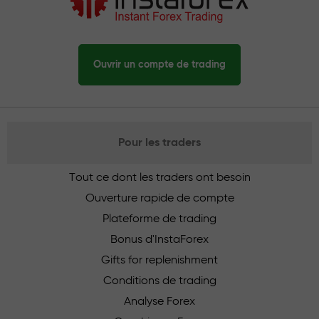
Ouvrir un compte de trading
Pour les traders
Tout ce dont les traders ont besoin
Ouverture rapide de compte
Plateforme de trading
Bonus d'InstaForex
Gifts for replenishment
Conditions de trading
Analyse Forex