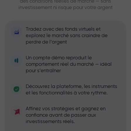
des conditions réelles de marché — sans
investissement ni risque pour votre argent
Tradez avec des fonds virtuels et
explorez le marché sans craindre de
perdre de l’argent
Un compte démo reproduit le
comportement réel du marché — idéal
pour s’entraîner
Découvrez la plateforme, les instruments
et les fonctionnalités à votre rythme.
Affinez vos stratégies et gagnez en
confiance avant de passer aux
investissements réels.