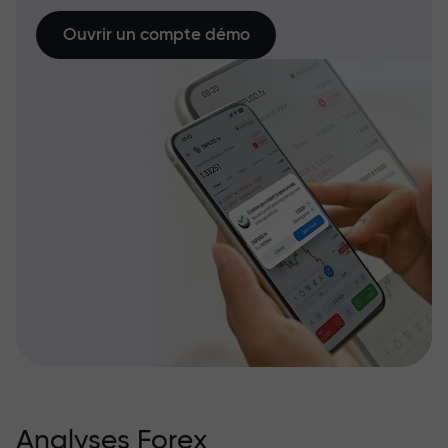
Ouvrir un compte démo
Analyses Forex