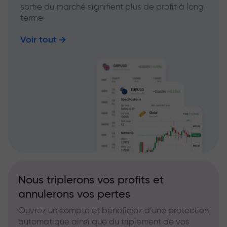
sortie du marché signifient plus de profit à long
terme
Voir tout
Nous triplerons vos profits et
annulerons vos pertes
Ouvrez un compte et bénéficiez d’une protection
automatique ainsi que du triplement de vos