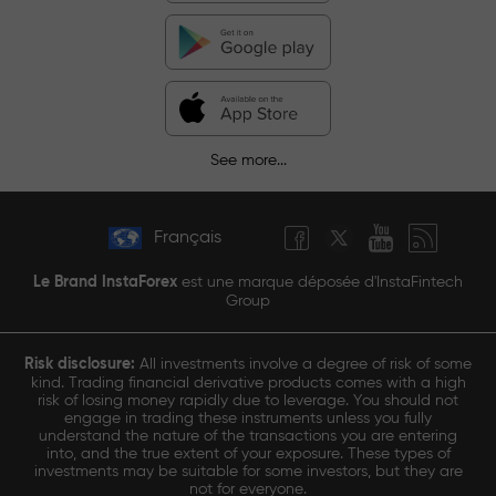
See more...
Français
Le Brand InstaForex
est une marque déposée d'InstaFintech
Group
Risk disclosure:
All investments involve a degree of risk of some
kind. Trading financial derivative products comes with a high
risk of losing money rapidly due to leverage. You should not
engage in trading these instruments unless you fully
understand the nature of the transactions you are entering
into, and the true extent of your exposure. These types of
investments may be suitable for some investors, but they are
not for everyone.