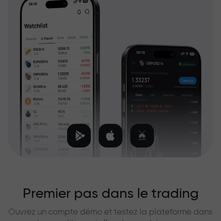
Premier pas dans le trading
Ouvrez un compte démo et testez la plateforme dans