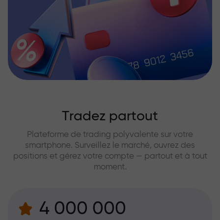
Tradez partout
Plateforme de trading polyvalente sur votre
smartphone. Surveillez le marché, ouvrez des
positions et gérez votre compte — partout et à tout
moment.
4 000 000