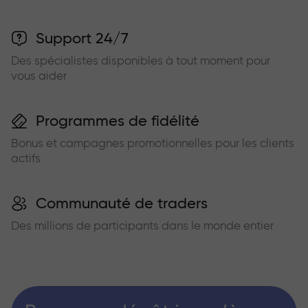
Support 24/7
Des spécialistes disponibles à tout moment pour
vous aider
Programmes de fidélité
Bonus et campagnes promotionnelles pour les clients
actifs
Communauté de traders
Des millions de participants dans le monde entier