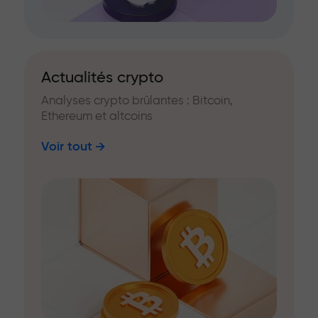
Actualités crypto
Analyses crypto brûlantes : Bitcoin,
Ethereum et altcoins
Voir tout