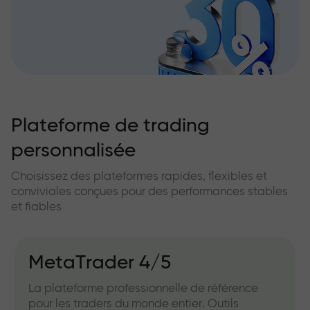
Plateforme de trading
personnalisée
Choisissez des plateformes rapides, flexibles et
conviviales conçues pour des performances stables
et fiables
MetaTrader 4/5
La plateforme professionnelle de référence
pour les traders du monde entier. Outils