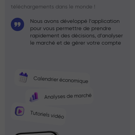
téléchargements dans le monde !
Nous avons développé l’application
pour vous permettre de prendre
rapidement des décisions, d’analyser
le marché et de gérer votre compte
Calendrier économique
Analyses de marché
Tutoriels vidéo