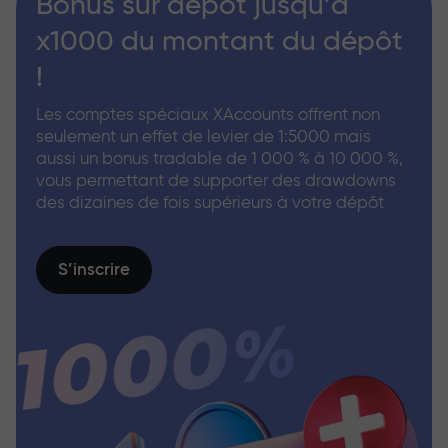
Bonus sur dépôt jusqu’à
x1000 du montant du dépôt
!
Les comptes spéciaux XAccounts offrent non
seulement un effet de levier de 1:5000 mais
aussi un bonus tradable de 1 000 % à 10 000 %,
vous permettant de supporter des drawdowns
des dizaines de fois supérieurs à votre dépôt
S’inscrire