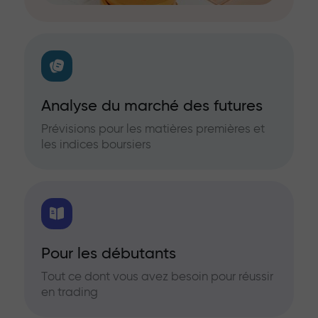
Analyse du marché des futures
Prévisions pour les matières premières et
les indices boursiers
Pour les débutants
Tout ce dont vous avez besoin pour réussir
en trading