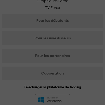
Graphiques Forex
TV Forex
Pour les débutants
Pour les investisseurs
Pour les partenaires
Cooperation
Télécharger la plateforme de trading