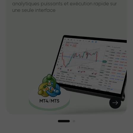
analytiques puissants et exécution rapide sur
une seule interface