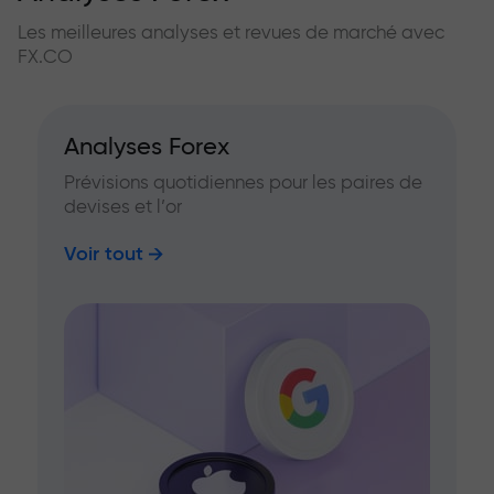
Les meilleures analyses et revues de marché avec
FX.CO
Analyses Forex
Prévisions quotidiennes pour les paires de
devises et l’or
Voir tout