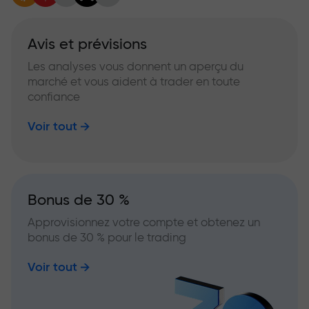
Avis et prévisions
Les analyses vous donnent un aperçu du
marché et vous aident à trader en toute
confiance
Voir tout
Bonus de 30 %
Approvisionnez votre compte et obtenez un
bonus de 30 % pour le trading
Voir tout