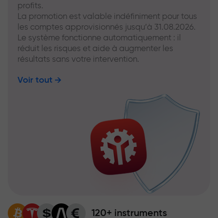
profits.
La promotion est valable indéfiniment pour tous
les comptes approvisionnés jusqu’à 31.08.2026.
Le système fonctionne automatiquement : il
réduit les risques et aide à augmenter les
résultats sans votre intervention.
Voir tout
120+ instruments