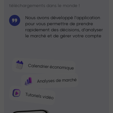
téléchargements dans le monde !
Nous avons développé l’application
pour vous permettre de prendre
rapidement des décisions, d’analyser
le marché et de gérer votre compte
Calendrier économique
Analyses de marché
Tutoriels vidéo