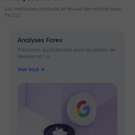
Les meilleures analyses et revues de marché avec
FX.CO
Analyses Forex
Prévisions quotidiennes pour les paires de
devises et l’or
Voir tout