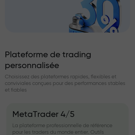
Plateforme de trading
personnalisée
Choisissez des plateformes rapides, flexibles et
conviviales conçues pour des performances stables
et fiables
MetaTrader 4/5
La plateforme professionnelle de référence
pour les traders du monde entier. Outils