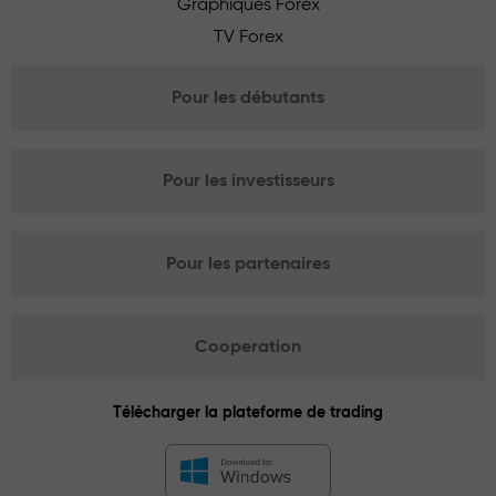
Graphiques Forex
TV Forex
Pour les débutants
Pour les investisseurs
Pour les partenaires
Cooperation
Télécharger la plateforme de trading