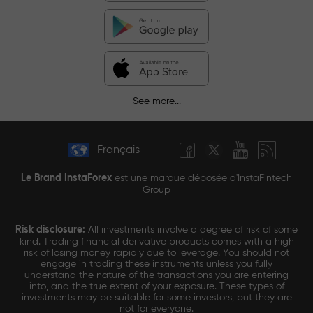
See more...
Français
Le Brand InstaForex
est une marque déposée d'InstaFintech
Group
Risk disclosure:
All investments involve a degree of risk of some
kind. Trading financial derivative products comes with a high
risk of losing money rapidly due to leverage. You should not
engage in trading these instruments unless you fully
understand the nature of the transactions you are entering
into, and the true extent of your exposure. These types of
investments may be suitable for some investors, but they are
not for everyone.