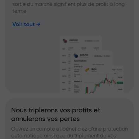
sortie du marché signifient plus de profit à long
terme
Voir tout
Nous triplerons vos profits et
annulerons vos pertes
Ouvrez un compte et bénéficiez d’une protection
automatique ainsi que du triplement de vos