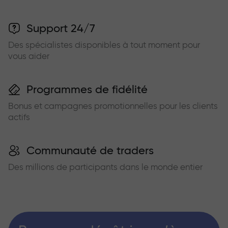
Support 24/7
Des spécialistes disponibles à tout moment pour
vous aider
Programmes de fidélité
Bonus et campagnes promotionnelles pour les clients
actifs
Communauté de traders
Des millions de participants dans le monde entier