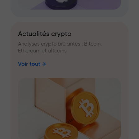
Actualités crypto
Analyses crypto brûlantes : Bitcoin,
Ethereum et altcoins
Voir tout