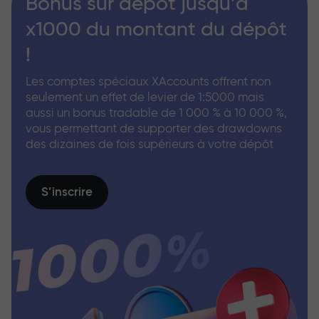
Bonus sur dépôt jusqu’à
x1000 du montant du dépôt
!
Les comptes spéciaux XAccounts offrent non
seulement un effet de levier de 1:5000 mais
aussi un bonus tradable de 1 000 % à 10 000 %,
vous permettant de supporter des drawdowns
des dizaines de fois supérieurs à votre dépôt
S’inscrire