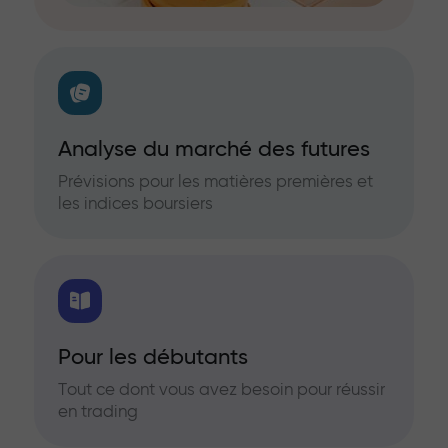
Analyse du marché des futures
Prévisions pour les matières premières et
les indices boursiers
Pour les débutants
Tout ce dont vous avez besoin pour réussir
en trading