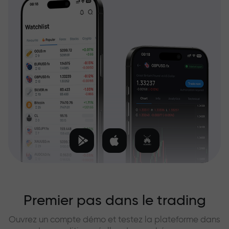
Premier pas dans le trading
Ouvrez un compte démo et testez la plateforme dans