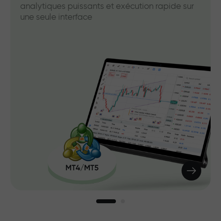
analytiques puissants et exécution rapide sur
une seule interface