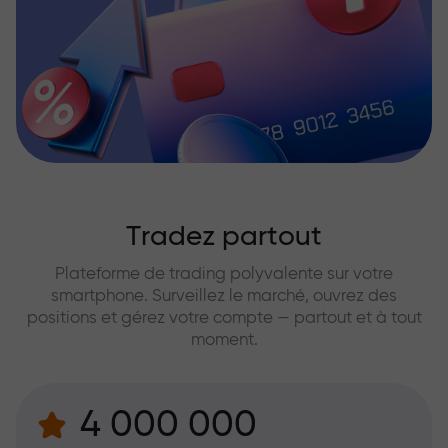
Tradez partout
Plateforme de trading polyvalente sur votre
smartphone. Surveillez le marché, ouvrez des
positions et gérez votre compte — partout et à tout
moment.
4 000 000