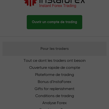
Ouvrir un compte de trading
Pour les traders
Tout ce dont les traders ont besoin
Ouverture rapide de compte
Plateforme de trading
Bonus d'InstaForex
Gifts for replenishment
Conditions de trading
Analyse Forex