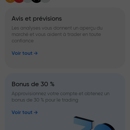
Avis et prévisions
Les analyses vous donnent un aperçu du
marché et vous aident à trader en toute
confiance
Voir tout
Bonus de 30 %
Approvisionnez votre compte et obtenez un
bonus de 30 % pour le trading
Voir tout