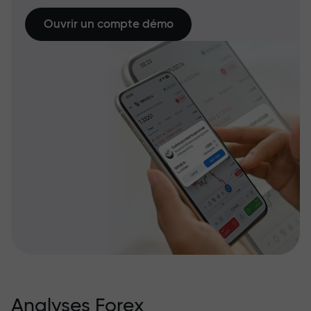
Ouvrir un compte démo
Analyses Forex