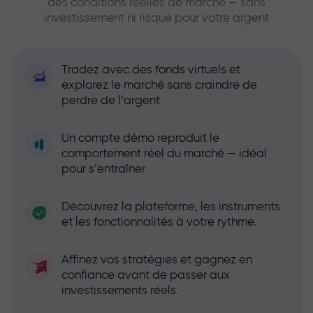
des conditions réelles de marché — sans
investissement ni risque pour votre argent
Tradez avec des fonds virtuels et
explorez le marché sans craindre de
perdre de l’argent
Un compte démo reproduit le
comportement réel du marché — idéal
pour s’entraîner
Découvrez la plateforme, les instruments
et les fonctionnalités à votre rythme.
Affinez vos stratégies et gagnez en
confiance avant de passer aux
investissements réels.