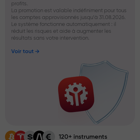
profits.
La promotion est valable indéfiniment pour tous
les comptes approvisionnés jusqu’à 31.08.2026.
Le système fonctionne automatiquement : il
réduit les risques et aide à augmenter les
résultats sans votre intervention.
Voir tout
120+ instruments