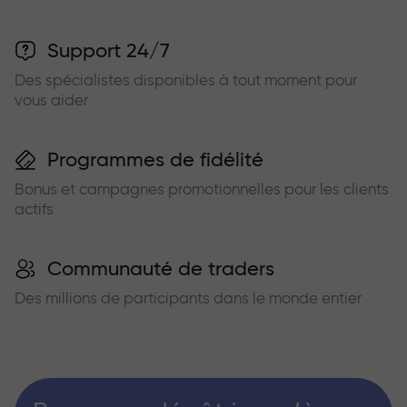
Support 24/7
Des spécialistes disponibles à tout moment pour
vous aider
Programmes de fidélité
Bonus et campagnes promotionnelles pour les clients
actifs
Communauté de traders
Des millions de participants dans le monde entier