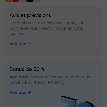
Avis et prévisions
Les analyses vous donnent un aperçu du
marché et vous aident à trader en toute
confiance
Voir tout
Bonus de 30 %
Approvisionnez votre compte et obtenez un
bonus de 30 % pour le trading
Voir tout