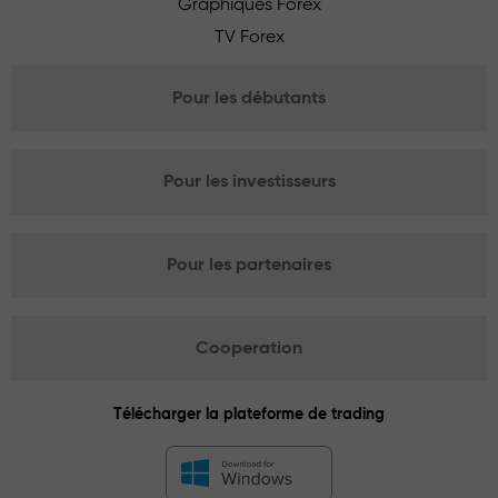
Graphiques Forex
TV Forex
Pour les débutants
Pour les investisseurs
Pour les partenaires
Cooperation
Télécharger la plateforme de trading