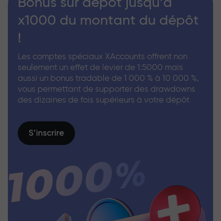
Bonus sur dépôt jusqu’à
x1000 du montant du dépôt
!
Les comptes spéciaux XAccounts offrent non
seulement un effet de levier de 1:5000 mais
aussi un bonus tradable de 1 000 % à 10 000 %,
vous permettant de supporter des drawdowns
des dizaines de fois supérieurs à votre dépôt
S’inscrire