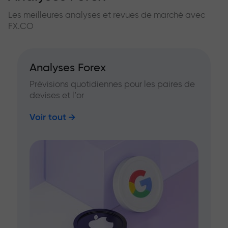
Les meilleures analyses et revues de marché avec
FX.CO
Analyses Forex
Prévisions quotidiennes pour les paires de
devises et l’or
Voir tout