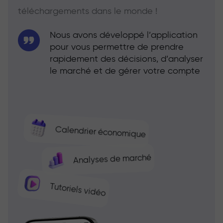
téléchargements dans le monde !
Nous avons développé l’application
pour vous permettre de prendre
rapidement des décisions, d’analyser
le marché et de gérer votre compte
Calendrier économique
Analyses de marché
Tutoriels vidéo