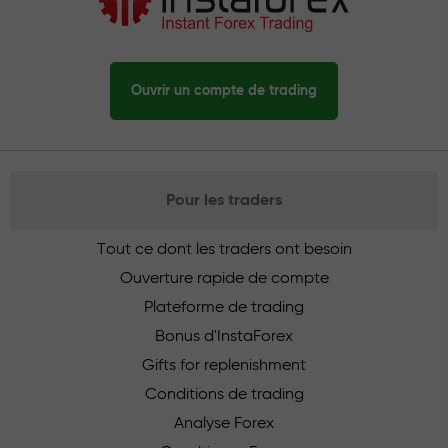
Ouvrir un compte de trading
Pour les traders
Tout ce dont les traders ont besoin
Ouverture rapide de compte
Plateforme de trading
Bonus d'InstaForex
Gifts for replenishment
Conditions de trading
Analyse Forex