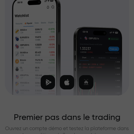
Premier pas dans le trading
Ouvrez un compte démo et testez la plateforme dans