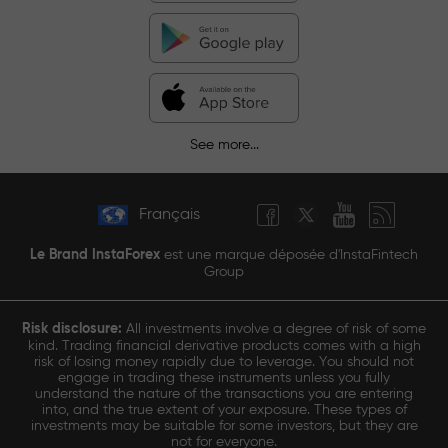
See more...
Français
Le Brand InstaForex
est une marque déposée d'InstaFintech
Group
Risk disclosure:
All investments involve a degree of risk of some
kind. Trading financial derivative products comes with a high
risk of losing money rapidly due to leverage. You should not
engage in trading these instruments unless you fully
understand the nature of the transactions you are entering
into, and the true extent of your exposure. These types of
investments may be suitable for some investors, but they are
not for everyone.