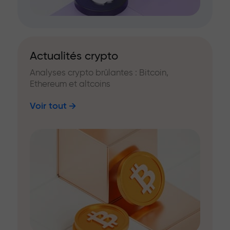
Actualités crypto
Analyses crypto brûlantes : Bitcoin,
Ethereum et altcoins
Voir tout