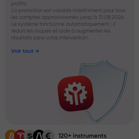
profits.
La promotion est valable indéfiniment pour tous
les comptes approvisionnés jusqu’à 31.08.2026.
Le système fonctionne automatiquement : il
réduit les risques et aide à augmenter les
résultats sans votre intervention.
Voir tout
120+ instruments