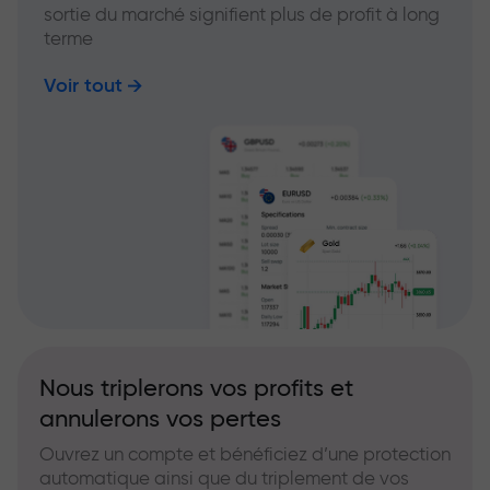
sortie du marché signifient plus de profit à long
terme
Voir tout
Nous triplerons vos profits et
annulerons vos pertes
Ouvrez un compte et bénéficiez d’une protection
automatique ainsi que du triplement de vos