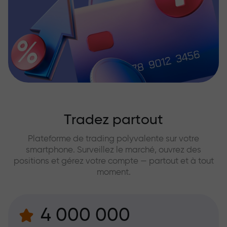
Tradez partout
Plateforme de trading polyvalente sur votre
smartphone. Surveillez le marché, ouvrez des
positions et gérez votre compte — partout et à tout
moment.
4 000 000