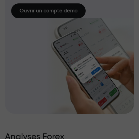
Ouvrir un compte démo
Analyses Forex