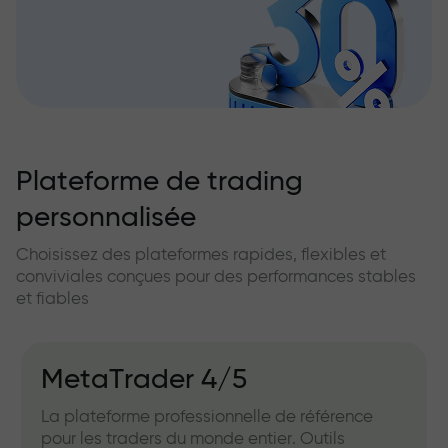
Plateforme de trading
personnalisée
Choisissez des plateformes rapides, flexibles et
conviviales conçues pour des performances stables
et fiables
MetaTrader 4/5
La plateforme professionnelle de référence
pour les traders du monde entier. Outils