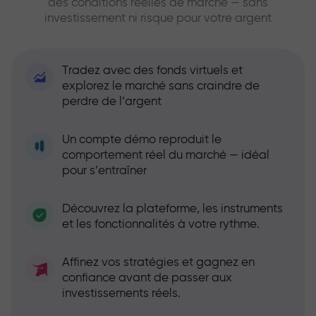
des conditions réelles de marché — sans
investissement ni risque pour votre argent
Tradez avec des fonds virtuels et
explorez le marché sans craindre de
perdre de l’argent
Un compte démo reproduit le
comportement réel du marché — idéal
pour s’entraîner
Découvrez la plateforme, les instruments
et les fonctionnalités à votre rythme.
Affinez vos stratégies et gagnez en
confiance avant de passer aux
investissements réels.