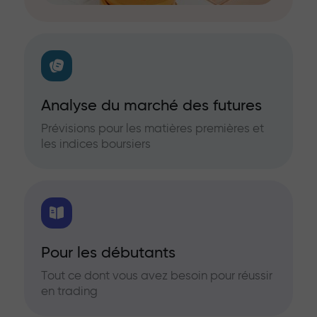
Analyse du marché des futures
Prévisions pour les matières premières et
les indices boursiers
Pour les débutants
Tout ce dont vous avez besoin pour réussir
en trading