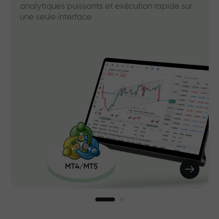
analytiques puissants et exécution rapide sur
une seule interface