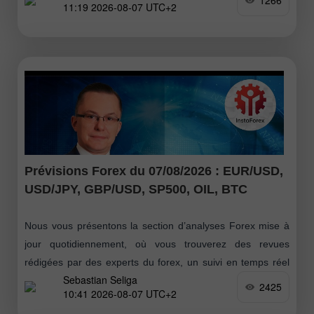
1266
11:19 2026-08-07 UTC+2
Prévisions Forex du 07/08/2026 : EUR/USD,
USD/JPY, GBP/USD, SP500, OIL, BTC
Nous vous présentons la section d’analyses Forex mise à
jour quotidiennement, où vous trouverez des revues
rédigées par des experts du forex, un suivi en temps réel
Sebastian Seliga
des informations financières
2425
10:41 2026-08-07 UTC+2