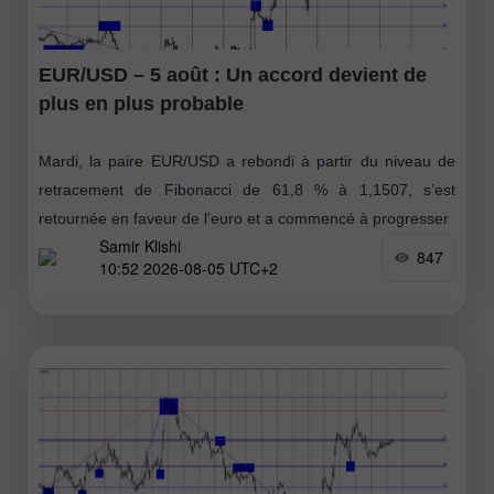
EUR/USD – 5 août : Un accord devient de
plus en plus probable
Mardi, la paire EUR/USD a rebondi à partir du niveau de
retracement de Fibonacci de 61,8 % à 1,1507, s’est
retournée en faveur de l’euro et a commencé à progresser
Samir Klishi
847
10:52 2026-08-05 UTC+2