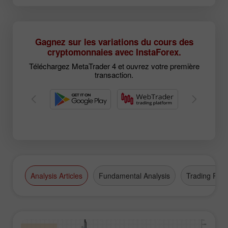
Gagnez sur les variations du cours des
cryptomonnaies avec InstaForex.
Téléchargez MetaTrader 4 et ouvrez votre première
transaction.
Analysis Articles
Fundamental Analysis
Trading Plan