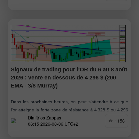
Signaux de trading pour l’OR du 6 au 8 août
2026 : vente en dessous de 4 296 $ (200
EMA - 3/8 Murray)
Dans les prochaines heures, on peut s’attendre à ce que
l’or atteigne la forte zone de résistance à 4 328 $ ou 4 296
Dimitrios Zappas
$. Ces niveaux pourraient offrir
1156
06:15 2026-08-06 UTC+2