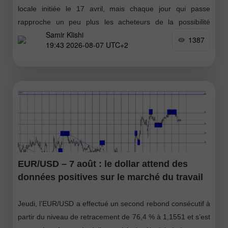
locale initiée le 17 avril, mais chaque jour qui passe
rapproche un peu plus les acheteurs de la possibilité
Samir Klishi
d’installer leur propre
1387
19:43 2026-08-07 UTC+2
EUR/USD – 7 août : le dollar attend des
données positives sur le marché du travail
Jeudi, l’EUR/USD a effectué un second rebond consécutif à
partir du niveau de retracement de 76,4 % à 1,1551 et s’est