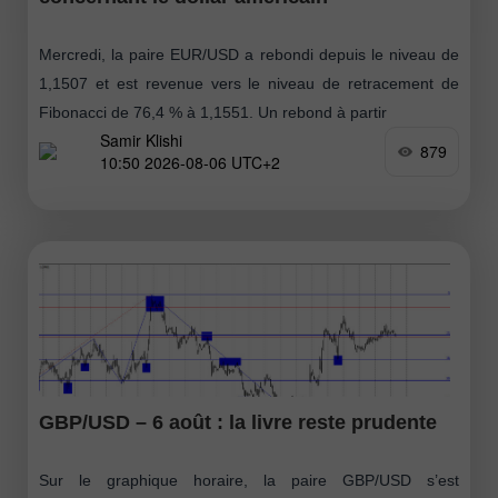
Mercredi, la paire EUR/USD a rebondi depuis le niveau de
1,1507 et est revenue vers le niveau de retracement de
Fibonacci de 76,4 % à 1,1551. Un rebond à partir
Samir Klishi
879
10:50 2026-08-06 UTC+2
GBP/USD – 6 août : la livre reste prudente
Sur le graphique horaire, la paire GBP/USD s’est