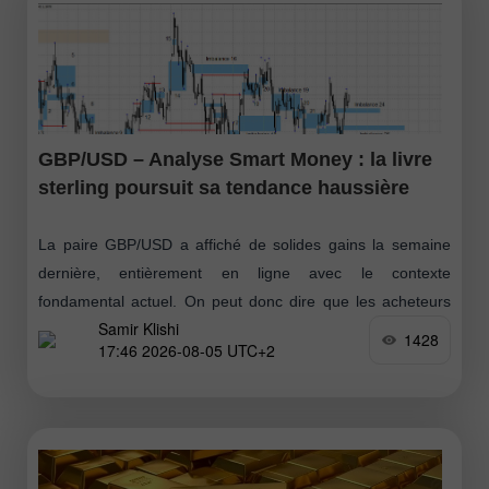
GBP/USD – Analyse Smart Money : la livre
sterling poursuit sa tendance haussière
La paire GBP/USD a affiché de solides gains la semaine
dernière, entièrement en ligne avec le contexte
fondamental actuel. On peut donc dire que les acheteurs
Samir Klishi
ont lancé une nouvelle
1428
17:46 2026-08-05 UTC+2