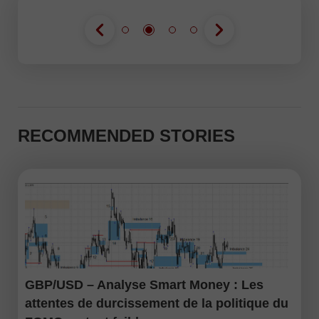
RECOMMENDED STORIES
GBP/USD – Analyse Smart Money : Les
attentes de durcissement de la politique du