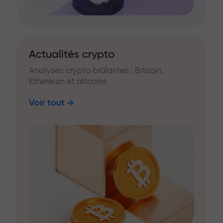
Actualités crypto
Analyses crypto brûlantes : Bitcoin,
Ethereum et altcoins
Voir tout