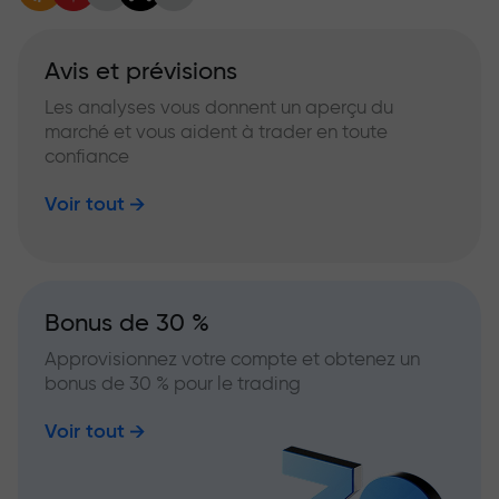
Avis et prévisions
Les analyses vous donnent un aperçu du
marché et vous aident à trader en toute
confiance
Voir tout
Bonus de 30 %
Approvisionnez votre compte et obtenez un
bonus de 30 % pour le trading
Voir tout