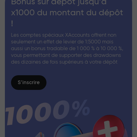
Bonus sur dépôt jusqu’à
x1000 du montant du dépôt
!
Les comptes spéciaux XAccounts offrent non
seulement un effet de levier de 1:5000 mais
aussi un bonus tradable de 1 000 % à 10 000 %,
vous permettant de supporter des drawdowns
des dizaines de fois supérieurs à votre dépôt
S’inscrire