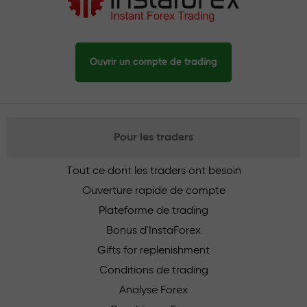
Ouvrir un compte de trading
Pour les traders
Tout ce dont les traders ont besoin
Ouverture rapide de compte
Plateforme de trading
Bonus d'InstaForex
Gifts for replenishment
Conditions de trading
Analyse Forex