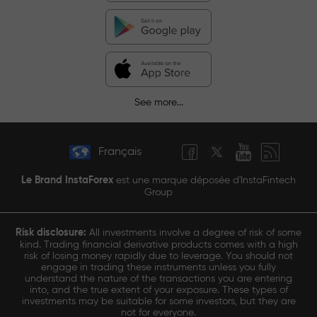
See more...
Français
Le Brand InstaForex
est une marque déposée d'InstaFintech
Group
Risk disclosure:
All investments involve a degree of risk of some
kind. Trading financial derivative products comes with a high
risk of losing money rapidly due to leverage. You should not
engage in trading these instruments unless you fully
understand the nature of the transactions you are entering
into, and the true extent of your exposure. These types of
investments may be suitable for some investors, but they are
not for everyone.