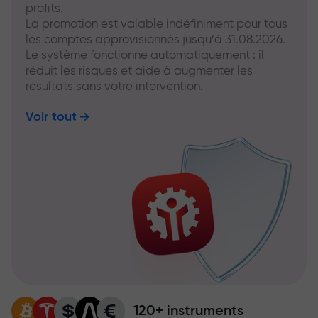
profits.
La promotion est valable indéfiniment pour tous
les comptes approvisionnés jusqu’à 31.08.2026.
Le système fonctionne automatiquement : il
réduit les risques et aide à augmenter les
résultats sans votre intervention.
Voir tout
120+ instruments