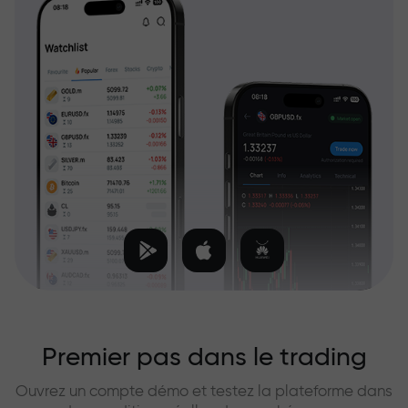
Premier pas dans le trading
Ouvrez un compte démo et testez la plateforme dans