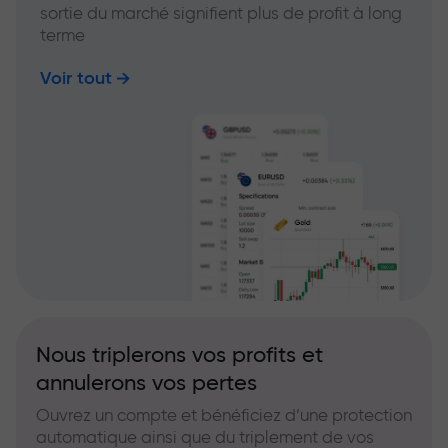
sortie du marché signifient plus de profit à long
terme
Voir tout
Nous triplerons vos profits et
annulerons vos pertes
Ouvrez un compte et bénéficiez d’une protection
automatique ainsi que du triplement de vos