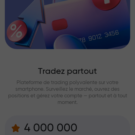
Tradez partout
Plateforme de trading polyvalente sur votre
smartphone. Surveillez le marché, ouvrez des
positions et gérez votre compte — partout et à tout
moment.
4 000 000