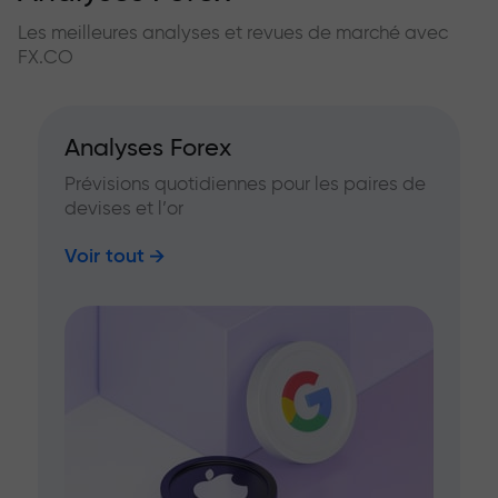
Les meilleures analyses et revues de marché avec
FX.CO
Analyses Forex
Prévisions quotidiennes pour les paires de
devises et l’or
Voir tout