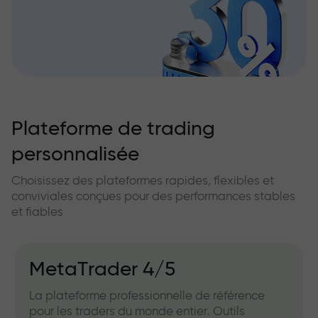
Plateforme de trading
personnalisée
Choisissez des plateformes rapides, flexibles et
conviviales conçues pour des performances stables
et fiables
MetaTrader 4/5
La plateforme professionnelle de référence
pour les traders du monde entier. Outils