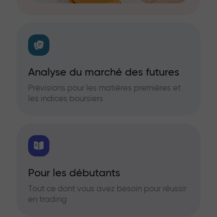
Analyse du marché des futures
Prévisions pour les matières premières et
les indices boursiers
Pour les débutants
Tout ce dont vous avez besoin pour réussir
en trading