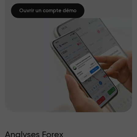
Ouvrir un compte démo
Analyses Forex