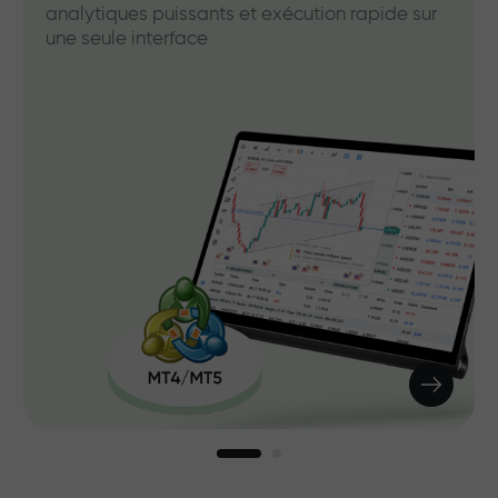
analytiques puissants et exécution rapide sur
une seule interface