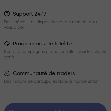
Support 24/7
Des spécialistes disponibles à tout moment pour
vous aider
Programmes de fidélité
Bonus et campagnes promotionnelles pour les clients
actifs
Communauté de traders
Des millions de participants dans le monde entier