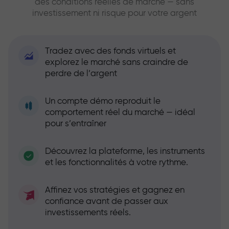
des conditions réelles de marché — sans
investissement ni risque pour votre argent
Tradez avec des fonds virtuels et
explorez le marché sans craindre de
perdre de l’argent
Un compte démo reproduit le
comportement réel du marché — idéal
pour s’entraîner
Découvrez la plateforme, les instruments
et les fonctionnalités à votre rythme.
Affinez vos stratégies et gagnez en
confiance avant de passer aux
investissements réels.