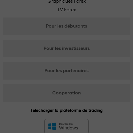
Graphiques Forex
TV Forex
Pour les débutants
Pour les investisseurs
Pour les partenaires
Cooperation
Télécharger la plateforme de trading