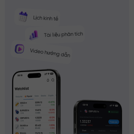
Lịch kinh tế
Tài liệu phân tích
Video hướng dẫn