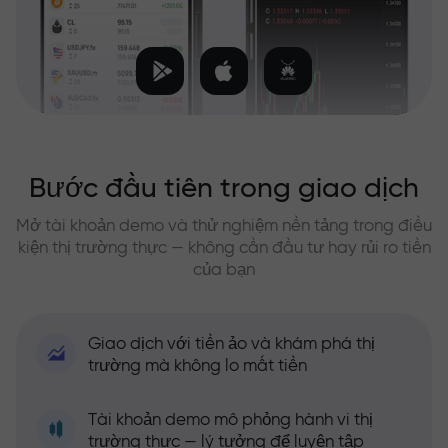
Bước đầu tiên trong giao dịch
Mở tài khoản demo và thử nghiệm nền tảng trong điều
kiện thị trường thực — không cần đầu tư hay rủi ro tiền
của bạn
Giao dịch với tiền ảo và khám phá thị
trường mà không lo mất tiền
Tài khoản demo mô phỏng hành vi thị
trường thực — lý tưởng để luyện tập