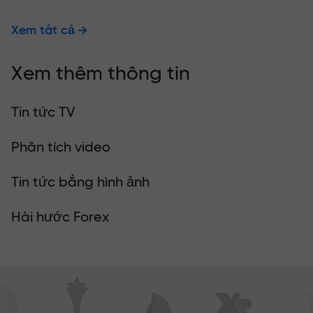
Xem tất cả
Xem thêm thông tin
Tin tức TV
Phân tích video
Tin tức bằng hình ảnh
Hài hước Forex