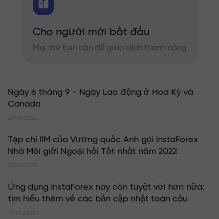
Cho người mới bắt đầu
Mọi thứ bạn cần để giao dịch thành công
Ngày 6 tháng 9 - Ngày Lao động ở Hoa Kỳ và
Canada
29.08.2022
Tạp chí IIM của Vương quốc Anh gọi InstaForex
Nhà Môi giới Ngoại hối Tốt nhất năm 2022
25.08.2022
Ứng dụng InstaForex nay còn tuyệt vời hơn nữa:
tìm hiểu thêm về các bản cập nhật toàn cầu
19.07.2022