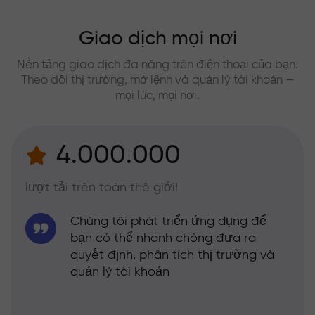
Giao dịch mọi nơi
Nền tảng giao dịch đa năng trên điện thoại của bạn.
Theo dõi thị trường, mở lệnh và quản lý tài khoản —
mọi lúc, mọi nơi.
4.000.000
lượt tải trên toàn thế giới!
Chúng tôi phát triển ứng dụng để
bạn có thể nhanh chóng đưa ra
quyết định, phân tích thị trường và
quản lý tài khoản