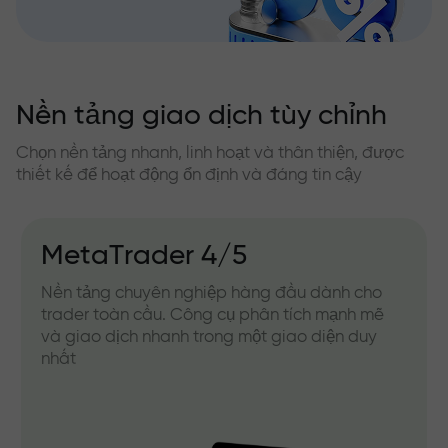
Nền tảng giao dịch tùy chỉnh
Chọn nền tảng nhanh, linh hoạt và thân thiện, được
thiết kế để hoạt động ổn định và đáng tin cậy
MetaTrader 4/5
Nền tảng chuyên nghiệp hàng đầu dành cho
trader toàn cầu. Công cụ phân tích mạnh mẽ
và giao dịch nhanh trong một giao diện duy
nhất