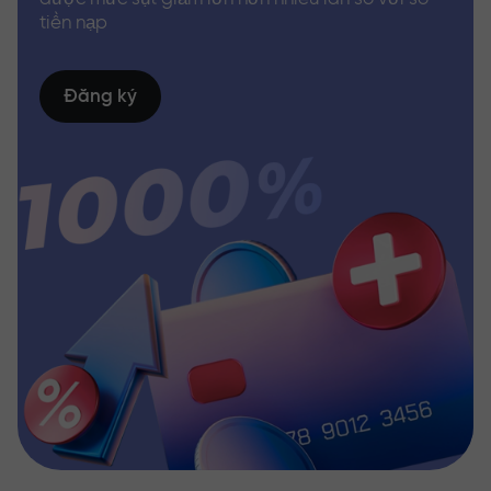
tiền nạp
Đăng ký