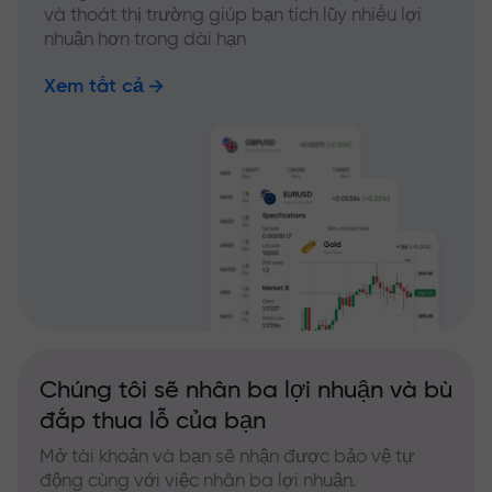
và thoát thị trường giúp bạn tích lũy nhiều lợi
nhuận hơn trong dài hạn
Xem tất cả
Chúng tôi sẽ nhân ba lợi nhuận và bù
đắp thua lỗ của bạn
Mở tài khoản và bạn sẽ nhận được bảo vệ tự
động cùng với việc nhân ba lợi nhuận.