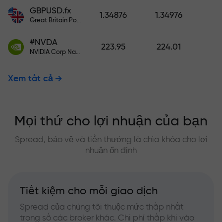
GBPUSD.fx
1.34876
1.34976
Great Britain Pound vs US Dollar
#NVDA
223.95
224.01
NVIDIA Corp Nasdaq Stock Exchange (Nasdaq) USD
Xem tất cả
Mọi thứ cho lợi nhuận của bạn
Spread, bảo vệ và tiền thưởng là chìa khóa cho lợi
nhuận ổn định
Tiết kiệm cho mỗi giao dịch
Spread của chúng tôi thuộc mức thấp nhất
trong số các broker khác. Chi phí thấp khi vào