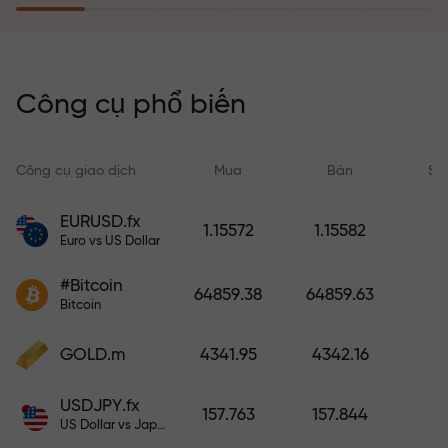
lần nạp tiền.
Chương trình bảo hiểm rủi ro sẽ
hoàn trả thua lỗ và đảm bảo nhân
Công cụ phổ biến
ba lợi nhuận trong vòng 6 tháng.
Giao dịch an tâm — vốn của bạn
được bảo vệ!
Công cụ giao dịch
Mua
Bán
Sp
EURUSD.fx
1.15572
1.15582
Euro vs US Dollar
Nạp tiền và nhận thưởng gấp
1.000 lần số tiền nạp. X1000 không
#Bitcoin
64859.38
64859.63
phải lỗi đánh máy. Số tiền nạp
Bitcoin
càng lớn, hệ số nhân càng cao.
GOLD.m
4341.95
4342.16
USDJPY.fx
157.763
157.844
US Dollar vs Japanese Yen