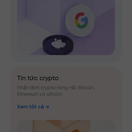
Tin tức crypto
Nhận định crypto nóng hổi: Bitcoin,
Ethereum và altcoin
Xem tất cả