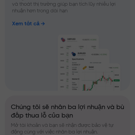
và thoát thị trường giúp bạn tích lũy nhiều lợi
nhuận hơn trong dài hạn
Xem tất cả
Chúng tôi sẽ nhân ba lợi nhuận và bù
đắp thua lỗ của bạn
Mở tài khoản và bạn sẽ nhận được bảo vệ tự
động cùng với việc nhân ba lợi nhuận.