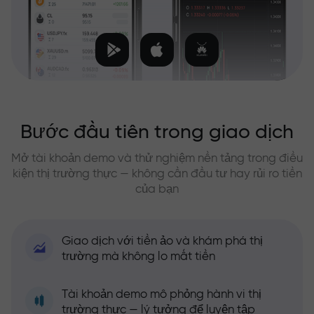
Bước đầu tiên trong giao dịch
Mở tài khoản demo và thử nghiệm nền tảng trong điều
kiện thị trường thực — không cần đầu tư hay rủi ro tiền
của bạn
Giao dịch với tiền ảo và khám phá thị
trường mà không lo mất tiền
Tài khoản demo mô phỏng hành vi thị
trường thực — lý tưởng để luyện tập