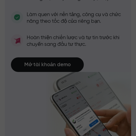
Làm quen với nền tảng, công cụ và chức
năng theo tốc độ của riêng bạn.
Hoàn thiện chiến lược và tự tin trước khi
chuyển sang đầu tư thực.
Mở tài khoản demo