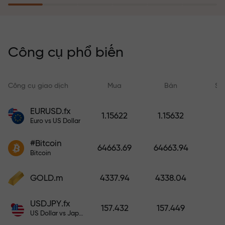
lần nạp tiền.
Chương trình bảo hiểm rủi ro sẽ
hoàn trả thua lỗ và đảm bảo nhân
Công cụ phổ biến
ba lợi nhuận trong vòng 6 tháng.
Giao dịch an tâm — vốn của bạn
được bảo vệ!
Công cụ giao dịch
Mua
Bán
Sp
EURUSD.fx
1.15622
1.15632
Euro vs US Dollar
Nạp tiền và nhận thưởng gấp
1.000 lần số tiền nạp. X1000 không
#Bitcoin
64663.69
64663.94
phải lỗi đánh máy. Số tiền nạp
Bitcoin
càng lớn, hệ số nhân càng cao.
GOLD.m
4337.94
4338.04
USDJPY.fx
157.432
157.449
US Dollar vs Japanese Yen