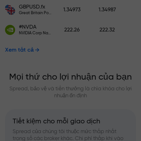
GBPUSD.fx
1.34973
1.34987
Great Britain Pound vs US Dollar
#NVDA
222.26
222.32
NVIDIA Corp Nasdaq Stock Exchange (Nasdaq) USD
Xem tất cả
Mọi thứ cho lợi nhuận của bạn
Spread, bảo vệ và tiền thưởng là chìa khóa cho lợi
nhuận ổn định
Tiết kiệm cho mỗi giao dịch
Spread của chúng tôi thuộc mức thấp nhất
trong số các broker khác. Chi phí thấp khi vào