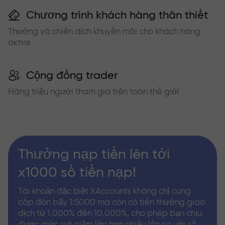
Chương trình khách hàng thân thiết
Thưởng và chiến dịch khuyến mãi cho khách hàng
актив
Cộng đồng trader
Hàng triệu người tham gia trên toàn thế giới
Thưởng nạp tiền lên tới
x1000 số tiền nạp!
Tài khoản đặc biệt XAccounts không chỉ cung
cấp đòn bẩy 1:5000 mà còn có tiền thưởng giao
dịch từ 1.000% đến 10.000%, cho phép bạn chịu
được mức sụt giảm lớn hơn nhiều lần so với số