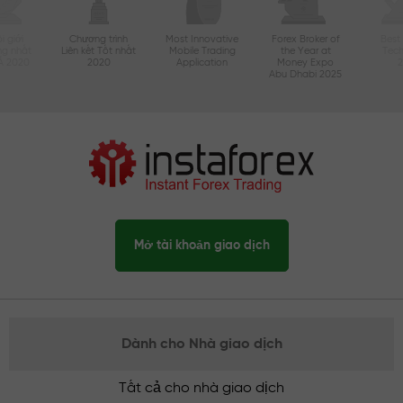
 giới
Chương trình
Most Innovative
Forex Broker of
Best
ng nhất
Liên kết Tốt nhất
Mobile Trading
the Year at
Tec
Á 2020
2020
Application
Money Expo
Abu Dhabi 2025
Mở tài khoản giao dịch
Dành cho Nhà giao dịch
Tất cả cho nhà giao dịch