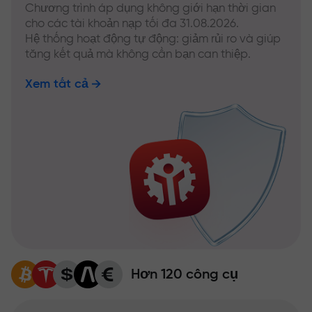
Chương trình áp dụng không giới hạn thời gian
cho các tài khoản nạp tối đa 31.08.2026.
Hệ thống hoạt động tự động: giảm rủi ro và giúp
tăng kết quả mà không cần bạn can thiệp.
Xem tất cả
Hơn 120 công cụ