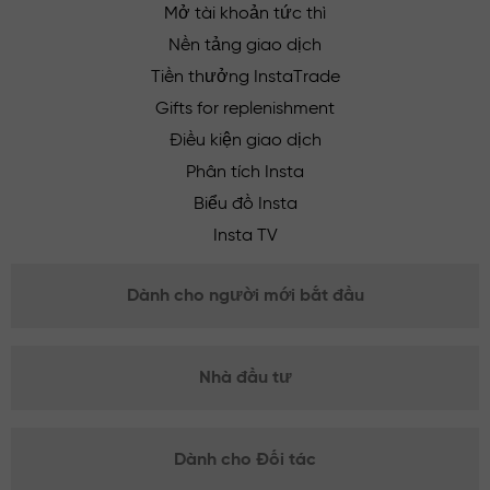
Mở tài khoản tức thì
Nền tảng giao dịch
Tiền thưởng InstaTrade
Gifts for replenishment
Điều kiện giao dịch
Phân tích Insta
Biểu đồ Insta
Insta TV
Dành cho người mới bắt đầu
Nhà đầu tư
Dành cho Đối tác