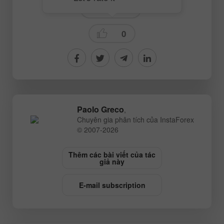
Trading plan
0
Paolo Greco
,
Chuyên gia phân tích của InstaForex
© 2007-2026
Thêm các bài viết của tác
giả này
E-mail subscription