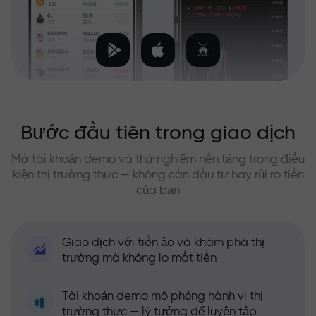
Bước đầu tiên trong giao dịch
Mở tài khoản demo và thử nghiệm nền tảng trong điều
kiện thị trường thực — không cần đầu tư hay rủi ro tiền
của bạn
Giao dịch với tiền ảo và khám phá thị
trường mà không lo mất tiền
Tài khoản demo mô phỏng hành vi thị
trường thực — lý tưởng để luyện tập