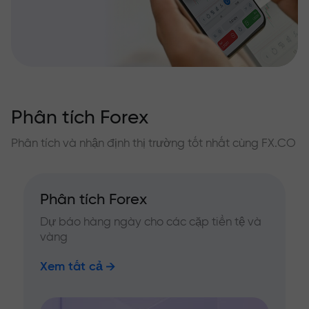
Phân tích Forex
Phân tích và nhận định thị trường tốt nhất cùng FX.CO
Phân tích Forex
Dự báo hàng ngày cho các cặp tiền tệ và
vàng
Xem tất cả