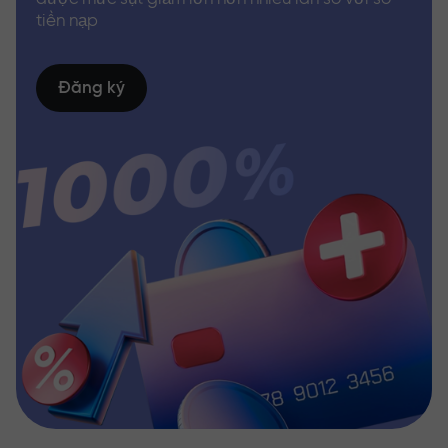
tiền nạp
Đăng ký