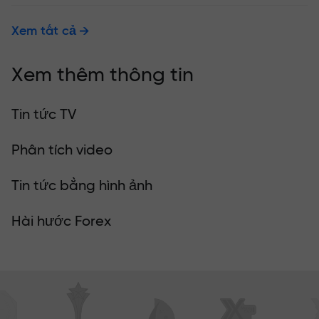
Xem tất cả
Xem thêm thông tin
Tin tức TV
Phân tích video
Tin tức bằng hình ảnh
Hài hước Forex