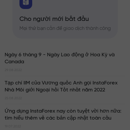
Cho người mới bắt đầu
Mọi thứ bạn cần để giao dịch thành công
Ngày 6 tháng 9 - Ngày Lao động ở Hoa Kỳ và
Canada
29.08.2022
Tạp chí IIM của Vương quốc Anh gọi InstaForex
Nhà Môi giới Ngoại hối Tốt nhất năm 2022
25.08.2022
Ứng dụng InstaForex nay còn tuyệt vời hơn nữa:
tìm hiểu thêm về các bản cập nhật toàn cầu
19.07.2022