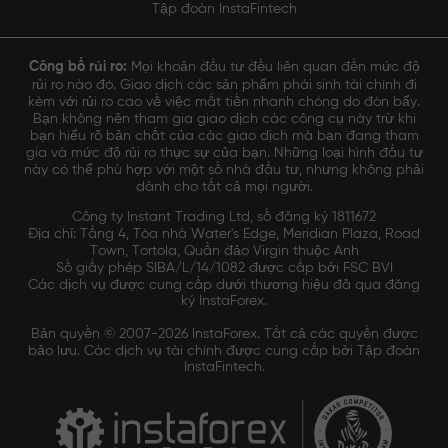
Tập đoàn InstaFintech
Công bố rủi ro:
Mọi khoản đầu tư đều liên quan đến mức độ
rủi ro nào đó. Giao dịch các sản phẩm phái sinh tài chính đi
kèm với rủi ro cao về việc mất tiền nhanh chóng do đòn bẩy.
Bạn không nên tham gia giao dịch các công cụ này trừ khi
bạn hiểu rõ bản chất của các giao dịch mà bạn đang tham
gia và mức độ rủi ro thực sự của bạn. Những loại hình đầu tư
này có thể phù hợp với một số nhà đầu tư, nhưng không phải
dành cho tất cả mọi người.
Công ty Instant Trading Ltd, số đăng ký 1811672
Địa chỉ: Tầng 4, Tòa nhà Water's Edge, Meridian Plaza, Road
Town, Tortola, Quần đảo Virgin thuộc Anh
Số giấy phép SIBA/L/14/1082 được cấp bởi FSC BVI
Các dịch vụ được cung cấp dưới thương hiệu đã qua đăng
ký InstaForex.
Bản quyền © 2007-2026 InstaForex. Tất cả các quyền được
bảo lưu. Các dịch vụ tài chính được cung cấp bởi Tập đoàn
InstaFintech.