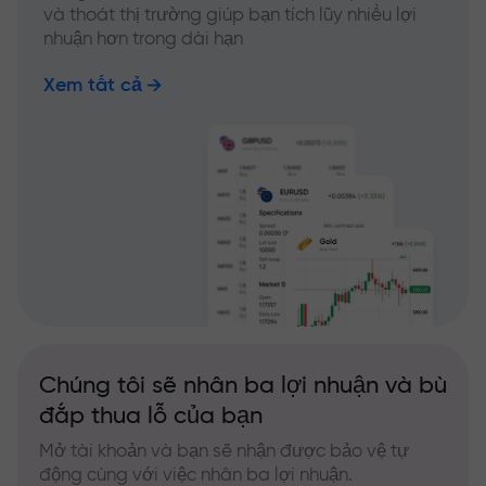
và thoát thị trường giúp bạn tích lũy nhiều lợi
nhuận hơn trong dài hạn
Xem tất cả
Chúng tôi sẽ nhân ba lợi nhuận và bù
đắp thua lỗ của bạn
Mở tài khoản và bạn sẽ nhận được bảo vệ tự
động cùng với việc nhân ba lợi nhuận.