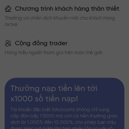
Chương trình khách hàng thân thiết
Thưởng và chiến dịch khuyến mãi cho khách hàng
актив
Cộng đồng trader
Hàng triệu người tham gia trên toàn thế giới
Thưởng nạp tiền lên tới
x1000 số tiền nạp!
Tài khoản đặc biệt XAccounts không chỉ cung
cấp đòn bẩy 1:5000 mà còn có tiền thưởng giao
dịch từ 1.000% đến 10.000%, cho phép bạn chịu
được mức sụt giảm lớn hơn nhiều lần so với số