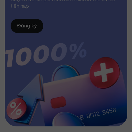
tiền nạp
Đăng ký