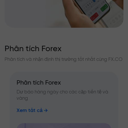
Phân tích Forex
Phân tích và nhận định thị trường tốt nhất cùng FX.CO
Phân tích Forex
Dự báo hàng ngày cho các cặp tiền tệ và
vàng
Xem tất cả