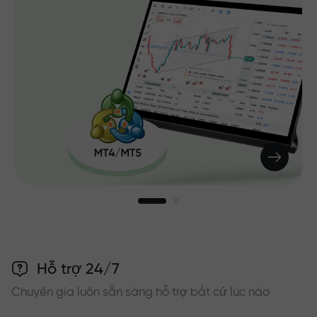
Hỗ trợ 24/7
Chuyên gia luôn sẵn sàng hỗ trợ bất cứ lúc nào