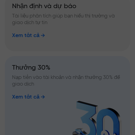
Nhận định và dự báo
Tài liệu phân tích giúp bạn hiểu thị trường và
giao dịch tự tin
Xem tất cả
Thưởng 30%
Nạp tiền vào tài khoản và nhận thưởng 30% để
giao dịch
Xem tất cả