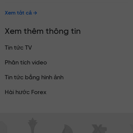
Xem tất cả
Xem thêm thông tin
Tin tức TV
Phân tích video
Tin tức bằng hình ảnh
Hài hước Forex