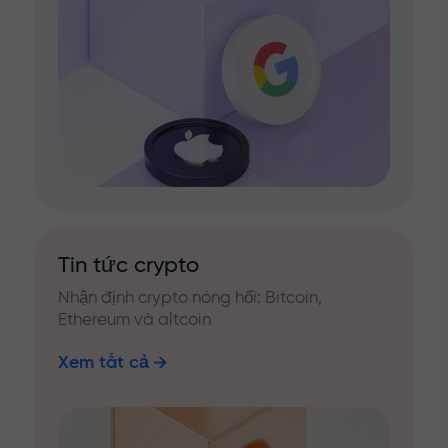
Tin tức crypto
Nhận định crypto nóng hổi: Bitcoin,
Ethereum và altcoin
Xem tất cả