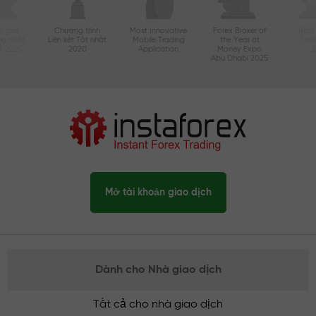
 giới
Chương trình
Most Innovative
Forex Broker of
Best
ng nhất
Liên kết Tốt nhất
Mobile Trading
the Year at
Tec
Á 2020
2020
Application
Money Expo
Abu Dhabi 2025
Mở tài khoản giao dịch
Dành cho Nhà giao dịch
Tất cả cho nhà giao dịch