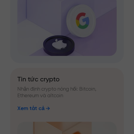
Tin tức crypto
Nhận định crypto nóng hổi: Bitcoin,
Ethereum và altcoin
Xem tất cả