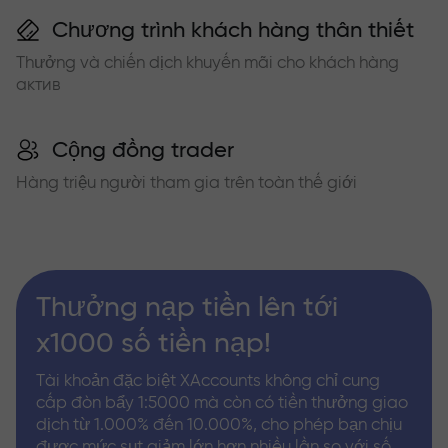
Chương trình khách hàng thân thiết
Thưởng và chiến dịch khuyến mãi cho khách hàng
актив
Cộng đồng trader
Hàng triệu người tham gia trên toàn thế giới
Thưởng nạp tiền lên tới
x1000 số tiền nạp!
Tài khoản đặc biệt XAccounts không chỉ cung
cấp đòn bẩy 1:5000 mà còn có tiền thưởng giao
dịch từ 1.000% đến 10.000%, cho phép bạn chịu
được mức sụt giảm lớn hơn nhiều lần so với số