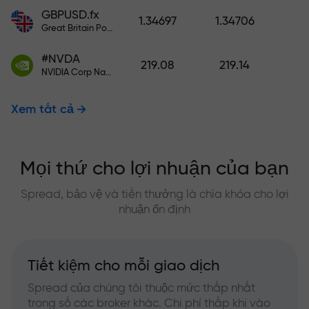
GBPUSD.fx
1.34697
1.34706
Great Britain Pound vs US Dollar
#NVDA
219.08
219.14
NVIDIA Corp Nasdaq Stock Exchange (Nasdaq) USD
Xem tất cả
Mọi thứ cho lợi nhuận của bạn
Spread, bảo vệ và tiền thưởng là chìa khóa cho lợi
nhuận ổn định
Tiết kiệm cho mỗi giao dịch
Spread của chúng tôi thuộc mức thấp nhất
trong số các broker khác. Chi phí thấp khi vào