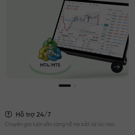
Hỗ trợ 24/7
Chuyên gia luôn sẵn sàng hỗ trợ bất cứ lúc nào