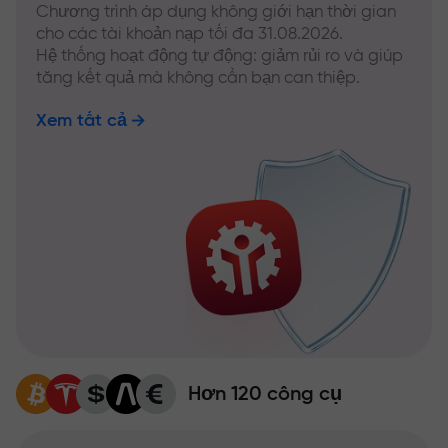
Chương trình áp dụng không giới hạn thời gian
cho các tài khoản nạp tối đa 31.08.2026.
Hệ thống hoạt động tự động: giảm rủi ro và giúp
tăng kết quả mà không cần bạn can thiệp.
Xem tất cả
Hơn 120 công cụ