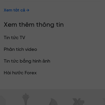
Xem tất cả
Xem thêm thông tin
Tin tức TV
Phân tích video
Tin tức bằng hình ảnh
Hài hước Forex