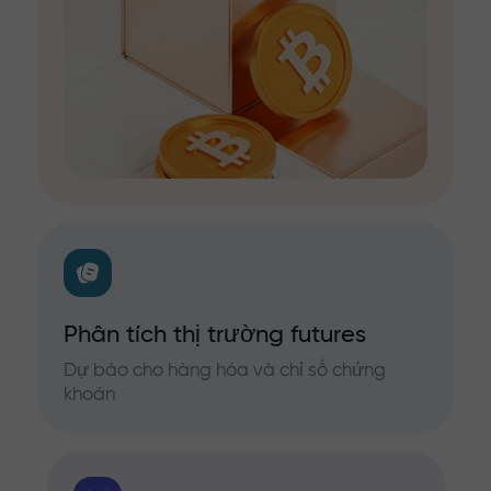
Phân tích thị trường futures
Dự báo cho hàng hóa và chỉ số chứng
khoán