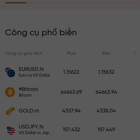
lần nạp tiền.
Chương trình bảo hiểm rủi ro sẽ
hoàn trả thua lỗ và đảm bảo nhân
Công cụ phổ biến
ba lợi nhuận trong vòng 6 tháng.
Giao dịch an tâm — vốn của bạn
được bảo vệ!
Công cụ giao dịch
Mua
Bán
Sp
EURUSD.fx
1.15622
1.15632
Euro vs US Dollar
Nạp tiền và nhận thưởng gấp
1.000 lần số tiền nạp. X1000 không
#Bitcoin
64663.69
64663.94
phải lỗi đánh máy. Số tiền nạp
Bitcoin
càng lớn, hệ số nhân càng cao.
GOLD.m
4337.94
4338.04
USDJPY.fx
157.432
157.449
US Dollar vs Japanese Yen