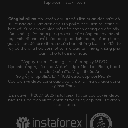
Tập đoàn InstaFintech
Công bố rủi ro:
Mọi khoản đầu tư đều liên quan đến mức độ
rủi ro nào đó. Giao dịch các sản phẩm phái sinh tài chính đi
kèm với rủi ro cao về việc mất tiền nhanh chóng do đòn bẩy.
Bạn không nên tham gia giao dịch các công cụ này trừ khi
bạn hiểu rõ bản chất của các giao dịch mà bạn đang tham
gia và mức độ rủi ro thực sự của bạn. Những loại hình đầu tư
này có thể phù hợp với một số nhà đầu tư, nhưng không phải
dành cho tất cả mọi người.
Công ty Instant Trading Ltd, số đăng ký 1811672
Địa chỉ: Tầng 4, Tòa nhà Water's Edge, Meridian Plaza, Road
Town, Tortola, Quần đảo Virgin thuộc Anh
Số giấy phép SIBA/L/14/1082 được cấp bởi FSC BVI
Các dịch vụ được cung cấp dưới thương hiệu đã qua đăng
ký InstaForex.
Bản quyền © 2007-2026 InstaForex. Tất cả các quyền được
bảo lưu. Các dịch vụ tài chính được cung cấp bởi Tập đoàn
InstaFintech.