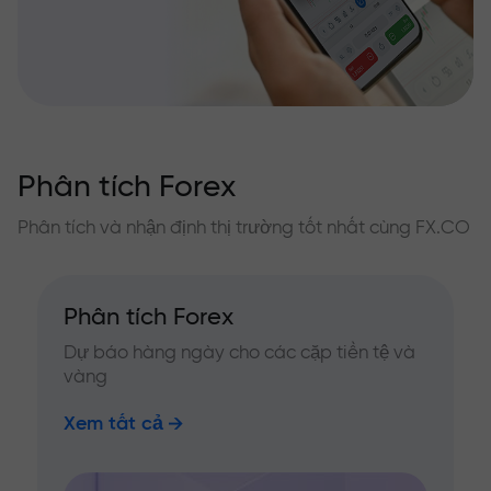
Phân tích Forex
Phân tích và nhận định thị trường tốt nhất cùng FX.CO
Phân tích Forex
Dự báo hàng ngày cho các cặp tiền tệ và
vàng
Xem tất cả