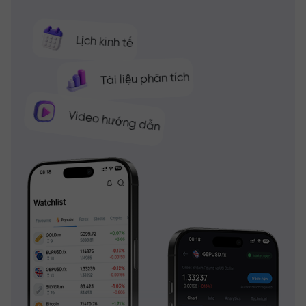
Lịch kinh tế
Tài liệu phân tích
Video hướng dẫn