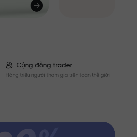
Cộng đồng trader
Hàng triệu người tham gia trên toàn thế giới