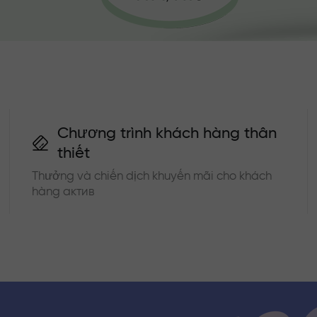
Chương trình khách hàng thân
thiết
Thưởng và chiến dịch khuyến mãi cho khách
hàng актив