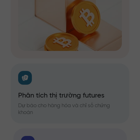
Phân tích thị trường futures
Dự báo cho hàng hóa và chỉ số chứng
khoán