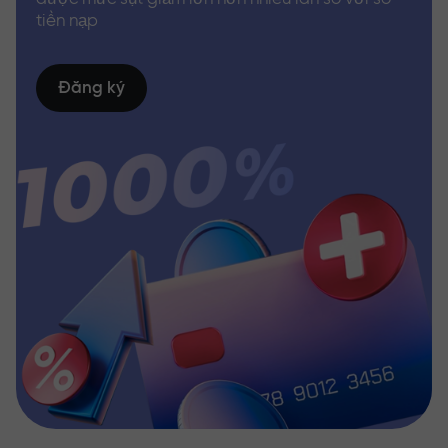
tiền nạp
Đăng ký