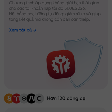
Chương trình áp dụng không giới hạn thời gian
cho các tài khoản nạp tối đa 31.08.2026.
Hệ thống hoạt động tự động: giảm rủi ro và giúp
tăng kết quả mà không cần bạn can thiệp.
Xem tất cả
Hơn 120 công cụ