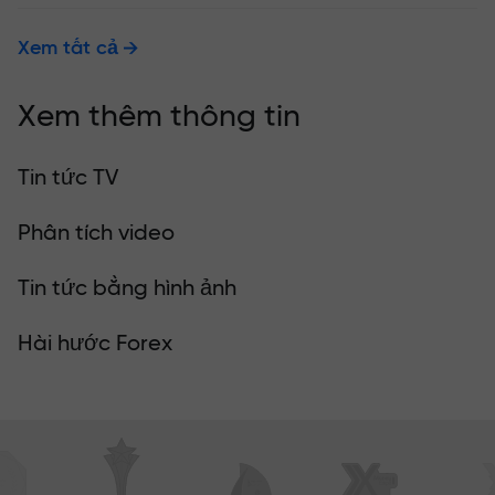
Xem tất cả
Xem thêm thông tin
Tin tức TV
Phân tích video
Tin tức bằng hình ảnh
Hài hước Forex