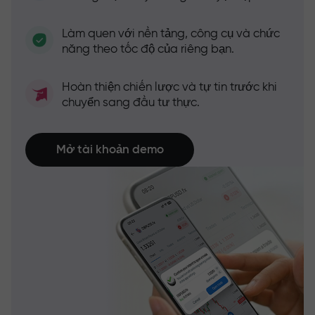
Làm quen với nền tảng, công cụ và chức
năng theo tốc độ của riêng bạn.
Hoàn thiện chiến lược và tự tin trước khi
chuyển sang đầu tư thực.
Mở tài khoản demo