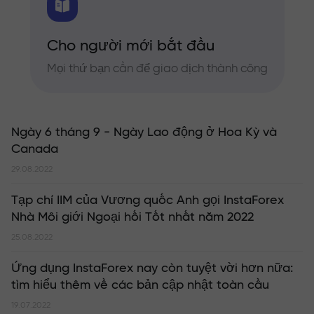
Cho người mới bắt đầu
Mọi thứ bạn cần để giao dịch thành công
Ngày 6 tháng 9 - Ngày Lao động ở Hoa Kỳ và
Canada
29.08.2022
Tạp chí IIM của Vương quốc Anh gọi InstaForex
Nhà Môi giới Ngoại hối Tốt nhất năm 2022
25.08.2022
Ứng dụng InstaForex nay còn tuyệt vời hơn nữa:
tìm hiểu thêm về các bản cập nhật toàn cầu
19.07.2022