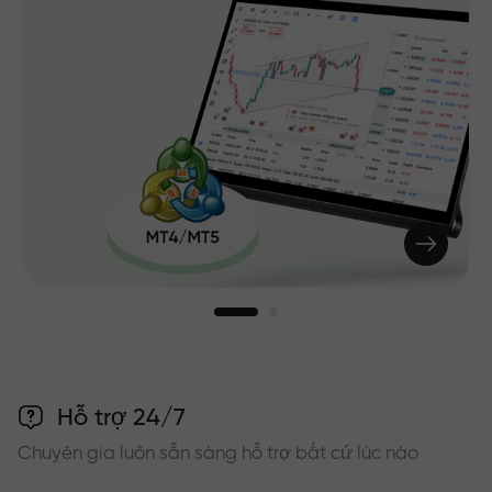
Hỗ trợ 24/7
Chuyên gia luôn sẵn sàng hỗ trợ bất cứ lúc nào