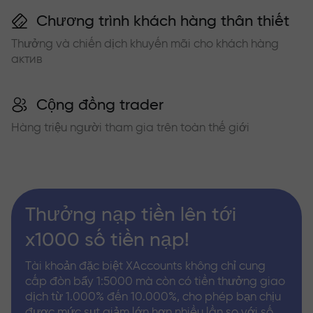
Chương trình khách hàng thân thiết
Thưởng và chiến dịch khuyến mãi cho khách hàng
актив
Cộng đồng trader
Hàng triệu người tham gia trên toàn thế giới
Thưởng nạp tiền lên tới
x1000 số tiền nạp!
Tài khoản đặc biệt XAccounts không chỉ cung
cấp đòn bẩy 1:5000 mà còn có tiền thưởng giao
dịch từ 1.000% đến 10.000%, cho phép bạn chịu
được mức sụt giảm lớn hơn nhiều lần so với số