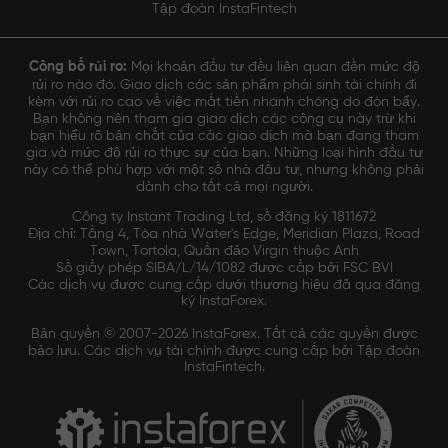
Tập đoàn InstaFintech
Công bố rủi ro:
Mọi khoản đầu tư đều liên quan đến mức độ
rủi ro nào đó. Giao dịch các sản phẩm phái sinh tài chính đi
kèm với rủi ro cao về việc mất tiền nhanh chóng do đòn bẩy.
Bạn không nên tham gia giao dịch các công cụ này trừ khi
bạn hiểu rõ bản chất của các giao dịch mà bạn đang tham
gia và mức độ rủi ro thực sự của bạn. Những loại hình đầu tư
này có thể phù hợp với một số nhà đầu tư, nhưng không phải
dành cho tất cả mọi người.
Công ty Instant Trading Ltd, số đăng ký 1811672
Địa chỉ: Tầng 4, Tòa nhà Water's Edge, Meridian Plaza, Road
Town, Tortola, Quần đảo Virgin thuộc Anh
Số giấy phép SIBA/L/14/1082 được cấp bởi FSC BVI
Các dịch vụ được cung cấp dưới thương hiệu đã qua đăng
ký InstaForex.
Bản quyền © 2007-2026 InstaForex. Tất cả các quyền được
bảo lưu. Các dịch vụ tài chính được cung cấp bởi Tập đoàn
InstaFintech.