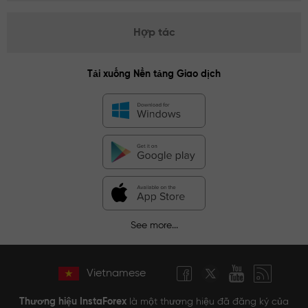
Hợp tác
Tải xuống Nền tảng Giao dịch
See more...
Vietnamese
Thương hiệu InstaForex
là một thương hiệu đã đăng ký của