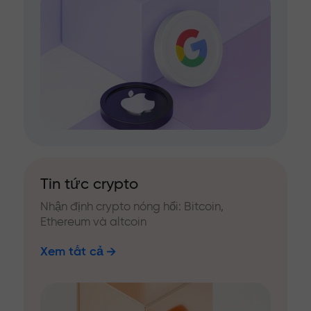
Tin tức crypto
Nhận định crypto nóng hổi: Bitcoin,
Ethereum và altcoin
Xem tất cả