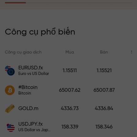
lần nạp tiền.
Chương trình bảo hiểm rủi ro sẽ
hoàn trả thua lỗ và đảm bảo nhân
Công cụ phổ biến
ba lợi nhuận trong vòng 6 tháng.
Giao dịch an tâm — vốn của bạn
được bảo vệ!
Công cụ giao dịch
Mua
Bán
Sp
EURUSD.fx
1.15511
1.15521
Euro vs US Dollar
Nạp tiền và nhận thưởng gấp
1.000 lần số tiền nạp. X1000 không
#Bitcoin
65007.62
65007.87
phải lỗi đánh máy. Số tiền nạp
Bitcoin
càng lớn, hệ số nhân càng cao.
GOLD.m
4336.73
4336.84
USDJPY.fx
158.339
158.346
US Dollar vs Japanese Yen