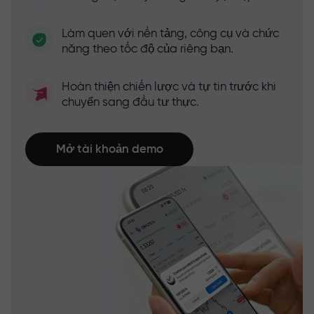
Làm quen với nền tảng, công cụ và chức
năng theo tốc độ của riêng bạn.
Hoàn thiện chiến lược và tự tin trước khi
chuyển sang đầu tư thực.
Mở tài khoản demo