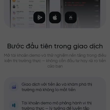
Bước đầu tiên trong giao dịch
Mở tài khoản demo và thử nghiệm nền tảng trong điều
kiện thị trường thực — không cần đầu tư hay rủi ro tiền
của bạn
Giao dịch với tiền ảo và khám phá thị
trường mà không lo mất tiền
Tài khoản demo mô phỏng hành vi thị
trường thực — lý tưởng để luyện tập