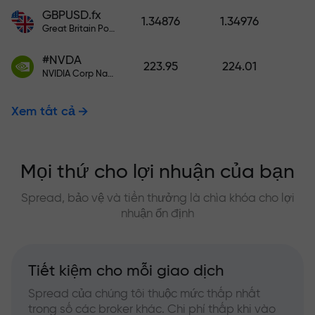
GBPUSD.fx
1.34876
1.34976
Great Britain Pound vs US Dollar
#NVDA
223.95
224.01
NVIDIA Corp Nasdaq Stock Exchange (Nasdaq) USD
Xem tất cả
Mọi thứ cho lợi nhuận của bạn
Spread, bảo vệ và tiền thưởng là chìa khóa cho lợi
nhuận ổn định
Tiết kiệm cho mỗi giao dịch
Spread của chúng tôi thuộc mức thấp nhất
trong số các broker khác. Chi phí thấp khi vào