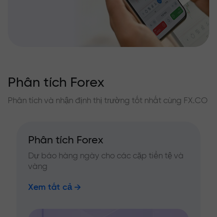
Phân tích Forex
Phân tích và nhận định thị trường tốt nhất cùng FX.CO
Phân tích Forex
Dự báo hàng ngày cho các cặp tiền tệ và
vàng
Xem tất cả