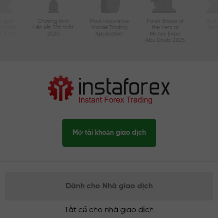
 giới
Chương trình
Most Innovative
Forex Broker of
Best
ng nhất
Liên kết Tốt nhất
Mobile Trading
the Year at
Tec
Á 2020
2020
Application
Money Expo
Abu Dhabi 2025
Mở tài khoản giao dịch
Dành cho Nhà giao dịch
Tất cả cho nhà giao dịch