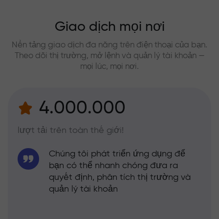
Giao dịch mọi nơi
Nền tảng giao dịch đa năng trên điện thoại của bạn.
Theo dõi thị trường, mở lệnh và quản lý tài khoản —
mọi lúc, mọi nơi.
4.000.000
lượt tải trên toàn thế giới!
Chúng tôi phát triển ứng dụng để
bạn có thể nhanh chóng đưa ra
quyết định, phân tích thị trường và
quản lý tài khoản