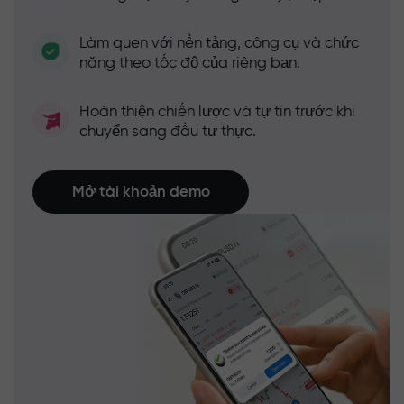
Làm quen với nền tảng, công cụ và chức
năng theo tốc độ của riêng bạn.
Hoàn thiện chiến lược và tự tin trước khi
chuyển sang đầu tư thực.
Mở tài khoản demo