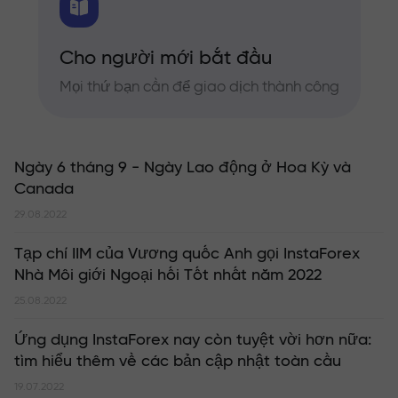
Cho người mới bắt đầu
Mọi thứ bạn cần để giao dịch thành công
Ngày 6 tháng 9 - Ngày Lao động ở Hoa Kỳ và
Canada
29.08.2022
Tạp chí IIM của Vương quốc Anh gọi InstaForex
Nhà Môi giới Ngoại hối Tốt nhất năm 2022
25.08.2022
Ứng dụng InstaForex nay còn tuyệt vời hơn nữa:
tìm hiểu thêm về các bản cập nhật toàn cầu
19.07.2022