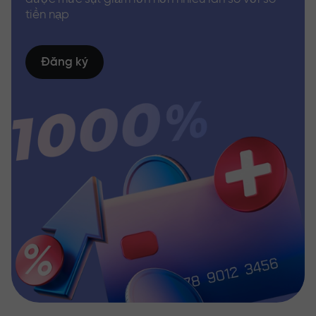
tiền nạp
Đăng ký