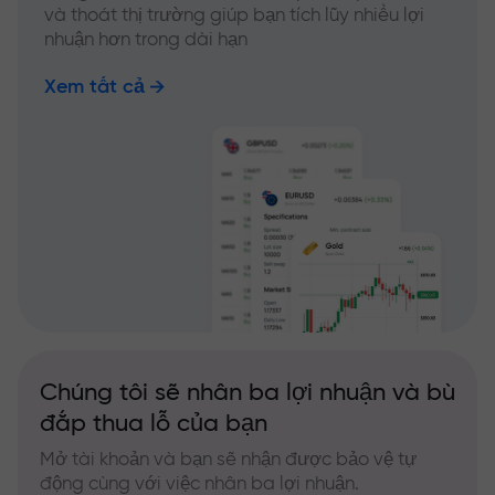
và thoát thị trường giúp bạn tích lũy nhiều lợi
nhuận hơn trong dài hạn
Xem tất cả
Chúng tôi sẽ nhân ba lợi nhuận và bù
đắp thua lỗ của bạn
Mở tài khoản và bạn sẽ nhận được bảo vệ tự
động cùng với việc nhân ba lợi nhuận.