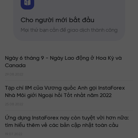
Cho người mới bắt đầu
Mọi thứ bạn cần để giao dịch thành công
Ngày 6 tháng 9 - Ngày Lao động ở Hoa Kỳ và
Canada
29.08.2022
Tạp chí IIM của Vương quốc Anh gọi InstaForex
Nhà Môi giới Ngoại hối Tốt nhất năm 2022
25.08.2022
Ứng dụng InstaForex nay còn tuyệt vời hơn nữa:
tìm hiểu thêm về các bản cập nhật toàn cầu
19.07.2022