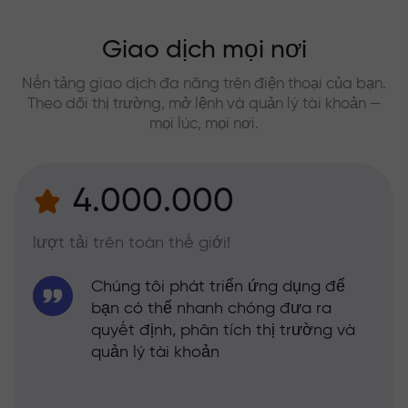
Giao dịch mọi nơi
Nền tảng giao dịch đa năng trên điện thoại của bạn.
Theo dõi thị trường, mở lệnh và quản lý tài khoản —
mọi lúc, mọi nơi.
4.000.000
lượt tải trên toàn thế giới!
Chúng tôi phát triển ứng dụng để
bạn có thể nhanh chóng đưa ra
quyết định, phân tích thị trường và
quản lý tài khoản