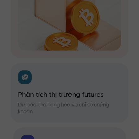
Phân tích thị trường futures
Dự báo cho hàng hóa và chỉ số chứng
khoán