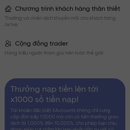
Chương trình khách hàng thân thiết
Thưởng và chiến dịch khuyến mãi cho khách hàng
актив
Cộng đồng trader
Hàng triệu người tham gia trên toàn thế giới
Thưởng nạp tiền lên tới
x1000 số tiền nạp!
Tài khoản đặc biệt XAccounts không chỉ cung
cấp đòn bẩy 1:5000 mà còn có tiền thưởng giao
dịch từ 1.000% đến 10.000%, cho phép bạn chịu
được mức sụt giảm lớn hơn nhiều lần so với số