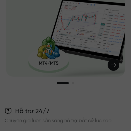
Hỗ trợ 24/7
Chuyên gia luôn sẵn sàng hỗ trợ bất cứ lúc nào